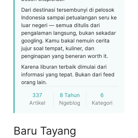
Dari destinasi tersembunyi di pelosok
Indonesia sampai petualangan seru ke
luar negeri — semua ditulis dari
pengalaman langsung, bukan sekadar
googling. Kamu bakal nemuin cerita
jujur soal tempat, kuliner, dan
penginapan yang beneran worth it.
Karena liburan terbaik dimulai dari
informasi yang tepat. Bukan dari feed
orang lain.
337
8 Tahun
6
Artikel
Ngeblog
Kategori
Baru Tayang