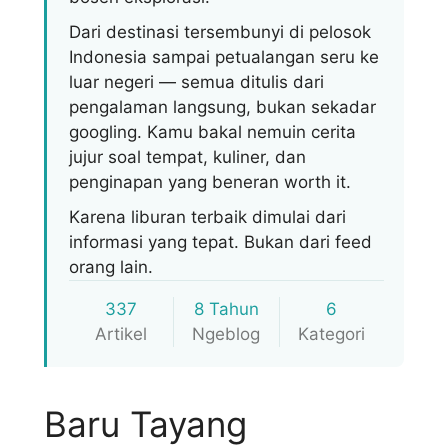
Dari destinasi tersembunyi di pelosok
Indonesia sampai petualangan seru ke
luar negeri — semua ditulis dari
pengalaman langsung, bukan sekadar
googling. Kamu bakal nemuin cerita
jujur soal tempat, kuliner, dan
penginapan yang beneran worth it.
Karena liburan terbaik dimulai dari
informasi yang tepat. Bukan dari feed
orang lain.
337
8 Tahun
6
Artikel
Ngeblog
Kategori
Baru Tayang