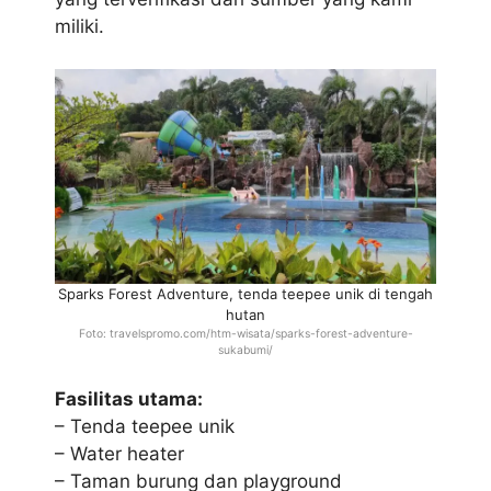
miliki.
Sparks Forest Adventure, tenda teepee unik di tengah
hutan
Foto: travelspromo.com/htm-wisata/sparks-forest-adventure-
sukabumi/
Fasilitas utama:
– Tenda teepee unik
– Water heater
– Taman burung dan playground