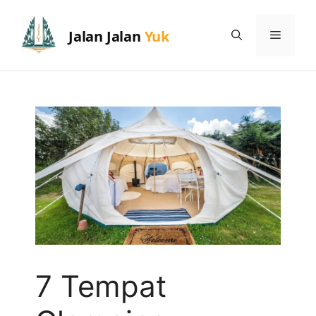
Skip
to
Menu
content
7 Tempat