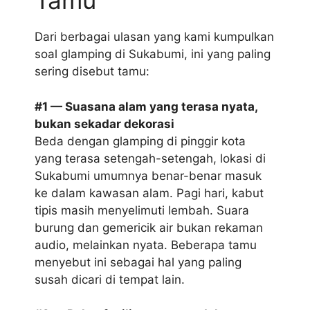
Tamu
Dari berbagai ulasan yang kami kumpulkan
soal glamping di Sukabumi, ini yang paling
sering disebut tamu:
#1 — Suasana alam yang terasa nyata,
bukan sekadar dekorasi
Beda dengan glamping di pinggir kota
yang terasa setengah-setengah, lokasi di
Sukabumi umumnya benar-benar masuk
ke dalam kawasan alam. Pagi hari, kabut
tipis masih menyelimuti lembah. Suara
burung dan gemericik air bukan rekaman
audio, melainkan nyata. Beberapa tamu
menyebut ini sebagai hal yang paling
susah dicari di tempat lain.