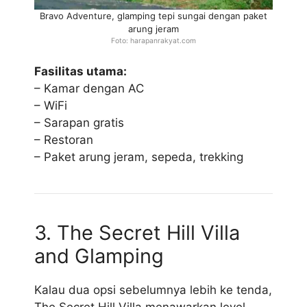
Bravo Adventure, glamping tepi sungai dengan paket
arung jeram
Foto: harapanrakyat.com
Fasilitas utama:
– Kamar dengan AC
– WiFi
– Sarapan gratis
– Restoran
– Paket arung jeram, sepeda, trekking
3. The Secret Hill Villa
and Glamping
Kalau dua opsi sebelumnya lebih ke tenda,