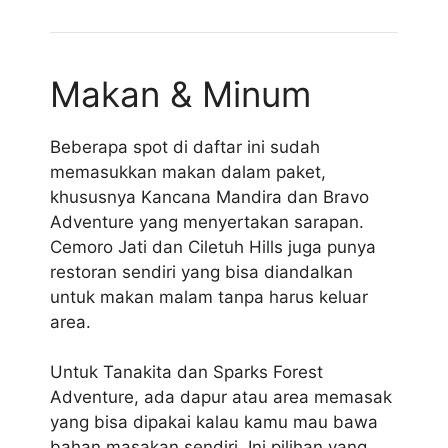
Makan & Minum
Beberapa spot di daftar ini sudah
memasukkan makan dalam paket,
khususnya Kancana Mandira dan Bravo
Adventure yang menyertakan sarapan.
Cemoro Jati dan Ciletuh Hills juga punya
restoran sendiri yang bisa diandalkan
untuk makan malam tanpa harus keluar
area.
Untuk Tanakita dan Sparks Forest
Adventure, ada dapur atau area memasak
yang bisa dipakai kalau kamu mau bawa
bahan masakan sendiri. Ini pilihan yang