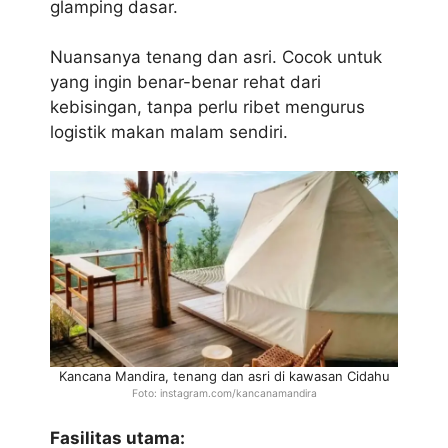
glamping dasar.
Nuansanya tenang dan asri. Cocok untuk
yang ingin benar-benar rehat dari
kebisingan, tanpa perlu ribet mengurus
logistik makan malam sendiri.
Kancana Mandira, tenang dan asri di kawasan Cidahu
Foto: instagram.com/kancanamandira
Fasilitas utama: