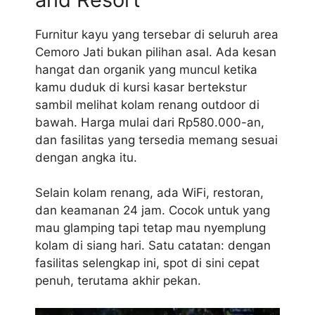
Furnitur kayu yang tersebar di seluruh area
Cemoro Jati bukan pilihan asal. Ada kesan
hangat dan organik yang muncul ketika
kamu duduk di kursi kasar bertekstur
sambil melihat kolam renang outdoor di
bawah. Harga mulai dari Rp580.000-an,
dan fasilitas yang tersedia memang sesuai
dengan angka itu.
Selain kolam renang, ada WiFi, restoran,
dan keamanan 24 jam. Cocok untuk yang
mau glamping tapi tetap mau nyemplung
kolam di siang hari. Satu catatan: dengan
fasilitas selengkap ini, spot di sini cepat
penuh, terutama akhir pekan.