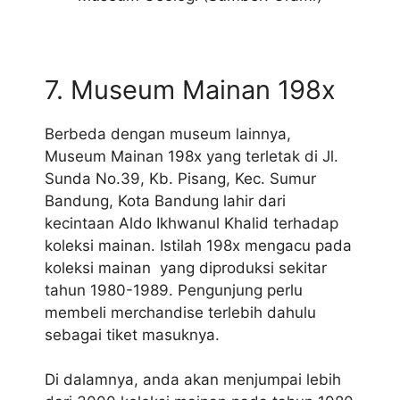
7. Museum Mainan 198x
Berbeda dengan museum lainnya,
Museum Mainan 198x yang terletak di Jl.
Sunda No.39, Kb. Pisang, Kec. Sumur
Bandung, Kota Bandung lahir dari
kecintaan Aldo Ikhwanul Khalid terhadap
koleksi mainan. Istilah 198x mengacu pada
koleksi mainan yang diproduksi sekitar
tahun 1980-1989. Pengunjung perlu
membeli merchandise terlebih dahulu
sebagai tiket masuknya.
Di dalamnya, anda akan menjumpai lebih