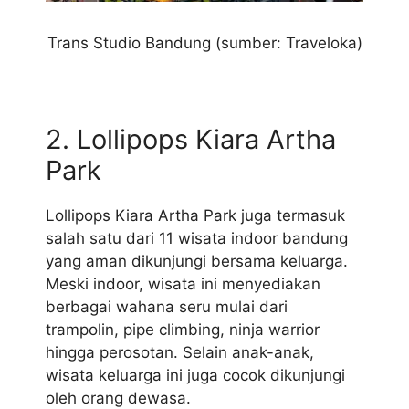
Trans Studio Bandung (sumber: Traveloka)
2. Lollipops Kiara Artha
Park
Lollipops Kiara Artha Park juga termasuk
salah satu dari 11 wisata indoor bandung
yang aman dikunjungi bersama keluarga.
Meski indoor, wisata ini menyediakan
berbagai wahana seru mulai dari
trampolin, pipe climbing, ninja warrior
hingga perosotan. Selain anak-anak,
wisata keluarga ini juga cocok dikunjungi
oleh orang dewasa.