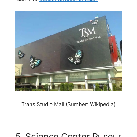
Trans Studio Mall (Sumber: Wikipedia)
5. Science Center Puseur