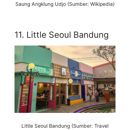
Saung Angklung Udjo (Sumber: Wikipedia)
11. Little Seoul Bandung
Little Seoul Bandung (Sumber: Travel