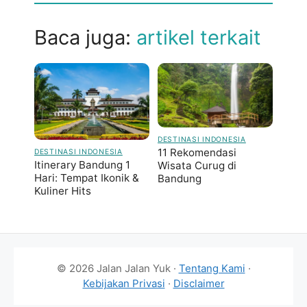
Baca juga:
artikel terkait
DESTINASI INDONESIA
11 Rekomendasi
DESTINASI INDONESIA
Itinerary Bandung 1
Wisata Curug di
Hari: Tempat Ikonik &
Bandung
Kuliner Hits
© 2026 Jalan Jalan Yuk ·
Tentang Kami
·
Kebijakan Privasi
·
Disclaimer