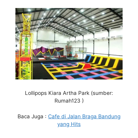
Lollipops Kiara Artha Park (sumber:
Rumah123 )
Baca Juga :
Cafe di Jalan Braga Bandung
yang Hits