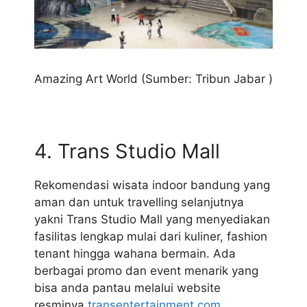
Amazing Art World (Sumber: Tribun Jabar )
4. Trans Studio Mall
Rekomendasi wisata indoor bandung yang
aman dan untuk travelling selanjutnya
yakni Trans Studio Mall yang menyediakan
fasilitas lengkap mulai dari kuliner, fashion
tenant hingga wahana bermain. Ada
berbagai promo dan event menarik yang
bisa anda pantau melalui website
resminya
transentertainment.com