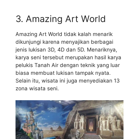
3. Amazing Art World
Amazing Art World tidak kalah menarik
dikunjungi karena menyajikan berbagai
jenis lukisan 3D, 4D dan 5D. Menariknya,
karya seni tersebut merupakan hasil karya
pelukis Tanah Air dengan teknik yang luar
biasa membuat lukisan tampak nyata.
Selain itu, wisata ini juga menyediakan 13
zona wisata seni.