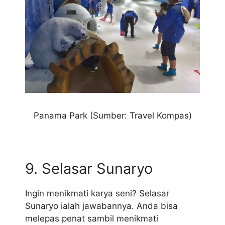
Panama Park (Sumber: Travel Kompas)
9. Selasar Sunaryo
Ingin menikmati karya seni? Selasar
Sunaryo ialah jawabannya. Anda bisa
melepas penat sambil menikmati