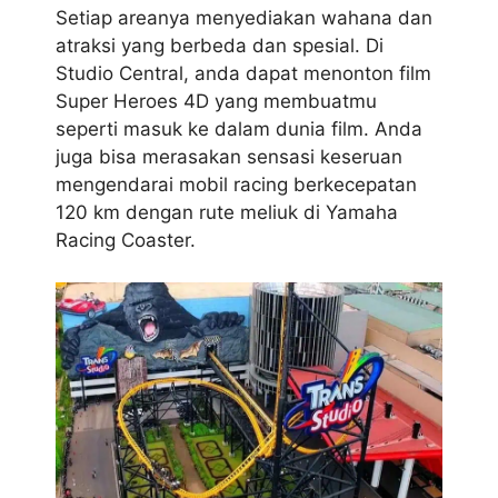
Setiap areanya menyediakan wahana dan
atraksi yang berbeda dan spesial. Di
Studio Central, anda dapat menonton film
Super Heroes 4D yang membuatmu
seperti masuk ke dalam dunia film. Anda
juga bisa merasakan sensasi keseruan
mengendarai mobil racing berkecepatan
120 km dengan rute meliuk di Yamaha
Racing Coaster.