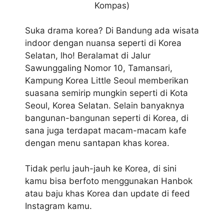
Kompas)
Suka drama korea? Di Bandung ada wisata
indoor dengan nuansa seperti di Korea
Selatan, lho! Beralamat di Jalur
Sawunggaling Nomor 10, Tamansari,
Kampung Korea Little Seoul memberikan
suasana semirip mungkin seperti di Kota
Seoul, Korea Selatan. Selain banyaknya
bangunan-bangunan seperti di Korea, di
sana juga terdapat macam-macam kafe
dengan menu santapan khas korea.
Tidak perlu jauh-jauh ke Korea, di sini
kamu bisa berfoto menggunakan Hanbok
atau baju khas Korea dan update di feed
Instagram kamu.