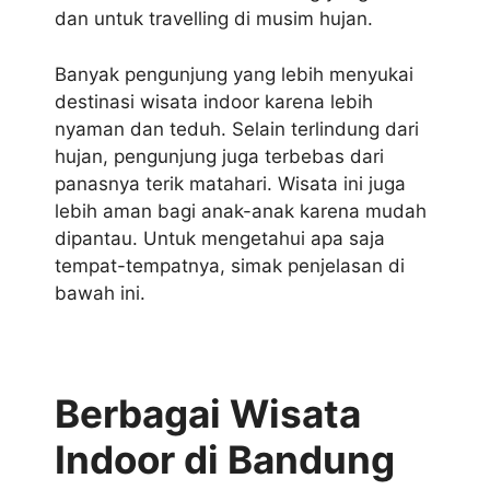
dan untuk travelling di musim hujan.
Banyak pengunjung yang lebih menyukai
destinasi wisata indoor karena lebih
nyaman dan teduh. Selain terlindung dari
hujan, pengunjung juga terbebas dari
panasnya terik matahari. Wisata ini juga
lebih aman bagi anak-anak karena mudah
dipantau. Untuk mengetahui apa saja
tempat-tempatnya, simak penjelasan di
bawah ini.
Berbagai Wisata
Indoor di Bandung