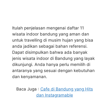
Itulah penjelasan mengenai daftar 11
wisata indoor bandung yang aman dan
untuk travelling di musim hujan yang bisa
anda jadikan sebagai bahan referensi.
Dapat disimpulkan bahwa ada banyak
jenis wisata indoor di Bandung yang layak
dikunjungi. Anda hanya perlu memilih di
antaranya yang sesuai dengan kebutuhan
dan kenyamanan.
Baca Juga :
Cafe di Bandung yang Hits
dan Instagramable