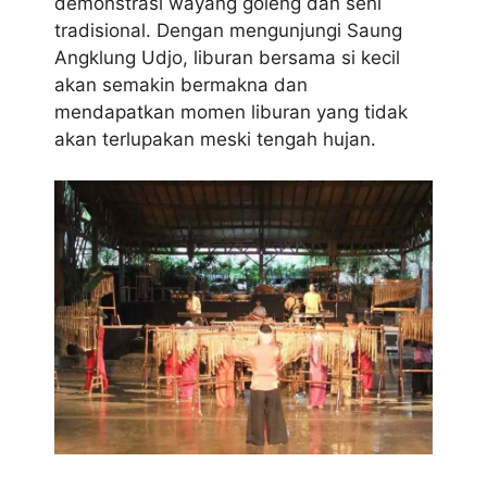
demonstrasi wayang goleng dan seni
tradisional. Dengan mengunjungi Saung
Angklung Udjo, liburan bersama si kecil
akan semakin bermakna dan
mendapatkan momen liburan yang tidak
akan terlupakan meski tengah hujan.