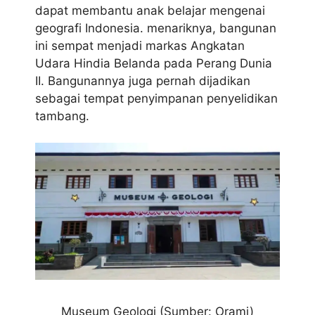
dapat membantu anak belajar mengenai
geografi Indonesia. menariknya, bangunan
ini sempat menjadi markas Angkatan
Udara Hindia Belanda pada Perang Dunia
II. Bangunannya juga pernah dijadikan
sebagai tempat penyimpanan penyelidikan
tambang.
Museum Geologi (Sumber: Orami)