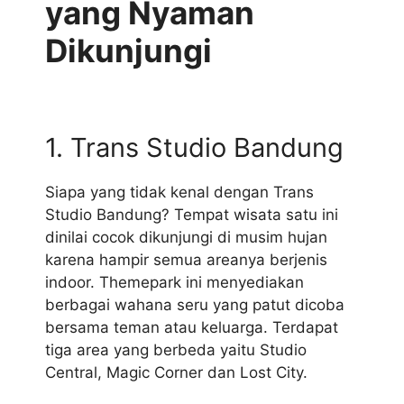
yang Nyaman
Dikunjungi
1. Trans Studio Bandung
Siapa yang tidak kenal dengan Trans
Studio Bandung? Tempat wisata satu ini
dinilai cocok dikunjungi di musim hujan
karena hampir semua areanya berjenis
indoor. Themepark ini menyediakan
berbagai wahana seru yang patut dicoba
bersama teman atau keluarga. Terdapat
tiga area yang berbeda yaitu Studio
Central, Magic Corner dan Lost City.