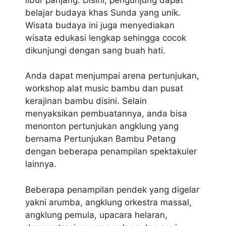
belajar budaya khas Sunda yang unik.
Wisata budaya ini juga menyediakan
wisata edukasi lengkap sehingga cocok
dikunjungi dengan sang buah hati.
Anda dapat menjumpai arena pertunjukan,
workshop alat music bambu dan pusat
kerajinan bambu disini. Selain
menyaksikan pembuatannya, anda bisa
menonton pertunjukan angklung yang
bernama Pertunjukan Bambu Petang
dengan beberapa penampilan spektakuler
lainnya.
Beberapa penampilan pendek yang digelar
yakni arumba, angklung orkestra massal,
angklung pemula, upacara helaran,