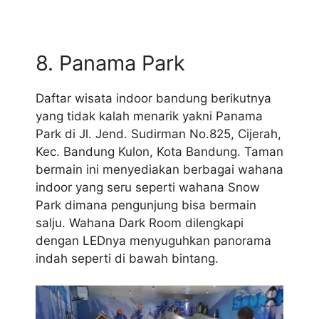
8. Panama Park
Daftar wisata indoor bandung berikutnya
yang tidak kalah menarik yakni Panama
Park di Jl. Jend. Sudirman No.825, Cijerah,
Kec. Bandung Kulon, Kota Bandung. Taman
bermain ini menyediakan berbagai wahana
indoor yang seru seperti wahana Snow
Park dimana pengunjung bisa bermain
salju. Wahana Dark Room dilengkapi
dengan LEDnya menyuguhkan panorama
indah seperti di bawah bintang.