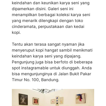
keindahan dan keunikan karya seni yang
dipamerkan disini. Galeri seni ini
menampilkan berbagai koleksi karya seni
yang menarik dilengkapi dengan toko
cinderamata, perpustakaan dan kedai
kopi.
Tentu akan terasa sangat nyaman jika
menyeruput kopi hangat sambil menikmati
keindahan karya seni yang dipajang.
Pengunjung juga bisa berfoto di beberapa
spot instagramable untuk diunggah. Anda
bisa mengunjunginya di Jalan Bukit Pakar
Timur No. 100, Bandung.