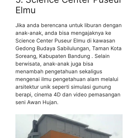
Elmu
Jika anda berencana untuk liburan dengan
anak-anak, anda bisa mengajaknya ke
Science Center Puseur Elmu di kawasan
Gedong Budaya Sabilulungan, Taman Kota
Soreang, Kabupaten Bandung . Selain
berwisata, anak-anak juga bisa
menambah pengetahuan sekaligus
mengenai ilmu pengetahuan alam melalui
arsitektur unik seperti simulasi gunung
berapi, cinema 4D dan video pemasangan
seni Awan Hujan.