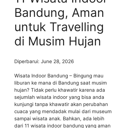
Bandung, Aman
untuk Travelling
di Musim Hujan
Diperbarui: June 28, 2026
Wisata Indoor Bandung – Bingung mau
liburan ke mana di Bandung saat musim
hujan? Tidak perlu khawatir karena ada
sejumlah wisata indoor yang bisa anda
kunjungi tanpa khawatir akan perubahan
cuaca yang mendadak mulai dari museum
sampai wisata anak. Bahkan, ada lebih
dari 11 wisata indoor bandung yang aman