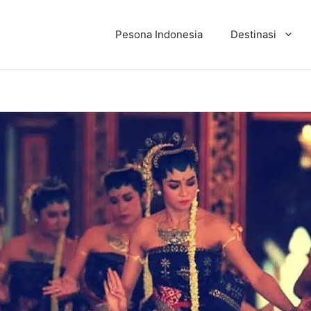
Pesona Indonesia
Destinasi