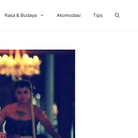
Rasa & Budaya
Akomodasi
Tips