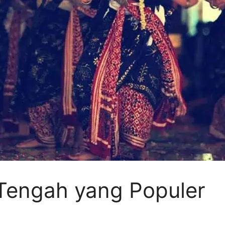
 Tengah yang Populer