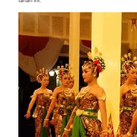
tarian ini.