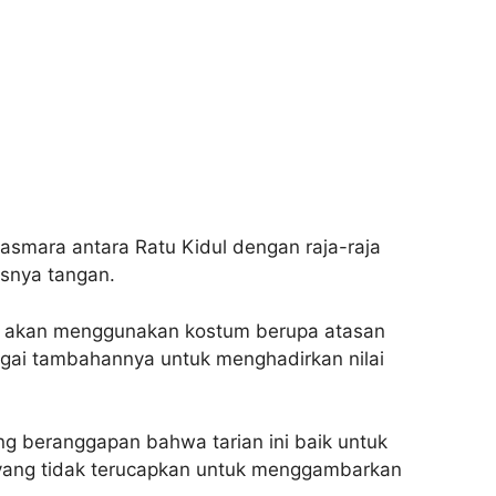
 asmara antara Ratu Kidul dengan raja-raja
snya tangan.
ri akan menggunakan kostum berupa atasan
gai tambahannya untuk menghadirkan nilai
ang beranggapan bahwa tarian ini baik untuk
 yang tidak terucapkan untuk menggambarkan