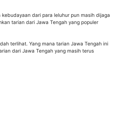
 kebudayaan dari para leluhur pun masih dijaga
ahkan tarian dari Jawa Tengah yang populer
udah terlihat. Yang mana tarian Jawa Tengah ini
arian dari Jawa Tengah yang masih terus