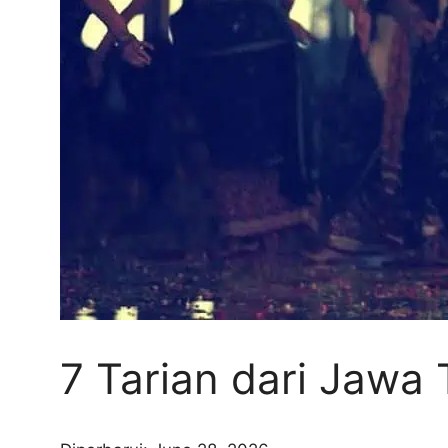
7 Tarian dari Jawa