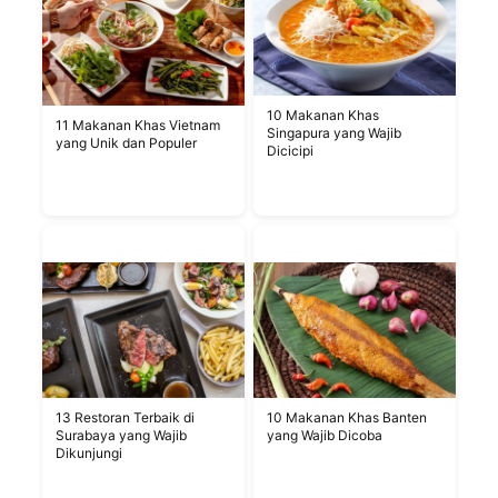
10 Makanan Khas
11 Makanan Khas Vietnam
Singapura yang Wajib
yang Unik dan Populer
Dicicipi
13 Restoran Terbaik di
10 Makanan Khas Banten
Surabaya yang Wajib
yang Wajib Dicoba
Dikunjungi