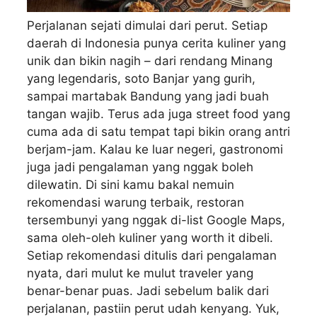
Perjalanan sejati dimulai dari perut. Setiap
daerah di Indonesia punya cerita kuliner yang
unik dan bikin nagih – dari rendang Minang
yang legendaris, soto Banjar yang gurih,
sampai martabak Bandung yang jadi buah
tangan wajib. Terus ada juga street food yang
cuma ada di satu tempat tapi bikin orang antri
berjam-jam. Kalau ke luar negeri, gastronomi
juga jadi pengalaman yang nggak boleh
dilewatin. Di sini kamu bakal nemuin
rekomendasi warung terbaik, restoran
tersembunyi yang nggak di-list Google Maps,
sama oleh-oleh kuliner yang worth it dibeli.
Setiap rekomendasi ditulis dari pengalaman
nyata, dari mulut ke mulut traveler yang
benar-benar puas. Jadi sebelum balik dari
perjalanan, pastiin perut udah kenyang. Yuk,