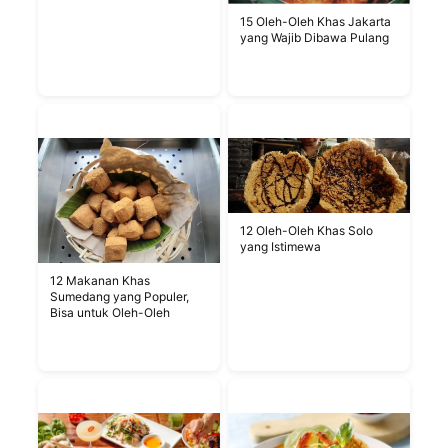
15 Oleh-Oleh Khas Jakarta
yang Wajib Dibawa Pulang
12 Oleh-Oleh Khas Solo
yang Istimewa
12 Makanan Khas
Sumedang yang Populer,
Bisa untuk Oleh-Oleh