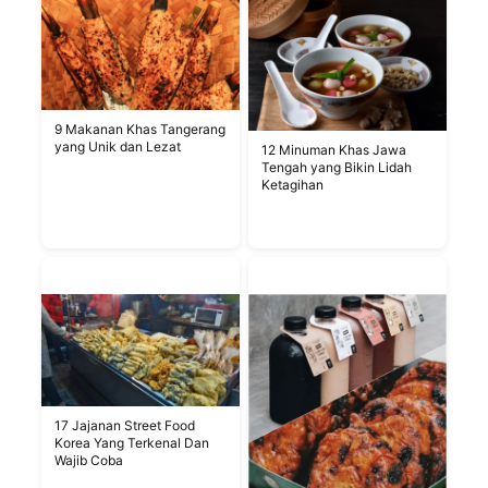
9 Makanan Khas Tangerang
yang Unik dan Lezat
12 Minuman Khas Jawa
Tengah yang Bikin Lidah
Ketagihan
17 Jajanan Street Food
Korea Yang Terkenal Dan
Wajib Coba