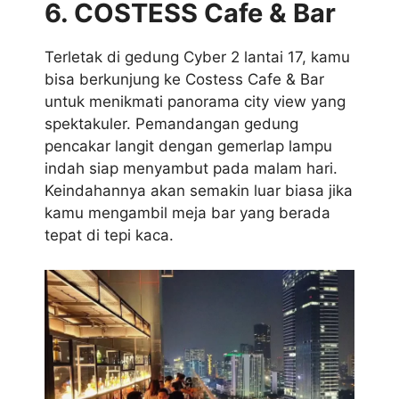
6. COSTESS Cafe & Bar
Terletak di gedung Cyber 2 lantai 17, kamu
bisa berkunjung ke Costess Cafe & Bar
untuk menikmati panorama city view yang
spektakuler. Pemandangan gedung
pencakar langit dengan gemerlap lampu
indah siap menyambut pada malam hari.
Keindahannya akan semakin luar biasa jika
kamu mengambil meja bar yang berada
tepat di tepi kaca.