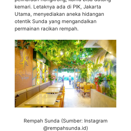
kemari. Letaknya ada di PIK, Jakarta
Utama, menyediakan aneka hidangan
otentik Sunda yang mengandalkan
permainan racikan rempah.
Rempah Sunda
(Sumber: Instagram
@rempahsunda.id)