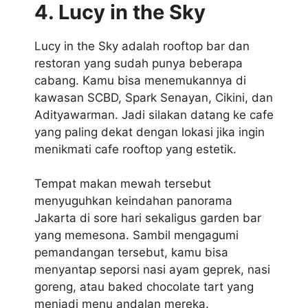
4. Lucy in the Sky
Lucy in the Sky adalah rooftop bar dan
restoran yang sudah punya beberapa
cabang. Kamu bisa menemukannya di
kawasan SCBD, Spark Senayan, Cikini, dan
Adityawarman. Jadi silakan datang ke cafe
yang paling dekat dengan lokasi jika ingin
menikmati cafe rooftop yang estetik.
Tempat makan mewah tersebut
menyuguhkan keindahan panorama
Jakarta di sore hari sekaligus garden bar
yang memesona. Sambil mengagumi
pemandangan tersebut, kamu bisa
menyantap seporsi nasi ayam geprek, nasi
goreng, atau baked chocolate tart yang
menjadi menu andalan mereka.