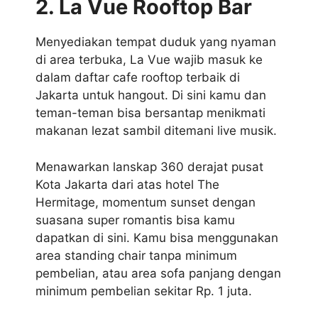
2. La Vue Rooftop Bar
Menyediakan tempat duduk yang nyaman
di area terbuka, La Vue wajib masuk ke
dalam daftar cafe rooftop terbaik di
Jakarta untuk hangout. Di sini kamu dan
teman-teman bisa bersantap menikmati
makanan lezat sambil ditemani live musik.
Menawarkan lanskap 360 derajat pusat
Kota Jakarta dari atas hotel The
Hermitage, momentum sunset dengan
suasana super romantis bisa kamu
dapatkan di sini. Kamu bisa menggunakan
area standing chair tanpa minimum
pembelian, atau area sofa panjang dengan
minimum pembelian sekitar Rp. 1 juta.