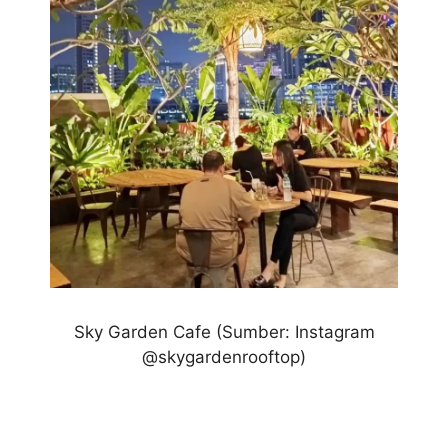
Sky Garden Cafe
(Sumber: Instagram
@skygardenrooftop)