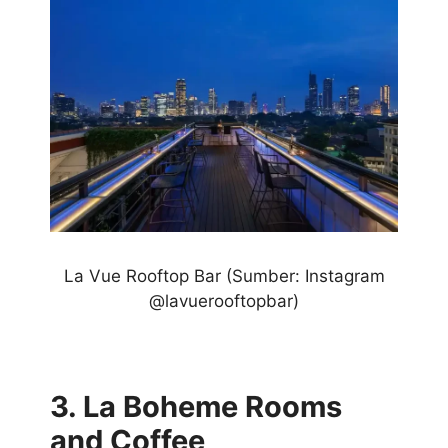
La Vue Rooftop Bar
(Sumber: Instagram
@lavuerooftopbar)
3. La Boheme Rooms
and Coffee