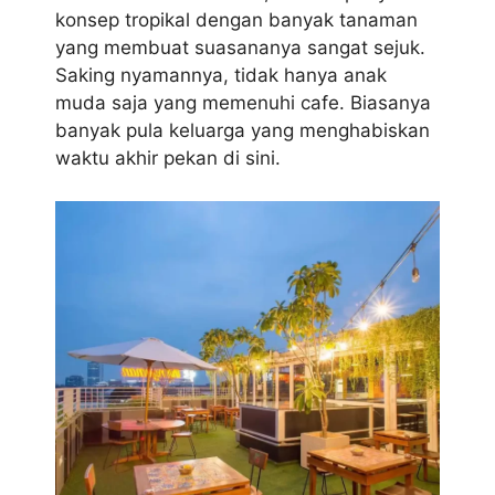
konsep tropikal dengan banyak tanaman
yang membuat suasananya sangat sejuk.
Saking nyamannya, tidak hanya anak
muda saja yang memenuhi cafe. Biasanya
banyak pula keluarga yang menghabiskan
waktu akhir pekan di sini.