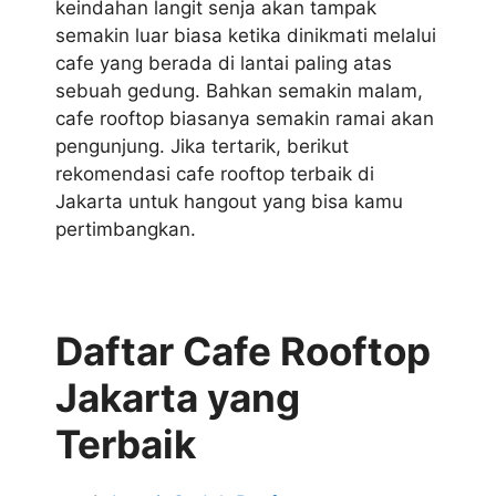
keindahan langit senja akan tampak
semakin luar biasa ketika dinikmati melalui
cafe yang berada di lantai paling atas
sebuah gedung. Bahkan semakin malam,
cafe rooftop biasanya semakin ramai akan
pengunjung. Jika tertarik, berikut
rekomendasi cafe rooftop terbaik di
Jakarta untuk hangout yang bisa kamu
pertimbangkan.
Daftar Cafe Rooftop
Jakarta yang
Terbaik