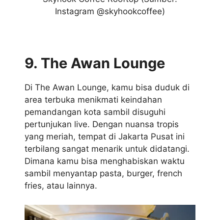
Instagram @skyhookcoffee)
9. The Awan Lounge
Di The Awan Lounge, kamu bisa duduk di
area terbuka menikmati keindahan
pemandangan kota sambil disuguhi
pertunjukan live. Dengan nuansa tropis
yang meriah, tempat di Jakarta Pusat ini
terbilang sangat menarik untuk didatangi.
Dimana kamu bisa menghabiskan waktu
sambil menyantap pasta, burger, french
fries, atau lainnya.