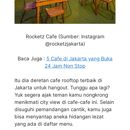
Rocketz Cafe
(Sumber: Instagram
@rocketzjakarta)
Baca Juga :
5 Cafe di Jakarta yang Buka
24 Jam Non Stop
Itu dia deretan cafe rooftop terbaik di
Jakarta untuk hangout. Tunggu apa lagi?
Yuk segera ajak teman kamu nongkrong
menikmati city view di cafe-cafe ini. Selain
disuguhi pemandangan cantik, kamu juga
bisa menyantap aneka hidangan lezat
yang ada di daftar menu.