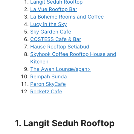
Langit Seduh Rooftop
La Vue Rooftop Bar
La Boheme Rooms and Coffee
Lucy in the Sky
Sky Garden Cafe
COSTESS Cafe & Bar
Hause Rooftop Setiabudi
Skyhook Coffee Rooftop House and
Kitchen
The Awan Lounge/span>
Rempah Sunda
Peron SkyCafe
Rocketz Cafe
1. Langit Seduh Rooftop