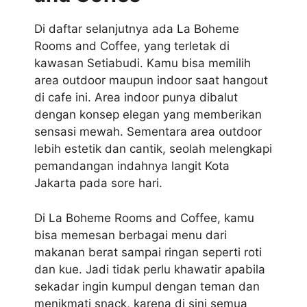
Di daftar selanjutnya ada La Boheme
Rooms and Coffee, yang terletak di
kawasan Setiabudi. Kamu bisa memilih
area outdoor maupun indoor saat hangout
di cafe ini. Area indoor punya dibalut
dengan konsep elegan yang memberikan
sensasi mewah. Sementara area outdoor
lebih estetik dan cantik, seolah melengkapi
pemandangan indahnya langit Kota
Jakarta pada sore hari.
Di La Boheme Rooms and Coffee, kamu
bisa memesan berbagai menu dari
makanan berat sampai ringan seperti roti
dan kue. Jadi tidak perlu khawatir apabila
sekadar ingin kumpul dengan teman dan
menikmati snack, karena di sini semua