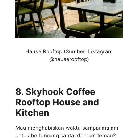
Hause Rooftop
(Sumber: Instagram
@hauserooftop)
8. Skyhook Coffee
Rooftop House and
Kitchen
Mau menghabiskan waktu sampai malam
untuk berbincang santai dengan teman?