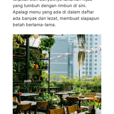
yang tumbuh dengan rimbun di sini.
Apalagi menu yang ada di dalam daftar
ada banyak dan lezat, membuat siapapun
betah berlama-lama.