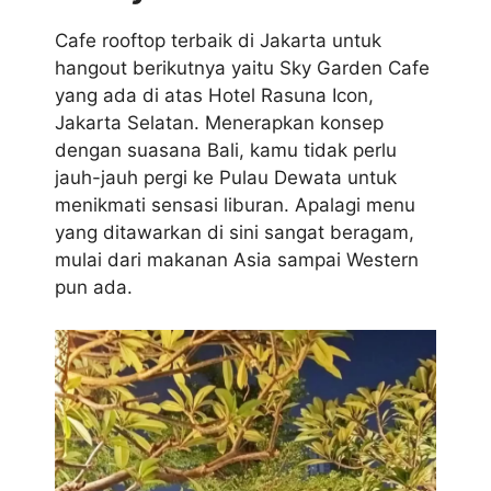
Cafe rooftop terbaik di Jakarta untuk
hangout berikutnya yaitu Sky Garden Cafe
yang ada di atas Hotel Rasuna Icon,
Jakarta Selatan. Menerapkan konsep
dengan suasana Bali, kamu tidak perlu
jauh-jauh pergi ke Pulau Dewata untuk
menikmati sensasi liburan. Apalagi menu
yang ditawarkan di sini sangat beragam,
mulai dari makanan Asia sampai Western
pun ada.