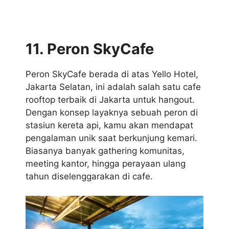
11. Peron SkyCafe
Peron SkyCafe berada di atas Yello Hotel,
Jakarta Selatan, ini adalah salah satu cafe
rooftop terbaik di Jakarta untuk hangout.
Dengan konsep layaknya sebuah peron di
stasiun kereta api, kamu akan mendapat
pengalaman unik saat berkunjung kemari.
Biasanya banyak gathering komunitas,
meeting kantor, hingga perayaan ulang
tahun diselenggarakan di cafe.