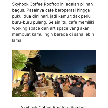
Skyhook Coffee Rooftop ini adalah pilihan
bagus. Pasalnya cafe beroperasi hingga
pukul dua dini hari, jadi kamu tidak perlu
buru-buru pulang. Selain itu, cafe memiliki
working space dan art space yang akan
membuat kamu ingin berada di sana lebih
lama.
Skyhook Coffee Rooftop
(Sumber: