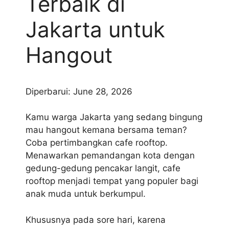
Terbaik di
Jakarta untuk
Hangout
Diperbarui: June 28, 2026
Kamu warga Jakarta yang sedang bingung
mau hangout kemana bersama teman?
Coba pertimbangkan cafe rooftop.
Menawarkan pemandangan kota dengan
gedung-gedung pencakar langit, cafe
rooftop menjadi tempat yang populer bagi
anak muda untuk berkumpul.
Khususnya pada sore hari, karena