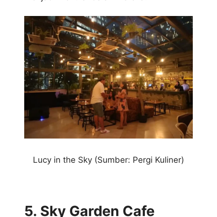
Lucy in the Sky
(Sumber: Pergi Kuliner)
5. Sky Garden Cafe