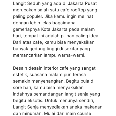
Langit Seduh yang ada di Jakarta Pusat
merupakan salah satu cafe rooftop yang
paling populer. Jika kamu ingin melihat
dengan lebih jelas bagaimana
gemerlapnya Kota Jakarta pada malam
hari, tempat ini adalah pilihan paling ideal.
Dari atas cafe, kamu bisa menyaksikan
banyak gedung tinggi di sekitar yang
memancarkan lampu warna-warni.
Desain desain interior cafe yang sangat
estetik, suasana malam pun terasa
semakin menyenangkan. Begitu pula di
sore hari, kamu bisa menyaksikan
indahnya pemandangan langit senja yang
begitu eksotis. Untuk menunya sendiri,
Langit Senja menyediakan aneka makanan
dan minuman. Mulai dari main course