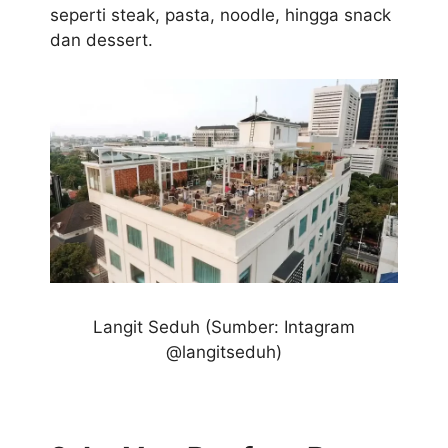
seperti steak, pasta, noodle, hingga snack
dan dessert.
Langit Seduh
(Sumber: Intagram
@langitseduh)