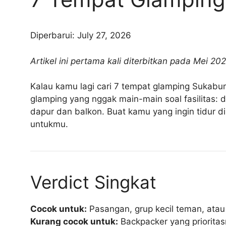
Diperbarui: July 27, 2026
Artikel ini pertama kali diterbitkan pada Mei 2
Kalau kamu lagi cari 7 tempat glamping Sukabu
glamping yang nggak main-main soal fasilitas
dapur dan balkon. Buat kamu yang ingin tidur di
untukmu.
Verdict Singkat
Cocok untuk:
Pasangan, grup kecil teman, atau
Kurang cocok untuk:
Backpacker yang prioritas