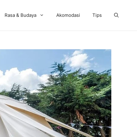
Rasa & Budaya
Akomodasi
Tips