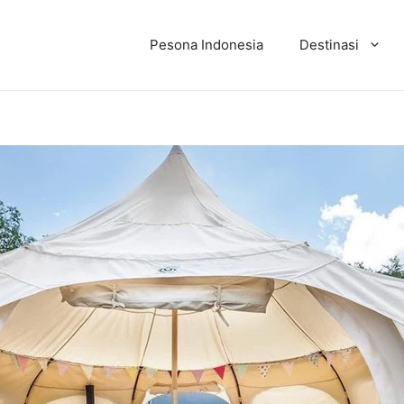
Pesona Indonesia
Destinasi