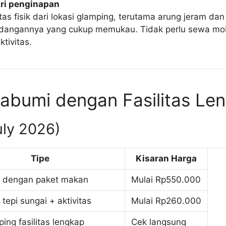
ari penginapan
 fisik dari lokasi glamping, terutama arung jeram dan 
angannya yang cukup memukau. Tidak perlu sewa mobil l
tivitas.
abumi dengan Fasilitas Le
uly 2026)
Tipe
Kisaran Harga
 dengan paket makan
Mulai Rp550.000
tepi sungai + aktivitas
Mulai Rp260.000
ping fasilitas lengkap
Cek langsung