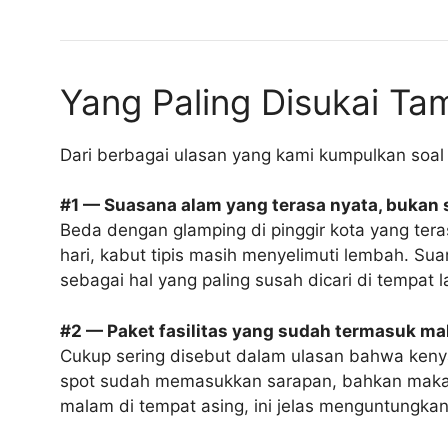
Yang Paling Disukai Ta
Dari berbagai ulasan yang kami kumpulkan soal 
#1 — Suasana alam yang terasa nyata, bukan 
Beda dengan glamping di pinggir kota yang te
hari, kabut tipis masih menyelimuti lembah. Su
sebagai hal yang paling susah dicari di tempat l
#2 — Paket fasilitas yang sudah termasuk m
Cukup sering disebut dalam ulasan bahwa keny
spot sudah memasukkan sarapan, bahkan makan 
malam di tempat asing, ini jelas menguntungkan