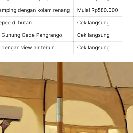
lamping dengan kolam renang
Mulai Rp580.000
epee di hutan
Cek langsung
 Gunung Gede Pangrango
Cek langsung
dengan view air terjun
Cek langsung