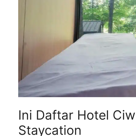
Ini Daftar Hotel Ci
Staycation