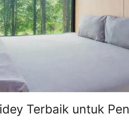
widey Terbaik untuk Pe