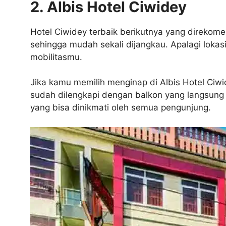
2. Albis Hotel Ciwidey
Hotel Ciwidey terbaik berikutnya yang direkomen
sehingga mudah sekali dijangkau. Apalagi lokasi
mobilitasmu.
Jika kamu memilih menginap di Albis Hotel Ci
sudah dilengkapi dengan balkon yang langsung 
yang bisa dinikmati oleh semua pengunjung.