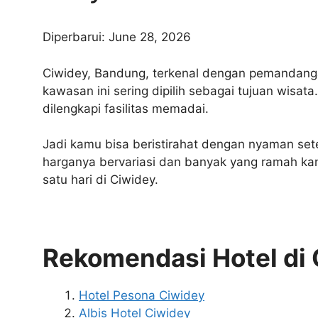
Diperbarui: June 28, 2026
Ciwidey, Bandung, terkenal dengan pemandangan
kawasan ini sering dipilih sebagai tujuan wisat
dilengkapi fasilitas memadai.
Jadi kamu bisa beristirahat dengan nyaman setel
harganya bervariasi dan banyak yang ramah kan
satu hari di Ciwidey.
Rekomendasi Hotel di
Hotel Pesona Ciwidey
Albis Hotel Ciwidey