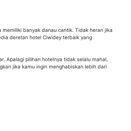
memiliki banyak danau cantik. Tidak heran jika
edia deretan hotel Ciwidey terbaik yang
 Apalagi pilihan hotelnya tidak selalu mahal,
gkan jika kamu ingin menghabiskan lebih dari