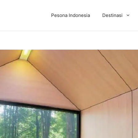
Pesona Indonesia
Destinasi