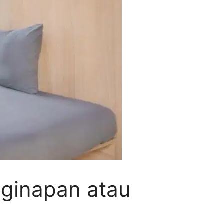
nginapan atau