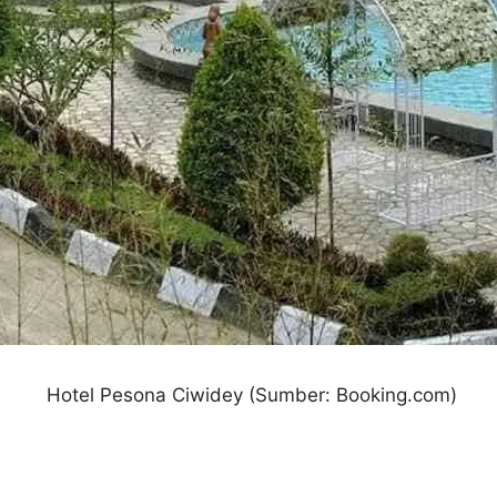
Hotel Pesona Ciwidey (Sumber: Booking.com)