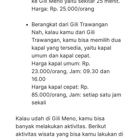
ke Gili Meno yaitu sekitar 25 menit.
Harga: Rp. 25.000/orang
Berangkat dari Gili Trawangan
Nah, kalau kamu dari Gili
Trawangan, kamu bisa memilih dua
kapal yang tersedia, yaitu kapal
umum dan kapal cepat.
Harga kapal umum: Rp.
23.000/orang, Jam: 09.30 dan
16.00
Harga kapal cepat: Rp.
85.000/orang, Jam: setiap satu jam
sekali
Kalau udah di Gili Meno, kamu bisa
banyak melakukan aktivitas. Berikut
aktivitas wisata yang bisa kamu lakukan di