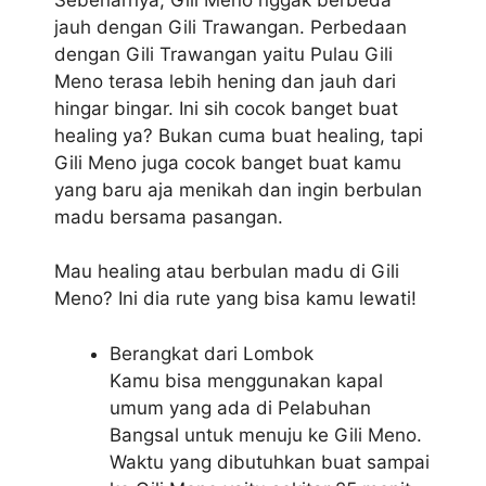
jauh dengan Gili Trawangan. Perbedaan
dengan Gili Trawangan yaitu Pulau Gili
Meno terasa lebih hening dan jauh dari
hingar bingar. Ini sih cocok banget buat
healing ya? Bukan cuma buat healing, tapi
Gili Meno juga cocok banget buat kamu
yang baru aja menikah dan ingin berbulan
madu bersama pasangan.
Mau healing atau berbulan madu di Gili
Meno? Ini dia rute yang bisa kamu lewati!
Berangkat dari Lombok
Kamu bisa menggunakan kapal
umum yang ada di Pelabuhan
Bangsal untuk menuju ke Gili Meno.
Waktu yang dibutuhkan buat sampai