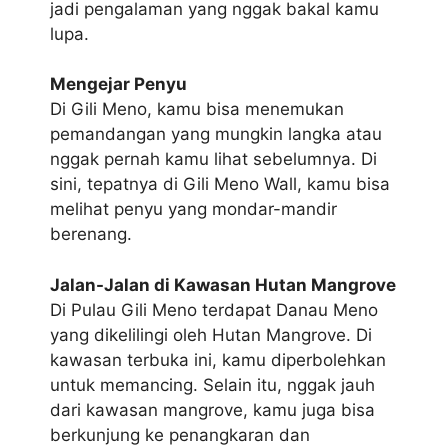
jadi pengalaman yang nggak bakal kamu
lupa.
Mengejar Penyu
Di Gili Meno, kamu bisa menemukan
pemandangan yang mungkin langka atau
nggak pernah kamu lihat sebelumnya. Di
sini, tepatnya di Gili Meno Wall, kamu bisa
melihat penyu yang mondar-mandir
berenang.
Jalan-Jalan di Kawasan Hutan Mangrove
Di Pulau Gili Meno terdapat Danau Meno
yang dikelilingi oleh Hutan Mangrove. Di
kawasan terbuka ini, kamu diperbolehkan
untuk memancing. Selain itu, nggak jauh
dari kawasan mangrove, kamu juga bisa
berkunjung ke penangkaran dan