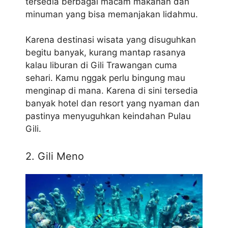
tersedia berbagai macam makanan dan
minuman yang bisa memanjakan lidahmu.
Karena destinasi wisata yang disuguhkan
begitu banyak, kurang mantap rasanya
kalau liburan di Gili Trawangan cuma
sehari. Kamu nggak perlu bingung mau
menginap di mana. Karena di sini tersedia
banyak hotel dan resort yang nyaman dan
pastinya menyuguhkan keindahan Pulau
Gili.
2. Gili Meno