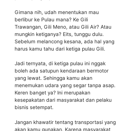
Gimana nih, udah menentukan mau
berlibur ke Pulau mana? Ke Gili
Trawangan, Gili Meno, atau Gili Air? Atau
mungkin ketiganya? Eits, tunggu dulu.
Sebelum melancong kesana, ada hal yang
harus kamu tahu dari ketiga pulau Gili.
Jadi ternyata, di ketiga pulau ini nggak
boleh ada satupun kendaraan bermotor
yang lewat. Sehingga kamu akan
menemukan udara yang segar tanpa asap.
Keren banget ya? Ini merupakan
kesepakatan dari masyarakat dan pelaku
bisnis setempat.
Jangan khawatir tentang transportasi yang
akan kamu gunakan. Karena masyarakat