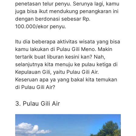
penetasan telur penyu. Serunya lagi, kamu
juga bisa ikut mendukung penangkaran ini
dengan berdonasi sebesar Rp.
100.000/ekor penyu.
Itu dia beberapa aktivitas wisata yang bisa
kamu lakukan di Pulau Gili Meno. Makin
tertarik buat liburan kesini kan? Nah,
selanjutnya kita menuju ke pulau ketiga di
Kepulauan Gili, yaitu Pulau Gili Air.
Keseruan apa ya yang bakal kita temukan
di Pulau Gili Air?
3. Pulau Gili Air