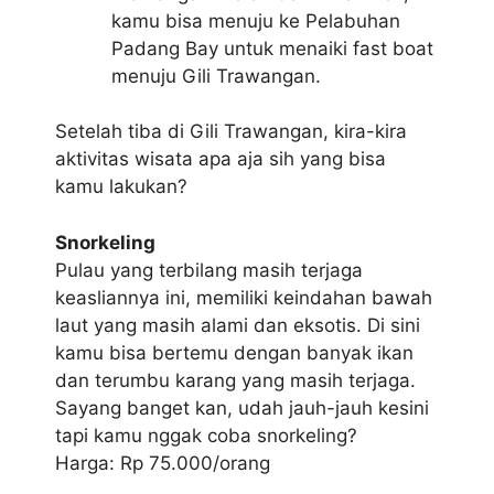
kamu bisa menuju ke Pelabuhan
Padang Bay untuk menaiki fast boat
menuju Gili Trawangan.
Setelah tiba di Gili Trawangan, kira-kira
aktivitas wisata apa aja sih yang bisa
kamu lakukan?
Snorkeling
Pulau yang terbilang masih terjaga
keasliannya ini, memiliki keindahan bawah
laut yang masih alami dan eksotis. Di sini
kamu bisa bertemu dengan banyak ikan
dan terumbu karang yang masih terjaga.
Sayang banget kan, udah jauh-jauh kesini
tapi kamu nggak coba snorkeling?
Harga: Rp 75.000/orang