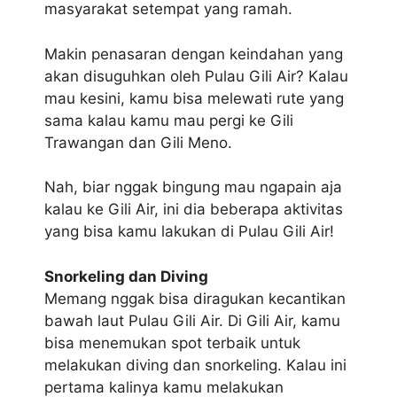
masyarakat setempat yang ramah.
Makin penasaran dengan keindahan yang
akan disuguhkan oleh Pulau Gili Air? Kalau
mau kesini, kamu bisa melewati rute yang
sama kalau kamu mau pergi ke Gili
Trawangan dan Gili Meno.
Nah, biar nggak bingung mau ngapain aja
kalau ke Gili Air, ini dia beberapa aktivitas
yang bisa kamu lakukan di Pulau Gili Air!
Snorkeling dan Diving
Memang nggak bisa diragukan kecantikan
bawah laut Pulau Gili Air. Di Gili Air, kamu
bisa menemukan spot terbaik untuk
melakukan diving dan snorkeling. Kalau ini
pertama kalinya kamu melakukan