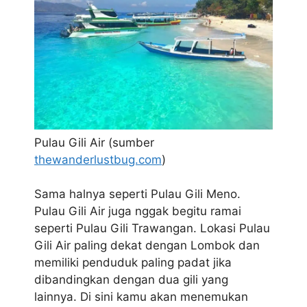
Pulau Gili Air (sumber
thewanderlustbug.com
)
Sama halnya seperti Pulau Gili Meno.
Pulau Gili Air juga nggak begitu ramai
seperti Pulau Gili Trawangan. Lokasi Pulau
Gili Air paling dekat dengan Lombok dan
memiliki penduduk paling padat jika
dibandingkan dengan dua gili yang
lainnya. Di sini kamu akan menemukan