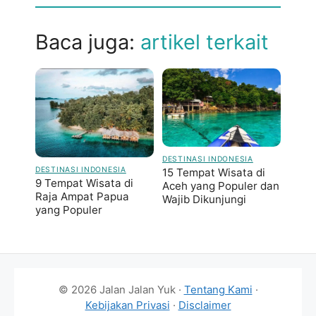
Baca juga:
artikel terkait
DESTINASI INDONESIA
DESTINASI INDONESIA
15 Tempat Wisata di
9 Tempat Wisata di
Aceh yang Populer dan
Raja Ampat Papua
Wajib Dikunjungi
yang Populer
© 2026 Jalan Jalan Yuk ·
Tentang Kami
·
Kebijakan Privasi
·
Disclaimer