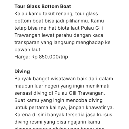
Tour Glass Bottom Boat
Kalau kamu takut renang, tour glass
bottom boat bisa jadi pilihanmu. Kamu
tetap bisa melihat biota laut Pulau Gili
Trawangan lewat perahu dengan kaca
transparan yang langsung menghadap ke
bawah laut.
Harga: Rp 850.000/trip
Diving
Banyak banget wisatawan baik dari dalam
maupun luar negeri yang ingin menikmati
sensasi diving di Pulau Gili Trawangan.
Buat kamu yang ingin mencoba diving
untuk pertama kalinya, jangan khawatir ya.
Karena di sini banyak tersedia jasa kursus
diving resmi yang bisa ngajarin kamu
gimana caranya diving yang benar dan