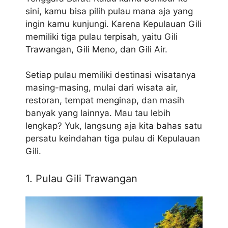
sini, kamu bisa pilih pulau mana aja yang
ingin kamu kunjungi. Karena Kepulauan Gili
memiliki tiga pulau terpisah, yaitu Gili
Trawangan, Gili Meno, dan Gili Air.
Setiap pulau memiliki destinasi wisatanya
masing-masing, mulai dari wisata air,
restoran, tempat menginap, dan masih
banyak yang lainnya. Mau tau lebih
lengkap? Yuk, langsung aja kita bahas satu
persatu keindahan tiga pulau di Kepulauan
Gili.
1. Pulau Gili Trawangan