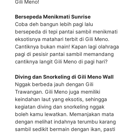
Gili Meno!
Bersepeda Menikmati Sunrise
Coba deh bangun lebih pagi lalu
bersepeda di tepi pantai sambil menikmati
eksotisnya matahari terbit di Gili Meno.
Cantiknya bukan main! Kapan lagi olahraga
pagi di pesisir pantai sambil memandang
cantiknya langit Gili Meno di pagi hari?
Diving dan Snorkeling di Gili Meno Wall
Nggak berbeda jauh dengan Gili
Trawangan. Gili Meno juga memiliki
keindahan laut yang eksotis, sehingga
kegiatan diving dan snorkeling nggak
boleh kamu lewatkan. Memanjakan mata
dengan melihat indahnya terumbu karang
sambil sedikit bermain dengan ikan, pasti