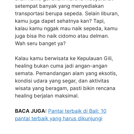
setempat banyak yang menyediakan
transportasi berupa sepeda. Selain liburan,
kamu juga dapet sehatnya kan? Tapi,
kalau kamu nggak mau naik sepeda, kamu
juga bisa lho naik cidomo atau delman.
Wah seru banget ya?
Kalau kamu berwisata ke Kepulauan Gili,
healing bukan cuma jadi angan-angan
semata. Pemandangan alam yang eksotis,
kondisi udara yang segar, dan aktivitas
wisata yang beragam, pasti bikin rencana
healing berjalan maksimal.
BACA JUGA:
Pantai terbaik di Bali: 10
pantai terbaik yang harus dikunjungi