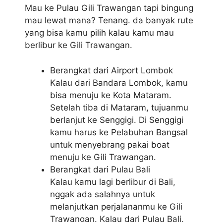
Mau ke Pulau Gili Trawangan tapi bingung
mau lewat mana? Tenang. da banyak rute
yang bisa kamu pilih kalau kamu mau
berlibur ke Gili Trawangan.
Berangkat dari Airport Lombok
Kalau dari Bandara Lombok, kamu
bisa menuju ke Kota Mataram.
Setelah tiba di Mataram, tujuanmu
berlanjut ke Senggigi. Di Senggigi
kamu harus ke Pelabuhan Bangsal
untuk menyebrang pakai boat
menuju ke Gili Trawangan.
Berangkat dari Pulau Bali
Kalau kamu lagi berlibur di Bali,
nggak ada salahnya untuk
melanjutkan perjalananmu ke Gili
Trawangan. Kalau dari Pulau Bali,