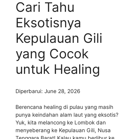
Cari Tahu
Eksotisnya
Kepulauan Gili
yang Cocok
untuk Healing
Diperbarui: June 28, 2026
Berencana healing di pulau yang masih
punya keindahan alam laut yang eksotis?
Yuk, kita melancong ke Lombok dan
menyeberang ke Kepulauan Gili, Nusa
Tenggara Barat! Kalau kamu berlibur ke