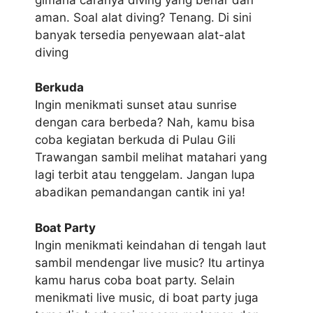
aman. Soal alat diving? Tenang. Di sini
banyak tersedia penyewaan alat-alat
diving
Berkuda
Ingin menikmati sunset atau sunrise
dengan cara berbeda? Nah, kamu bisa
coba kegiatan berkuda di Pulau Gili
Trawangan sambil melihat matahari yang
lagi terbit atau tenggelam. Jangan lupa
abadikan pemandangan cantik ini ya!
Boat Party
Ingin menikmati keindahan di tengah laut
sambil mendengar live music? Itu artinya
kamu harus coba boat party. Selain
menikmati live music, di boat party juga