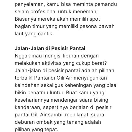
penyelaman, kamu bisa meminta pemandu
selam profesional untuk menemani.
Biasanya mereka akan memilih spot
bagian timur yang memiliki pesona bawah
laut yang cantik.
Jalan-Jalan di Pesisir Pantai
Nggak mau mengisi liburan dengan
melakukan aktivitas yang cukup berat?
Jalan-jalan di pesisir pantai adalah pilihan
terbaik! Pantai di Gili Air menyuguhkan
keindahan sekaligus keheningan yang bisa
bikin penatmu luntur. Buat kamu yang
kesehariannya mendengar suara bising
kendaraan, sepertinya berjalan di pesisir
pantai Gili Air sambil menikmati suara
deburan ombak yang tenang adalah
pilihan yang tepat.