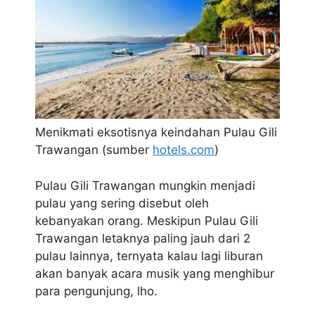
Menikmati eksotisnya keindahan Pulau Gili
Trawangan (sumber
hotels.com
)
Pulau Gili Trawangan mungkin menjadi
pulau yang sering disebut oleh
kebanyakan orang. Meskipun Pulau Gili
Trawangan letaknya paling jauh dari 2
pulau lainnya, ternyata kalau lagi liburan
akan banyak acara musik yang menghibur
para pengunjung, lho.