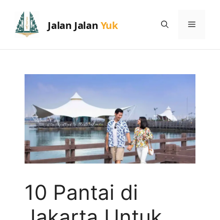
Skip
to
Menu
content
10 Pantai di
Jakarta Untuk