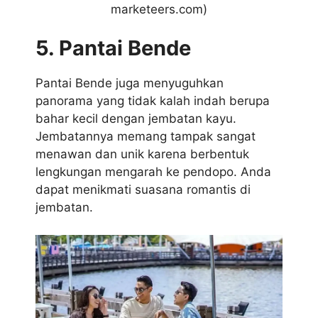
marketeers.com)
5. Pantai Bende
Pantai Bende juga menyuguhkan
panorama yang tidak kalah indah berupa
bahar kecil dengan jembatan kayu.
Jembatannya memang tampak sangat
menawan dan unik karena berbentuk
lengkungan mengarah ke pendopo. Anda
dapat menikmati suasana romantis di
jembatan.