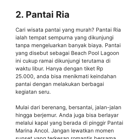
2. Pantai Ria
Cari wisata pantai yang murah? Pantai Ria
ialah tempat sempurna yang dikunjungi
tanpa mengeluarkan banyak biaya. Pantai
yang disebut sebagai Beach Pool Lagoon
ini cukup ramai dikunjungi terutama di
waktu libur. Hanya dengan tiket Rp
25.000, anda bisa menikmati keindahan
pantai dengan melakukan berbagai
kegiatan seru.
Mulai dari berenang, bersantai, jalan-jalan
hingga berjemur. Anda juga bisa berlayar
melalui kapal yang berada di pinggir Pantai
Marina Ancol. Jangan lewatkan momen
sunset yang terkesan romantis bersama