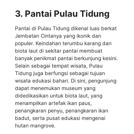
3. Pantai Pulau Tidung
Pantai di Pulau Tidung dikenal luas berkat
Jembatan Cintanya yang ikonik dan
populer. Keindahan terumbu karang dan
biota laut di sekitar pantai membuat
banyak penikmat pantai berkunjung kesini.
Selain sebagai tempat wisata, Pulau
Tidung juga berfungsi sebagai tujuan
wisata edukasi bahari. Di sini, pengunjung
dapat menemukan museum yang
didedikasikan untuk biota laut, yang
menampilkan artefak ikan paus,
penangkaran penyu, penangkaran ikan
badut, serta pusat edukasi mengenai
hutan mangrove.