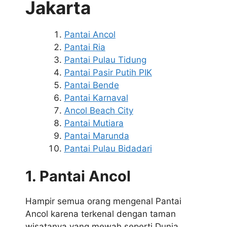
Jakarta
Pantai Ancol
Pantai Ria
Pantai Pulau Tidung
Pantai Pasir Putih PIK
Pantai Bende
Pantai Karnaval
Ancol Beach City
Pantai Mutiara
Pantai Marunda
Pantai Pulau Bidadari
1. Pantai Ancol
Hampir semua orang mengenal Pantai
Ancol karena terkenal dengan taman
wisatanya yang mewah seperti Dunia