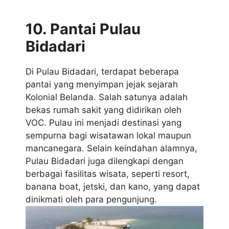
10. Pantai Pulau
Bidadari
Di Pulau Bidadari, terdapat beberapa
pantai yang menyimpan jejak sejarah
Kolonial Belanda. Salah satunya adalah
bekas rumah sakit yang didirikan oleh
VOC. Pulau ini menjadi destinasi yang
sempurna bagi wisatawan lokal maupun
mancanegara. Selain keindahan alamnya,
Pulau Bidadari juga dilengkapi dengan
berbagai fasilitas wisata, seperti resort,
banana boat, jetski, dan kano, yang dapat
dinikmati oleh para pengunjung.