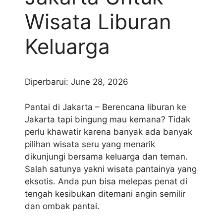
Wisata Liburan
Keluarga
Diperbarui: June 28, 2026
Pantai di Jakarta – Berencana liburan ke
Jakarta tapi bingung mau kemana? Tidak
perlu khawatir karena banyak ada banyak
pilihan wisata seru yang menarik
dikunjungi bersama keluarga dan teman.
Salah satunya yakni wisata pantainya yang
eksotis. Anda pun bisa melepas penat di
tengah kesibukan ditemani angin semilir
dan ombak pantai.