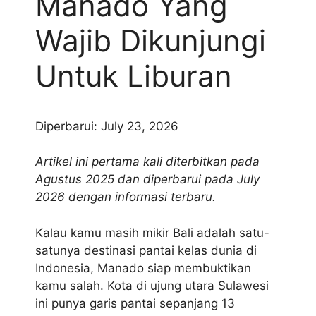
Manado Yang
Wajib Dikunjungi
Untuk Liburan
Diperbarui: July 23, 2026
Artikel ini pertama kali diterbitkan pada
Agustus 2025 dan diperbarui pada July
2026 dengan informasi terbaru.
Kalau kamu masih mikir Bali adalah satu-
satunya destinasi pantai kelas dunia di
Indonesia, Manado siap membuktikan
kamu salah. Kota di ujung utara Sulawesi
ini punya garis pantai sepanjang 13