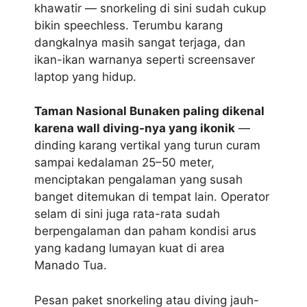
khawatir — snorkeling di sini sudah cukup
bikin speechless. Terumbu karang
dangkalnya masih sangat terjaga, dan
ikan-ikan warnanya seperti screensaver
laptop yang hidup.
Taman Nasional Bunaken paling dikenal
karena wall diving-nya yang ikonik
—
dinding karang vertikal yang turun curam
sampai kedalaman 25–50 meter,
menciptakan pengalaman yang susah
banget ditemukan di tempat lain. Operator
selam di sini juga rata-rata sudah
berpengalaman dan paham kondisi arus
yang kadang lumayan kuat di area
Manado Tua.
Pesan paket snorkeling atau diving jauh-