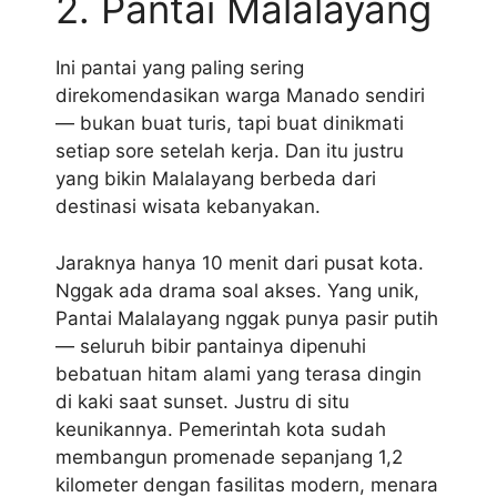
2. Pantai Malalayang
Ini pantai yang paling sering
direkomendasikan warga Manado sendiri
— bukan buat turis, tapi buat dinikmati
setiap sore setelah kerja. Dan itu justru
yang bikin Malalayang berbeda dari
destinasi wisata kebanyakan.
Jaraknya hanya 10 menit dari pusat kota.
Nggak ada drama soal akses. Yang unik,
Pantai Malalayang nggak punya pasir putih
— seluruh bibir pantainya dipenuhi
bebatuan hitam alami yang terasa dingin
di kaki saat sunset. Justru di situ
keunikannya. Pemerintah kota sudah
membangun promenade sepanjang 1,2
kilometer dengan fasilitas modern, menara