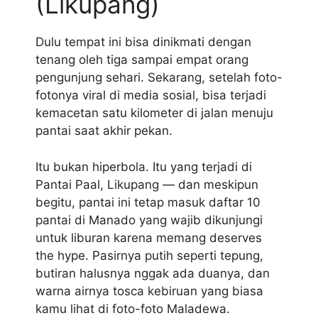
(Likupang)
Dulu tempat ini bisa dinikmati dengan
tenang oleh tiga sampai empat orang
pengunjung sehari. Sekarang, setelah foto-
fotonya viral di media sosial, bisa terjadi
kemacetan satu kilometer di jalan menuju
pantai saat akhir pekan.
Itu bukan hiperbola. Itu yang terjadi di
Pantai Paal, Likupang — dan meskipun
begitu, pantai ini tetap masuk daftar 10
pantai di Manado yang wajib dikunjungi
untuk liburan karena memang deserves
the hype. Pasirnya putih seperti tepung,
butiran halusnya nggak ada duanya, dan
warna airnya tosca kebiruan yang biasa
kamu lihat di foto-foto Maladewa.