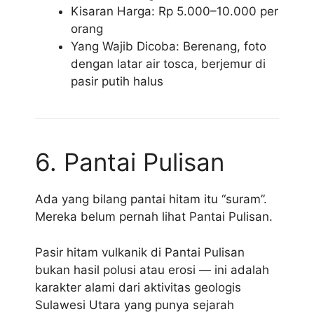
Kisaran Harga: Rp 5.000–10.000 per
orang
Yang Wajib Dicoba: Berenang, foto
dengan latar air tosca, berjemur di
pasir putih halus
6. Pantai Pulisan
Ada yang bilang pantai hitam itu “suram”.
Mereka belum pernah lihat Pantai Pulisan.
Pasir hitam vulkanik di Pantai Pulisan
bukan hasil polusi atau erosi — ini adalah
karakter alami dari aktivitas geologis
Sulawesi Utara yang punya sejarah