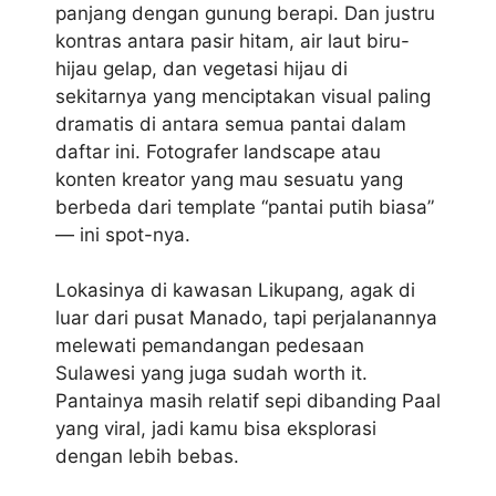
panjang dengan gunung berapi. Dan justru
kontras antara pasir hitam, air laut biru-
hijau gelap, dan vegetasi hijau di
sekitarnya yang menciptakan visual paling
dramatis di antara semua pantai dalam
daftar ini. Fotografer landscape atau
konten kreator yang mau sesuatu yang
berbeda dari template “pantai putih biasa”
— ini spot-nya.
Lokasinya di kawasan Likupang, agak di
luar dari pusat Manado, tapi perjalanannya
melewati pemandangan pedesaan
Sulawesi yang juga sudah worth it.
Pantainya masih relatif sepi dibanding Paal
yang viral, jadi kamu bisa eksplorasi
dengan lebih bebas.