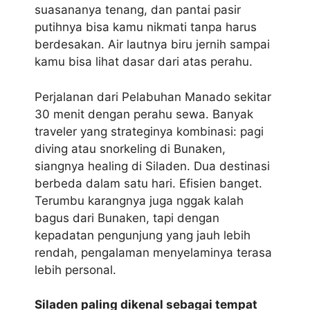
suasananya tenang, dan pantai pasir
putihnya bisa kamu nikmati tanpa harus
berdesakan. Air lautnya biru jernih sampai
kamu bisa lihat dasar dari atas perahu.
Perjalanan dari Pelabuhan Manado sekitar
30 menit dengan perahu sewa. Banyak
traveler yang strateginya kombinasi: pagi
diving atau snorkeling di Bunaken,
siangnya healing di Siladen. Dua destinasi
berbeda dalam satu hari. Efisien banget.
Terumbu karangnya juga nggak kalah
bagus dari Bunaken, tapi dengan
kepadatan pengunjung yang jauh lebih
rendah, pengalaman menyelaminya terasa
lebih personal.
Siladen paling dikenal sebagai tempat