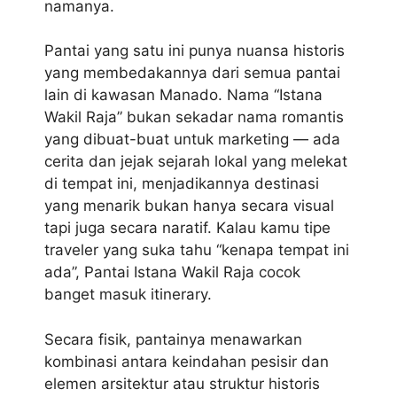
namanya.
Pantai yang satu ini punya nuansa historis
yang membedakannya dari semua pantai
lain di kawasan Manado. Nama “Istana
Wakil Raja” bukan sekadar nama romantis
yang dibuat-buat untuk marketing — ada
cerita dan jejak sejarah lokal yang melekat
di tempat ini, menjadikannya destinasi
yang menarik bukan hanya secara visual
tapi juga secara naratif. Kalau kamu tipe
traveler yang suka tahu “kenapa tempat ini
ada”, Pantai Istana Wakil Raja cocok
banget masuk itinerary.
Secara fisik, pantainya menawarkan
kombinasi antara keindahan pesisir dan
elemen arsitektur atau struktur historis