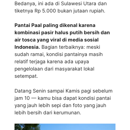
Bedanya, ini ada di Sulawesi Utara dan
tiketnya Rp 5.000 bukan jutaan rupiah.
Pantai Paal paling dikenal karena
kombinasi pasir halus putih bersih dan
air tosca yang viral di media sosial
Indonesia.
Bagian terbaiknya: meski
sudah ramai, kondisi pantainya masih
relatif terjaga karena ada upaya
pengelolaan dari masyarakat lokal
setempat.
Datang Senin sampai Kamis pagi sebelum
jam 10 — kamu bisa dapat kondisi pantai
yang jauh lebih sepi dan foto yang jauh
lebih bersih dari kerumunan.