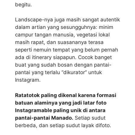
begitu.
Landscape-nya juga masih sangat autentik
dalam artian yang sesungguhnya: minim
campur tangan manusia, vegetasi lokal
masih rapat, dan suasananya terasa
seperti nemuin tempat yang belum pernah
ada di itinerary siapapun. Cocok banget
buat yang sudah bosan dengan pantai-
pantai yang terlalu “dikurator” untuk
Instagram.
Ratatotok paling dikenal karena formasi
batuan alaminya yang jadi latar foto
Instagramable paling unik di antara
pantai-pantai Manado.
Setiap sudut
berbeda, dan setiap sudut layak difoto.