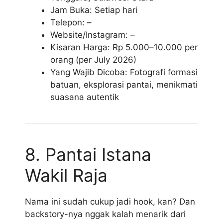
Jam Buka: Setiap hari
Telepon: –
Website/Instagram: –
Kisaran Harga: Rp 5.000–10.000 per
orang (per July 2026)
Yang Wajib Dicoba: Fotografi formasi
batuan, eksplorasi pantai, menikmati
suasana autentik
8. Pantai Istana
Wakil Raja
Nama ini sudah cukup jadi hook, kan? Dan
backstory-nya nggak kalah menarik dari