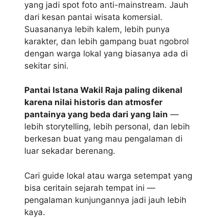
yang jadi spot foto anti-mainstream. Jauh
dari kesan pantai wisata komersial.
Suasananya lebih kalem, lebih punya
karakter, dan lebih gampang buat ngobrol
dengan warga lokal yang biasanya ada di
sekitar sini.
Pantai Istana Wakil Raja paling dikenal
karena nilai historis dan atmosfer
pantainya yang beda dari yang lain
—
lebih storytelling, lebih personal, dan lebih
berkesan buat yang mau pengalaman di
luar sekadar berenang.
Cari guide lokal atau warga setempat yang
bisa ceritain sejarah tempat ini —
pengalaman kunjungannya jadi jauh lebih
kaya.