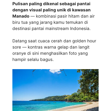
Pulisan paling dikenal sebagai pantai
dengan visual paling unik di kawasan
Manado
— kombinasi pasir hitam dan air
biru tua yang jarang kamu temukan di
destinasi pantai mainstream Indonesia.
Datang saat cuaca cerah dan golden hour
sore — kontras warna gelap dan langit
oranye di sini menghasilkan foto yang
hampir selalu bagus.