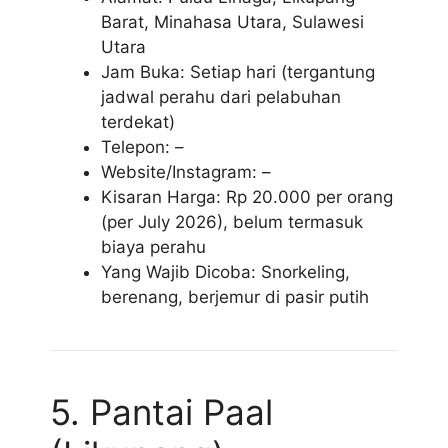
Barat, Minahasa Utara, Sulawesi
Utara
Jam Buka: Setiap hari (tergantung
jadwal perahu dari pelabuhan
terdekat)
Telepon: –
Website/Instagram: –
Kisaran Harga: Rp 20.000 per orang
(per July 2026), belum termasuk
biaya perahu
Yang Wajib Dicoba: Snorkeling,
berenang, berjemur di pasir putih
5. Pantai Paal