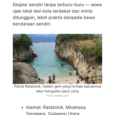
Eksplor sendiri tanpa terburu-buru — sewa
ojek lokal dari kota terdekat dan minta
ditungguin, lebih praktis daripada bawa
kendaraan sendiri.
Pantai Ratatotok, hidden gem yang formasi batuannya
bikin fotografer jatuh cinta
Foto: sandee.com
Alamat: Ratatotok, Minahasa
Tenggara, Sulawesi Utara