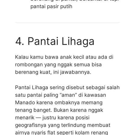
pantai pasir putih
4. Pantai Lihaga
Kalau kamu bawa anak kecil atau ada di
rombongan yang nggak semua bisa
berenang kuat, ini jawabannya.
Pantai Lihaga sering disebut sebagai salah
satu pantai paling “aman” di kawasan
Manado karena ombaknya memang
tenang banget. Bukan karena nggak
menarik — justru karena posisi
geografisnya yang terlindung membuat
airnya nyaris flat seperti kolam renang