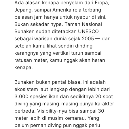
Ada alasan kenapa penyelam dari Eropa,
Jepang, sampai Amerika rela terbang
belasan jam hanya untuk nyebur di sini.
Bukan sekadar hype. Taman Nasional
Bunaken sudah ditetapkan UNESCO
sebagai warisan dunia sejak 2005 — dan
setelah kamu lihat sendiri dinding
karangnya yang vertikal turun sampai
ratusan meter, kamu nggak akan heran
kenapa.
Bunaken bukan pantai biasa. Ini adalah
ekosistem laut lengkap dengan lebih dari
3.000 spesies ikan dan sedikitnya 20 spot
diving yang masing-masing punya karakter
berbeda. Visibility-nya bisa sampai 30
meter lebih di musim kemarau. Yang
belum pernah diving pun nggak perlu