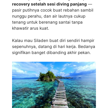
recovery setelah sesi diving panjang
—
pasir putihnya cocok buat rebahan sambil
nunggu perahu, dan air lautnya cukup
tenang untuk berenang santai tanpa
khawatir arus kuat.
Kalau mau Siladen buat diri sendiri hampir
sepenuhnya, datang di hari kerja. Bedanya
signifikan banget dibanding akhir pekan.