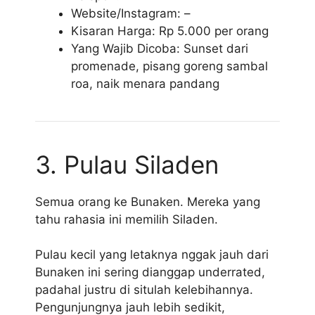
Website/Instagram: –
Kisaran Harga: Rp 5.000 per orang
Yang Wajib Dicoba: Sunset dari
promenade, pisang goreng sambal
roa, naik menara pandang
3. Pulau Siladen
Semua orang ke Bunaken. Mereka yang
tahu rahasia ini memilih Siladen.
Pulau kecil yang letaknya nggak jauh dari
Bunaken ini sering dianggap underrated,
padahal justru di situlah kelebihannya.
Pengunjungnya jauh lebih sedikit,