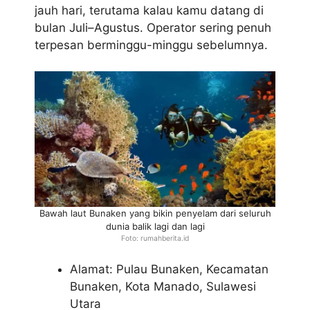
jauh hari, terutama kalau kamu datang di
bulan Juli–Agustus. Operator sering penuh
terpesan berminggu-minggu sebelumnya.
Bawah laut Bunaken yang bikin penyelam dari seluruh
dunia balik lagi dan lagi
Foto: rumahberita.id
Alamat: Pulau Bunaken, Kecamatan
Bunaken, Kota Manado, Sulawesi
Utara