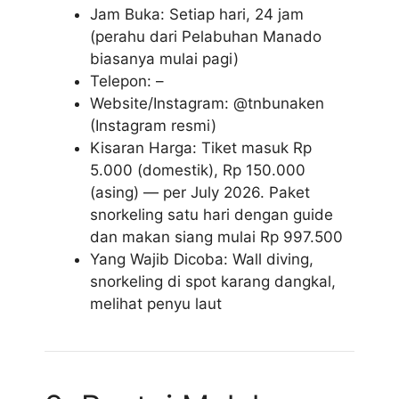
Jam Buka: Setiap hari, 24 jam
(perahu dari Pelabuhan Manado
biasanya mulai pagi)
Telepon: –
Website/Instagram: @tnbunaken
(Instagram resmi)
Kisaran Harga: Tiket masuk Rp
5.000 (domestik), Rp 150.000
(asing) — per July 2026. Paket
snorkeling satu hari dengan guide
dan makan siang mulai Rp 997.500
Yang Wajib Dicoba: Wall diving,
snorkeling di spot karang dangkal,
melihat penyu laut