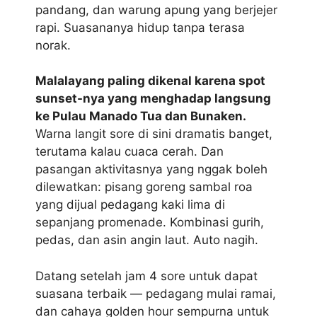
pandang, dan warung apung yang berjejer
rapi. Suasananya hidup tanpa terasa
norak.
Malalayang paling dikenal karena spot
sunset-nya yang menghadap langsung
ke Pulau Manado Tua dan Bunaken.
Warna langit sore di sini dramatis banget,
terutama kalau cuaca cerah. Dan
pasangan aktivitasnya yang nggak boleh
dilewatkan: pisang goreng sambal roa
yang dijual pedagang kaki lima di
sepanjang promenade. Kombinasi gurih,
pedas, dan asin angin laut. Auto nagih.
Datang setelah jam 4 sore untuk dapat
suasana terbaik — pedagang mulai ramai,
dan cahaya golden hour sempurna untuk