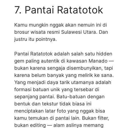
7. Pantai Ratatotok
Kamu mungkin nggak akan nemuin ini di
brosur wisata resmi Sulawesi Utara. Dan
justru itu pointnya.
Pantai Ratatotok adalah salah satu hidden
gem paling autentik di kawasan Manado —
bukan karena sengaja disembunyikan, tapi
karena belum banyak yang melirik ke sana.
Yang menjadi daya tarik utamanya adalah
formasi batuan unik yang tersebar di
sepanjang pantai. Batu-batuan dengan
bentuk dan tekstur tidak biasa ini
menciptakan latar foto yang nggak bisa
kamu temukan di pantai lain. Bukan filter,
bukan editing — alam aslinya memang