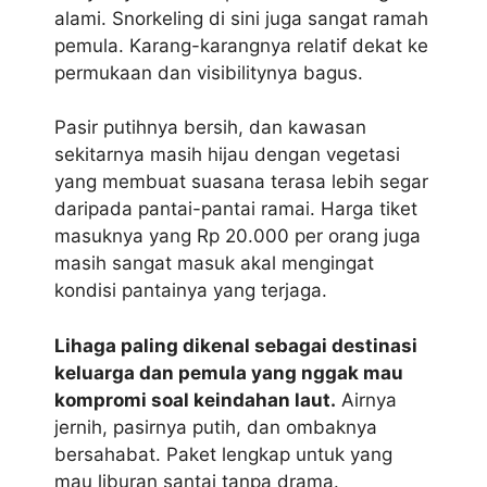
alami. Snorkeling di sini juga sangat ramah
pemula. Karang-karangnya relatif dekat ke
permukaan dan visibilitynya bagus.
Pasir putihnya bersih, dan kawasan
sekitarnya masih hijau dengan vegetasi
yang membuat suasana terasa lebih segar
daripada pantai-pantai ramai. Harga tiket
masuknya yang Rp 20.000 per orang juga
masih sangat masuk akal mengingat
kondisi pantainya yang terjaga.
Lihaga paling dikenal sebagai destinasi
keluarga dan pemula yang nggak mau
kompromi soal keindahan laut.
Airnya
jernih, pasirnya putih, dan ombaknya
bersahabat. Paket lengkap untuk yang
mau liburan santai tanpa drama.