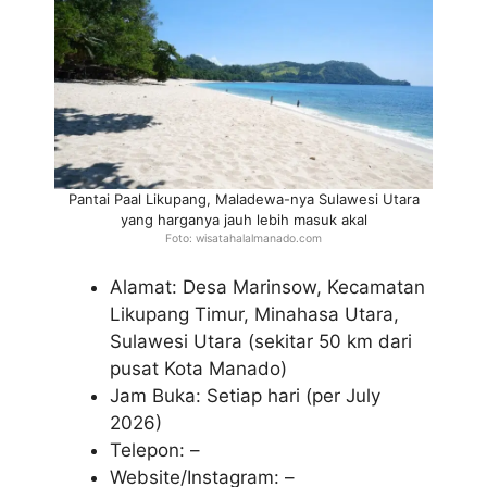
Pantai Paal Likupang, Maladewa-nya Sulawesi Utara
yang harganya jauh lebih masuk akal
Foto: wisatahalalmanado.com
Alamat: Desa Marinsow, Kecamatan
Likupang Timur, Minahasa Utara,
Sulawesi Utara (sekitar 50 km dari
pusat Kota Manado)
Jam Buka: Setiap hari (per July
2026)
Telepon: –
Website/Instagram: –