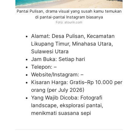
Pantai Pulisan, drama visual yang susah kamu temukan
di pantai-pantai Instagram biasanya
Foto: atourin.com
Alamat: Desa Pulisan, Kecamatan
Likupang Timur, Minahasa Utara,
Sulawesi Utara
Jam Buka: Setiap hari
Telepon: –
Website/Instagram: –
Kisaran Harga: Gratis–Rp 10.000 per
orang (per July 2026)
Yang Wajib Dicoba: Fotografi
landscape, eksplorasi pantai,
menikmati suasana sepi