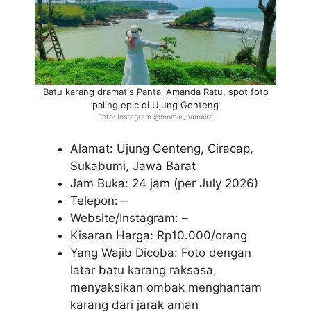
Batu karang dramatis Pantai Amanda Ratu, spot foto
paling epic di Ujung Genteng
Foto: Instagram @momie_namaira
Alamat: Ujung Genteng, Ciracap,
Sukabumi, Jawa Barat
Jam Buka: 24 jam (per July 2026)
Telepon: –
Website/Instagram: –
Kisaran Harga: Rp10.000/orang
Yang Wajib Dicoba: Foto dengan
latar batu karang raksasa,
menyaksikan ombak menghantam
karang dari jarak aman