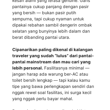
kesan alami yang terasa genuine. Garis
pantainya cukup panjang dengan pasir
yang bersih — bukan pasir putih
sempurna, tapi cukup nyaman untuk
dipakai rebahan sambil dengerin ombak
selatan yang bunyinya lebih dalam dan
berat dibanding pantai utara.
Cipanarikan paling dikenal di kalangan
traveler yang sudah “lulus” dari pantai-
pantai mainstream dan mau cari yang
lebih personal.
Fasilitasnya minimal —
jangan harap ada warung ber-AC atau
toilet bersih lengkap — tapi kalau kamu
tipe yang bawa perlengkapan sendiri dan
nggak rewel soal fasilitas, ini surga kecil
yang nggak perlu bayar mahal.