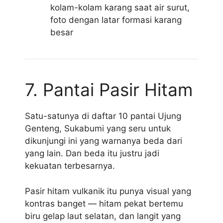
kolam-kolam karang saat air surut,
foto dengan latar formasi karang
besar
7. Pantai Pasir Hitam
Satu-satunya di daftar 10 pantai Ujung
Genteng, Sukabumi yang seru untuk
dikunjungi ini yang warnanya beda dari
yang lain. Dan beda itu justru jadi
kekuatan terbesarnya.
Pasir hitam vulkanik itu punya visual yang
kontras banget — hitam pekat bertemu
biru gelap laut selatan, dan langit yang