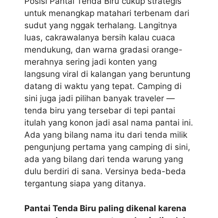
Posisi Pantai Tenda Biru cukup strategis
untuk menangkap matahari terbenam dari
sudut yang nggak terhalang. Langitnya
luas, cakrawalanya bersih kalau cuaca
mendukung, dan warna gradasi orange-
merahnya sering jadi konten yang
langsung viral di kalangan yang beruntung
datang di waktu yang tepat. Camping di
sini juga jadi pilihan banyak traveler —
tenda biru yang tersebar di tepi pantai
itulah yang konon jadi asal nama pantai ini.
Ada yang bilang nama itu dari tenda milik
pengunjung pertama yang camping di sini,
ada yang bilang dari tenda warung yang
dulu berdiri di sana. Versinya beda-beda
tergantung siapa yang ditanya.
Pantai Tenda Biru paling dikenal karena