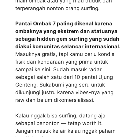
main ombak atau yang mau duduk dan
terperangah nonton orang surfing.
Pantai Ombak 7 paling dikenal karena
ombaknya yang ekstrem dan statusnya
sebagai hidden gem surfing yang sudah
diakui komunitas selancar internasional.
Masuknya gratis, tapi kamu perlu kondisi
fisik dan kendaraan yang prima untuk
sampai ke sini. Sudah masuk radar
sebagai salah satu dari 10 pantai Ujung
Genteng, Sukabumi yang seru untuk
dikunjungi justru karena vibes-nya yang
raw dan belum dikomersialisasi.
Kalau nggak bisa surfing, datang aja
sebagai penonton — tetap worth it.
Jangan masuk ke air kalau nggak paham