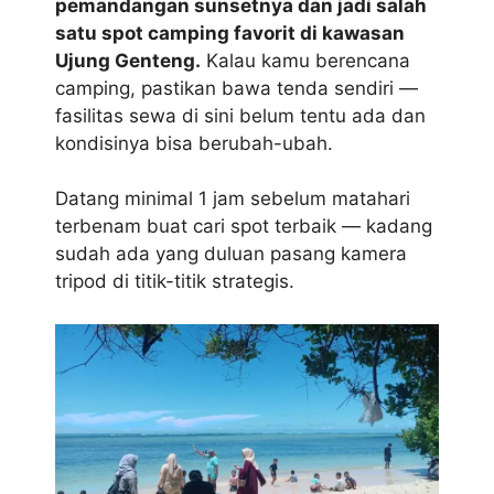
pemandangan sunsetnya dan jadi salah
satu spot camping favorit di kawasan
Ujung Genteng.
Kalau kamu berencana
camping, pastikan bawa tenda sendiri —
fasilitas sewa di sini belum tentu ada dan
kondisinya bisa berubah-ubah.
Datang minimal 1 jam sebelum matahari
terbenam buat cari spot terbaik — kadang
sudah ada yang duluan pasang kamera
tripod di titik-titik strategis.