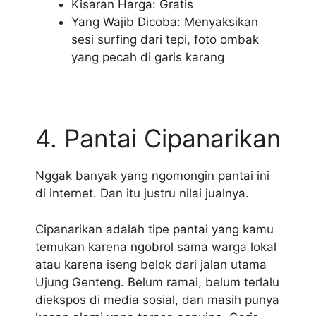
Kisaran Harga: Gratis
Yang Wajib Dicoba: Menyaksikan
sesi surfing dari tepi, foto ombak
yang pecah di garis karang
4. Pantai Cipanarikan
Nggak banyak yang ngomongin pantai ini
di internet. Dan itu justru nilai jualnya.
Cipanarikan adalah tipe pantai yang kamu
temukan karena ngobrol sama warga lokal
atau karena iseng belok dari jalan utama
Ujung Genteng. Belum ramai, belum terlalu
diekspos di media sosial, dan masih punya