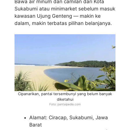
Bawa air minum dan camilan dari Kota
Sukabumi atau minimarket sebelum masuk
kawasan Ujung Genteng — makin ke
dalam, makin terbatas pilihan belanjanya.
Cipanarikan, pantai tersembunyi yang belum banyak
diketahui
Foto: pantaipedia.com
Alamat: Ciracap, Sukabumi, Jawa
Barat