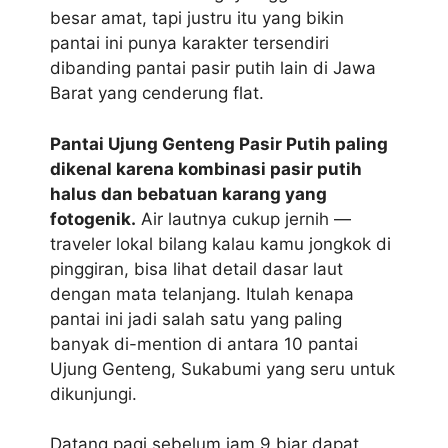
besar amat, tapi justru itu yang bikin
pantai ini punya karakter tersendiri
dibanding pantai pasir putih lain di Jawa
Barat yang cenderung flat.
Pantai Ujung Genteng Pasir Putih paling
dikenal karena kombinasi pasir putih
halus dan bebatuan karang yang
fotogenik.
Air lautnya cukup jernih —
traveler lokal bilang kalau kamu jongkok di
pinggiran, bisa lihat detail dasar laut
dengan mata telanjang. Itulah kenapa
pantai ini jadi salah satu yang paling
banyak di-mention di antara 10 pantai
Ujung Genteng, Sukabumi yang seru untuk
dikunjungi.
Datang pagi sebelum jam 9 biar dapat