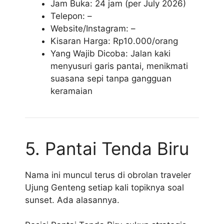
Jam Buka: 24 jam (per July 2026)
Telepon: –
Website/Instagram: –
Kisaran Harga: Rp10.000/orang
Yang Wajib Dicoba: Jalan kaki
menyusuri garis pantai, menikmati
suasana sepi tanpa gangguan
keramaian
5. Pantai Tenda Biru
Nama ini muncul terus di obrolan traveler
Ujung Genteng setiap kali topiknya soal
sunset. Ada alasannya.