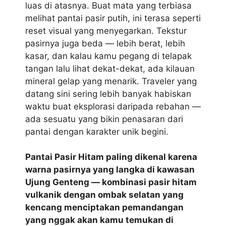
luas di atasnya. Buat mata yang terbiasa
melihat pantai pasir putih, ini terasa seperti
reset visual yang menyegarkan. Tekstur
pasirnya juga beda — lebih berat, lebih
kasar, dan kalau kamu pegang di telapak
tangan lalu lihat dekat-dekat, ada kilauan
mineral gelap yang menarik. Traveler yang
datang sini sering lebih banyak habiskan
waktu buat eksplorasi daripada rebahan —
ada sesuatu yang bikin penasaran dari
pantai dengan karakter unik begini.
Pantai Pasir Hitam paling dikenal karena
warna pasirnya yang langka di kawasan
Ujung Genteng — kombinasi pasir hitam
vulkanik dengan ombak selatan yang
kencang menciptakan pemandangan
yang nggak akan kamu temukan di