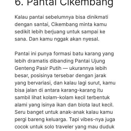
6. Pantai Cikembang
Kalau pantai sebelumnya bisa dinikmati
dengan santai, Cikembang minta kamu
sedikit lebih berjuang untuk sampai ke
sana. Dan kamu nggak akan nyesal.
Pantai ini punya formasi batu karang yang
lebih dramatis dibanding Pantai Ujung
Genteng Pasir Putih — ukurannya lebih
besar, posisinya tersebar dengan jarak
yang bervariasi, dan kalau lagi surut, kamu
bisa jalan di antara karang-karang itu
sambil lihat kolam-kolam kecil terbentuk
alami yang isinya ikan dan biota laut kecil.
Seru banget untuk anak-anak kalau kamu
pergi bareng keluarga. Tapi vibes-nya juga
cocok untuk solo traveler yang mau duduk