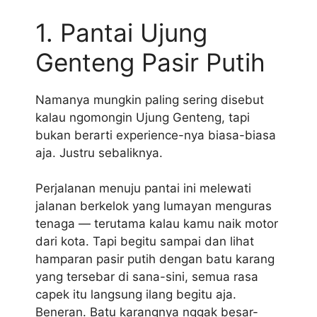
1. Pantai Ujung
Genteng Pasir Putih
Namanya mungkin paling sering disebut
kalau ngomongin Ujung Genteng, tapi
bukan berarti experience-nya biasa-biasa
aja. Justru sebaliknya.
Perjalanan menuju pantai ini melewati
jalanan berkelok yang lumayan menguras
tenaga — terutama kalau kamu naik motor
dari kota. Tapi begitu sampai dan lihat
hamparan pasir putih dengan batu karang
yang tersebar di sana-sini, semua rasa
capek itu langsung ilang begitu aja.
Beneran. Batu karangnya nggak besar-