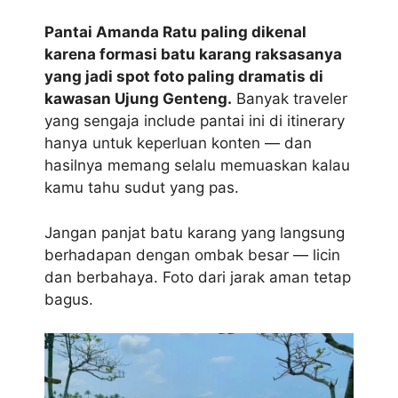
Pantai Amanda Ratu paling dikenal
karena formasi batu karang raksasanya
yang jadi spot foto paling dramatis di
kawasan Ujung Genteng.
Banyak traveler
yang sengaja include pantai ini di itinerary
hanya untuk keperluan konten — dan
hasilnya memang selalu memuaskan kalau
kamu tahu sudut yang pas.
Jangan panjat batu karang yang langsung
berhadapan dengan ombak besar — licin
dan berbahaya. Foto dari jarak aman tetap
bagus.