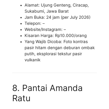
Alamat: Ujung Genteng, Ciracap,
Sukabumi, Jawa Barat
Jam Buka: 24 jam (per July 2026)
Telepon: –
Website/Instagram: –
Kisaran Harga: Rp10.000/orang
Yang Wajib Dicoba: Foto kontras
pasir hitam dengan deburan ombak
putih, eksplorasi tekstur pasir
vulkanik
8. Pantai Amanda
Ratu