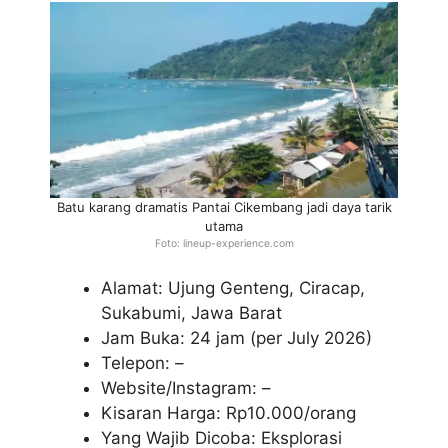
Batu karang dramatis Pantai Cikembang jadi daya tarik
utama
Foto: lineup-experience.com
Alamat: Ujung Genteng, Ciracap,
Sukabumi, Jawa Barat
Jam Buka: 24 jam (per July 2026)
Telepon: –
Website/Instagram: –
Kisaran Harga: Rp10.000/orang
Yang Wajib Dicoba: Eksplorasi