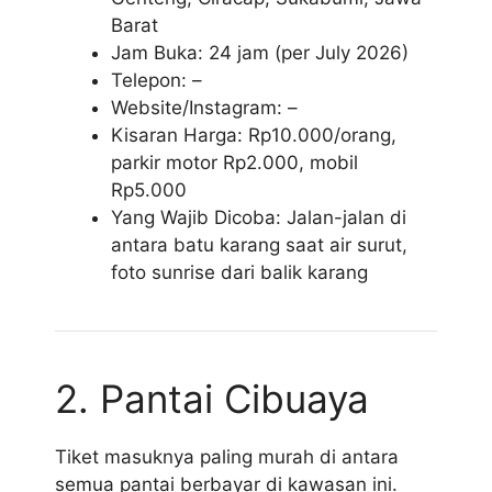
Barat
Jam Buka: 24 jam (per July 2026)
Telepon: –
Website/Instagram: –
Kisaran Harga: Rp10.000/orang,
parkir motor Rp2.000, mobil
Rp5.000
Yang Wajib Dicoba: Jalan-jalan di
antara batu karang saat air surut,
foto sunrise dari balik karang
2. Pantai Cibuaya
Tiket masuknya paling murah di antara
semua pantai berbayar di kawasan ini.