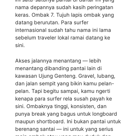
nama depannya sudah kasih peringatan
keras. Ombak 7. Tujuh lapis ombak yang
datang berurutan. Para surfer
internasional sudah tahu nama ini lama
sebelum traveler lokal ramai datang ke
sini.
Akses jalannya menantang — lebih
menantang dibanding pantai lain di
kawasan Ujung Genteng. Gravel, lubang,
dan jalan sempit yang bikin kamu pelan-
pelan. Tapi begitu sampai, kamu ngerti
kenapa para surfer rela susah payah ke
sini. Ombaknya tinggi, konsisten, dan
punya break yang bagus untuk longboard
maupun shortboard. Ini bukan pantai untuk
berenang santai — ini untuk yang serius