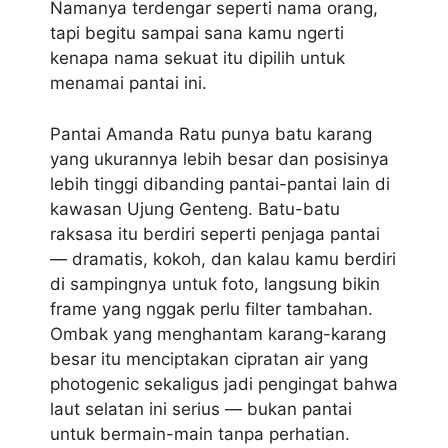
Namanya terdengar seperti nama orang,
tapi begitu sampai sana kamu ngerti
kenapa nama sekuat itu dipilih untuk
menamai pantai ini.
Pantai Amanda Ratu punya batu karang
yang ukurannya lebih besar dan posisinya
lebih tinggi dibanding pantai-pantai lain di
kawasan Ujung Genteng. Batu-batu
raksasa itu berdiri seperti penjaga pantai
— dramatis, kokoh, dan kalau kamu berdiri
di sampingnya untuk foto, langsung bikin
frame yang nggak perlu filter tambahan.
Ombak yang menghantam karang-karang
besar itu menciptakan cipratan air yang
photogenic sekaligus jadi pengingat bahwa
laut selatan ini serius — bukan pantai
untuk bermain-main tanpa perhatian.