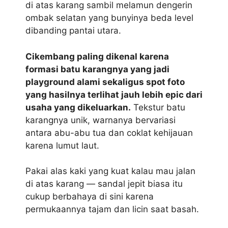
di atas karang sambil melamun dengerin
ombak selatan yang bunyinya beda level
dibanding pantai utara.
Cikembang paling dikenal karena
formasi batu karangnya yang jadi
playground alami sekaligus spot foto
yang hasilnya terlihat jauh lebih epic dari
usaha yang dikeluarkan.
Tekstur batu
karangnya unik, warnanya bervariasi
antara abu-abu tua dan coklat kehijauan
karena lumut laut.
Pakai alas kaki yang kuat kalau mau jalan
di atas karang — sandal jepit biasa itu
cukup berbahaya di sini karena
permukaannya tajam dan licin saat basah.