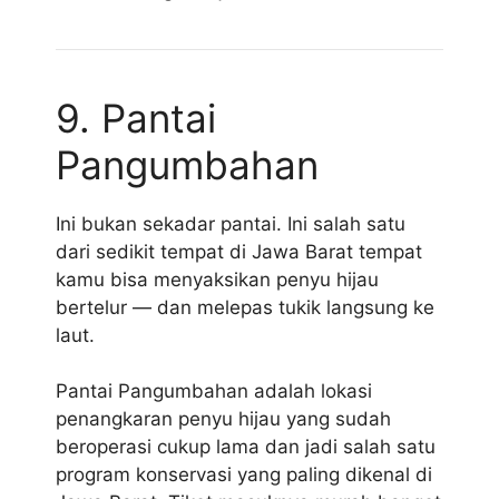
9. Pantai
Pangumbahan
Ini bukan sekadar pantai. Ini salah satu
dari sedikit tempat di Jawa Barat tempat
kamu bisa menyaksikan penyu hijau
bertelur — dan melepas tukik langsung ke
laut.
Pantai Pangumbahan adalah lokasi
penangkaran penyu hijau yang sudah
beroperasi cukup lama dan jadi salah satu
program konservasi yang paling dikenal di