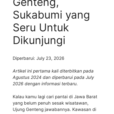
Genteng,
Sukabumi yang
Seru Untuk
Dikunjungi
Diperbarui: July 23, 2026
Artikel ini pertama kali diterbitkan pada
Agustus 2024 dan diperbarui pada July
2026 dengan informasi terbaru.
Kalau kamu lagi cari pantai di Jawa Barat
yang belum penuh sesak wisatawan,
Ujung Genteng jawabannya. Kawasan di