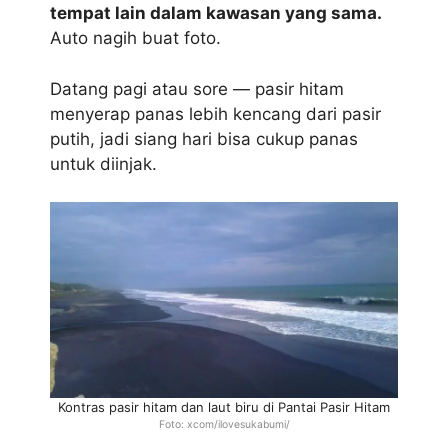
tempat lain dalam kawasan yang sama.
Auto nagih buat foto.
Datang pagi atau sore — pasir hitam
menyerap panas lebih kencang dari pasir
putih, jadi siang hari bisa cukup panas
untuk diinjak.
Kontras pasir hitam dan laut biru di Pantai Pasir Hitam
Foto: xcom/ilovesukabumi/