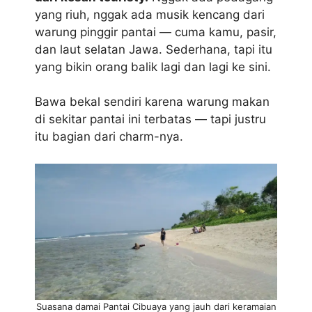
yang riuh, nggak ada musik kencang dari
warung pinggir pantai — cuma kamu, pasir,
dan laut selatan Jawa. Sederhana, tapi itu
yang bikin orang balik lagi dan lagi ke sini.
Bawa bekal sendiri karena warung makan
di sekitar pantai ini terbatas — tapi justru
itu bagian dari charm-nya.
Suasana damai Pantai Cibuaya yang jauh dari keramaian