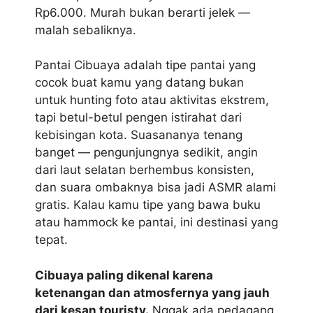
Rp6.000. Murah bukan berarti jelek —
malah sebaliknya.
Pantai Cibuaya adalah tipe pantai yang
cocok buat kamu yang datang bukan
untuk hunting foto atau aktivitas ekstrem,
tapi betul-betul pengen istirahat dari
kebisingan kota. Suasananya tenang
banget — pengunjungnya sedikit, angin
dari laut selatan berhembus konsisten,
dan suara ombaknya bisa jadi ASMR alami
gratis. Kalau kamu tipe yang bawa buku
atau hammock ke pantai, ini destinasi yang
tepat.
Cibuaya paling dikenal karena
ketenangan dan atmosfernya yang jauh
dari kesan touristy.
Nggak ada pedagang