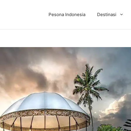
Pesona Indonesia
Destinasi