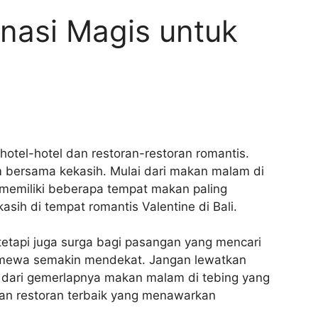
inasi Magis untuk
 hotel-hotel dan restoran-restoran romantis.
 bersama kekasih. Mulai dari makan malam di
 memiliki beberapa tempat makan paling
ih di tempat romantis Valentine di Bali.
 tetapi juga surga bagi pasangan yang mencari
imewa semakin mendekat. Jangan lewatkan
i dari gemerlapnya makan malam di tebing yang
an restoran terbaik yang menawarkan