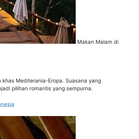
Makan Malam di
 khas Mediterania-Eropa. Suasana yang
jadi pilihan romantis yang sempurna.
onesia