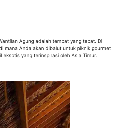
antilan Agung adalah tempat yang tepat. Di
 di mana Anda akan dibalut untuk piknik gourmet
eksotis yang terinspirasi oleh Asia Timur.