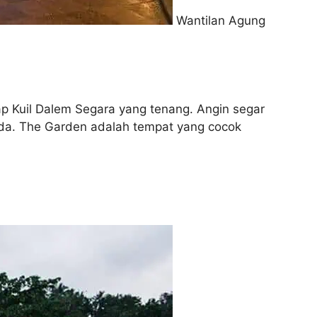
Wantilan Agung
p Kuil Dalem Segara yang tenang. Angin segar
a. The Garden adalah tempat yang cocok