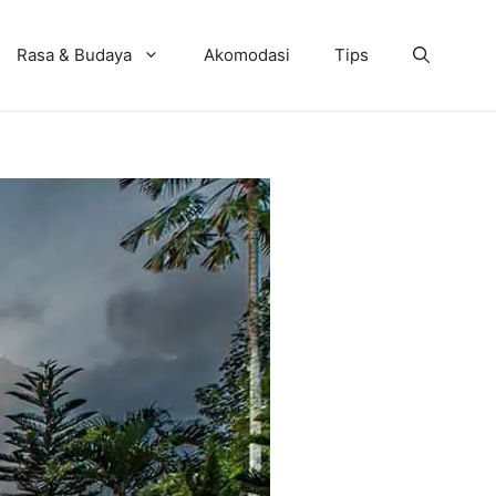
Rasa & Budaya
Akomodasi
Tips