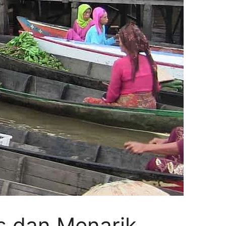
s dan Menarik