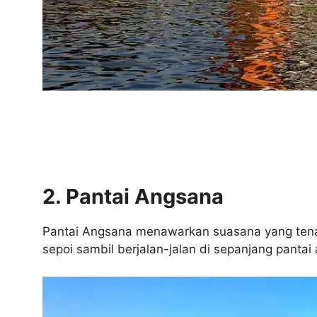
2. Pantai Angsana
Pantai Angsana menawarkan suasana yang tenang
sepoi sambil berjalan-jalan di sepanjang panta