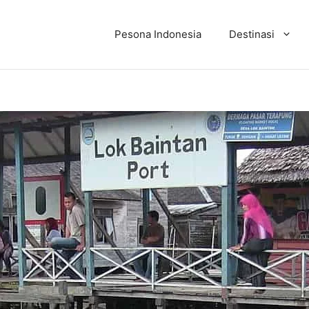
Pesona Indonesia
Destinasi