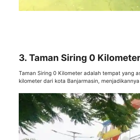
3. Taman Siring 0 Kilomete
Taman Siring 0 Kilometer adalah tempat yang as
kilometer dari kota Banjarmasin, menjadikannya 