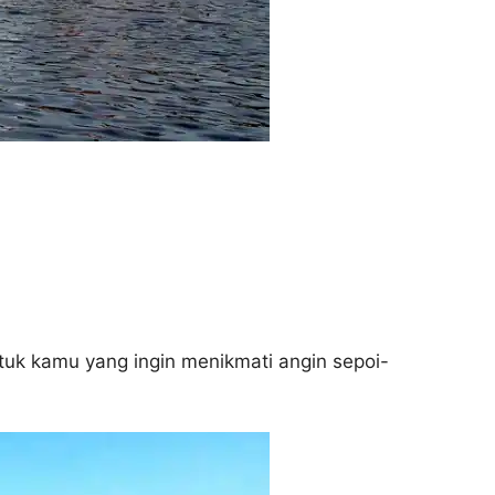
uk kamu yang ingin menikmati angin sepoi-