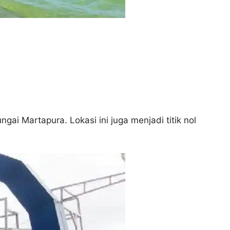
i Martapura. Lokasi ini juga menjadi titik nol