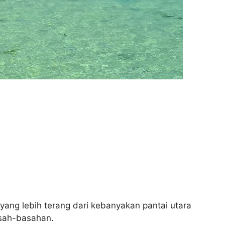
 yang lebih terang dari kebanyakan pantai utara
asah-basahan.