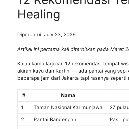
Healing
Diperbarui: July 23, 2026
Artikel ini pertama kali diterbitkan pada Maret
Kalau kamu lagi cari 12 rekomendasi tempat wis
ukiran kayu dan Kartini — ada pantai yang sepi
beberapa jam dari Jakarta tapi rasanya seperti 
#
Nama
1
Taman Nasional Karimunjawa
27 pulau
2
Pantai Bandengan
Pasir pu