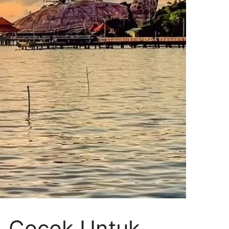
, Cocok Untuk