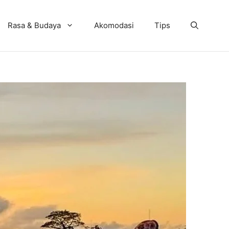
Rasa & Budaya
Akomodasi
Tips