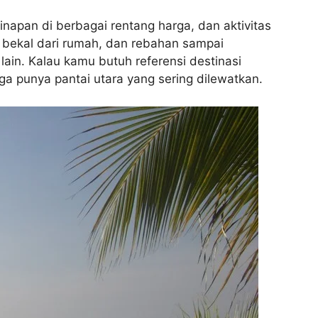
ginapan di berbagai rentang harga, dan aktivitas
a bekal dari rumah, dan rebahan sampai
ain. Kalau kamu butuh referensi destinasi
ga punya pantai utara yang sering dilewatkan.