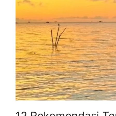
12 Rekomendasi Te