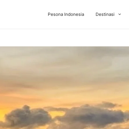
Pesona Indonesia
Destinasi