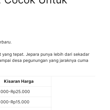
rbaru.
 yang tepat. Jepara punya lebih dari sekadar
a, sampai desa pegunungan yang jaraknya cuma
Kisaran Harga
.000-Rp25.000
.000-Rp15.000