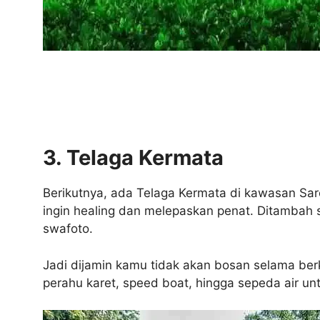
3. Telaga Kermata
Berikutnya, ada Telaga Kermata di kawasan Sar
ingin healing dan melepaskan penat. Ditambah 
swafoto.
Jadi dijamin kamu tidak akan bosan selama berk
perahu karet, speed boat, hingga sepeda air 