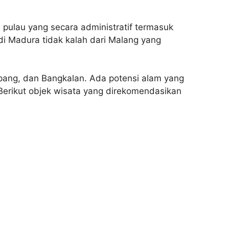
pulau yang secara administratif termasuk
 di Madura tidak kalah dari Malang yang
ang, dan Bangkalan. Ada potensi alam yang
? Berikut objek wisata yang direkomendasikan