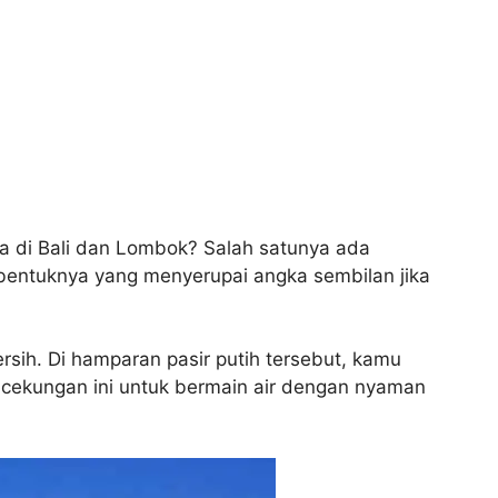
da di Bali dan Lombok? Salah satunya ada
bentuknya yang menyerupai angka sembilan jika
rsih. Di hamparan pasir putih tersebut, kamu
cekungan ini untuk bermain air dengan nyaman