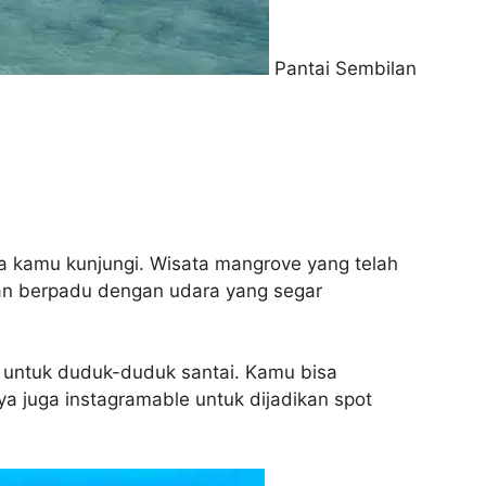
Pantai Sembilan
sa kamu kunjungi. Wisata mangrove yang telah
an berpadu dengan udara yang segar
 untuk duduk-duduk santai. Kamu bisa
ya juga instagramable untuk dijadikan spot