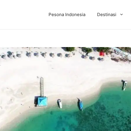
Pesona Indonesia
Destinasi