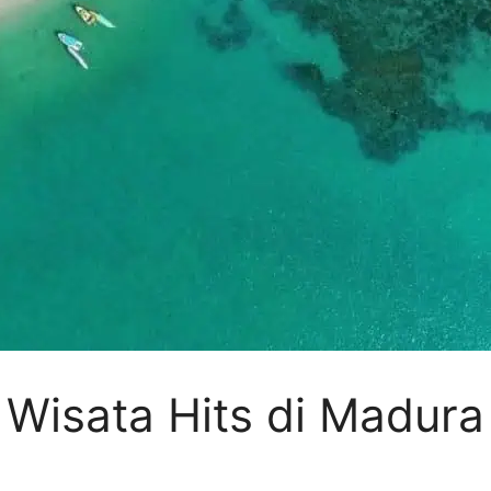
 Wisata Hits di Madura