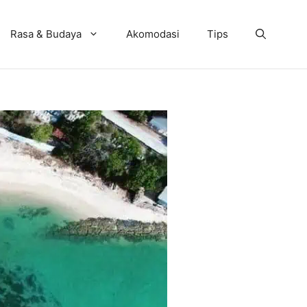
Rasa & Budaya
Akomodasi
Tips