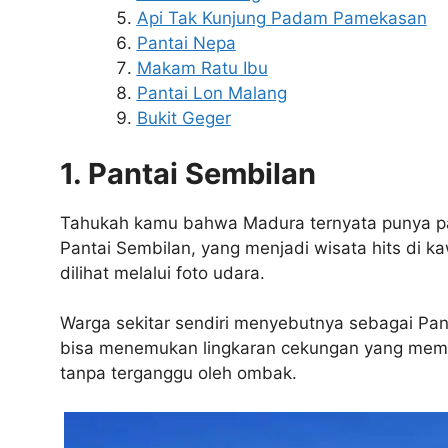
Api Tak Kunjung Padam Pamekasan
Pantai Nepa
Makam Ratu Ibu
Pantai Lon Malang
Bukit Geger
1. Pantai Sembilan
Tahukah kamu bahwa Madura ternyata punya pant
Pantai Sembilan, yang menjadi wisata hits di 
dilihat melalui foto udara.
Warga sekitar sendiri menyebutnya sebagai Pant
bisa menemukan lingkaran cekungan yang meme
tanpa terganggu oleh ombak.