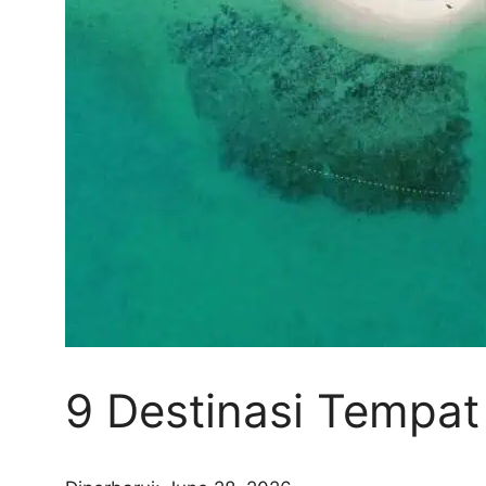
9 Destinasi Tempat