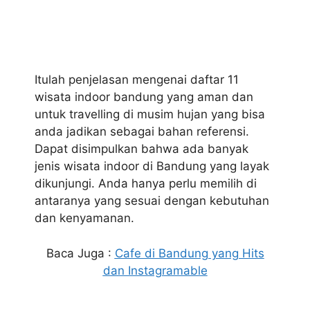
Itulah penjelasan mengenai daftar 11
wisata indoor bandung yang aman dan
untuk travelling di musim hujan yang bisa
anda jadikan sebagai bahan referensi.
Dapat disimpulkan bahwa ada banyak
jenis wisata indoor di Bandung yang layak
dikunjungi. Anda hanya perlu memilih di
antaranya yang sesuai dengan kebutuhan
dan kenyamanan.
Baca Juga :
Cafe di Bandung yang Hits
dan Instagramable