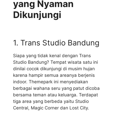
yang Nyaman
Dikunjungi
1. Trans Studio Bandung
Siapa yang tidak kenal dengan Trans
Studio Bandung? Tempat wisata satu ini
dinilai cocok dikunjungi di musim hujan
karena hampir semua areanya berjenis
indoor. Themepark ini menyediakan
berbagai wahana seru yang patut dicoba
bersama teman atau keluarga. Terdapat
tiga area yang berbeda yaitu Studio
Central, Magic Corner dan Lost City.