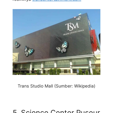
Trans Studio Mall (Sumber: Wikipedia)
5. Science Center Puseur