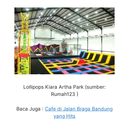
Lollipops Kiara Artha Park (sumber:
Rumah123 )
Baca Juga :
Cafe di Jalan Braga Bandung
yang Hits