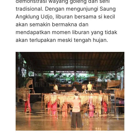
demonstrasi wayang goleng dan seni
tradisional. Dengan mengunjungi Saung
Angklung Udjo, liburan bersama si kecil
akan semakin bermakna dan
mendapatkan momen liburan yang tidak
akan terlupakan meski tengah hujan.