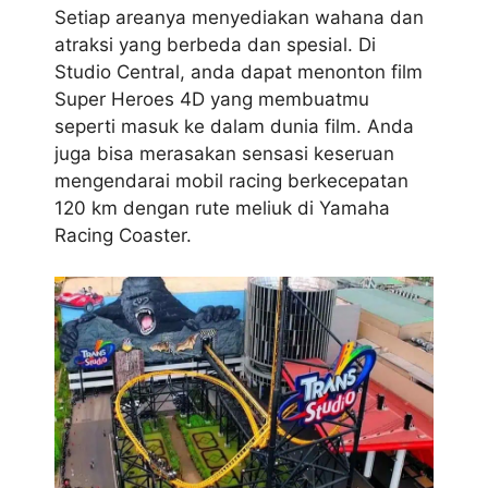
Setiap areanya menyediakan wahana dan
atraksi yang berbeda dan spesial. Di
Studio Central, anda dapat menonton film
Super Heroes 4D yang membuatmu
seperti masuk ke dalam dunia film. Anda
juga bisa merasakan sensasi keseruan
mengendarai mobil racing berkecepatan
120 km dengan rute meliuk di Yamaha
Racing Coaster.