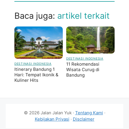
Baca juga:
artikel terkait
DESTINASI INDONESIA
11 Rekomendasi
DESTINASI INDONESIA
Itinerary Bandung 1
Wisata Curug di
Hari: Tempat Ikonik &
Bandung
Kuliner Hits
© 2026 Jalan Jalan Yuk ·
Tentang Kami
·
Kebijakan Privasi
·
Disclaimer