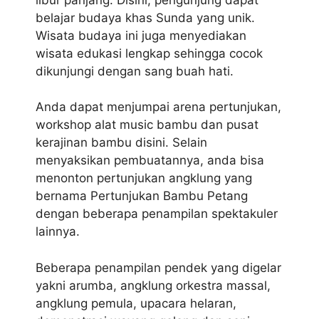
belajar budaya khas Sunda yang unik.
Wisata budaya ini juga menyediakan
wisata edukasi lengkap sehingga cocok
dikunjungi dengan sang buah hati.
Anda dapat menjumpai arena pertunjukan,
workshop alat music bambu dan pusat
kerajinan bambu disini. Selain
menyaksikan pembuatannya, anda bisa
menonton pertunjukan angklung yang
bernama Pertunjukan Bambu Petang
dengan beberapa penampilan spektakuler
lainnya.
Beberapa penampilan pendek yang digelar
yakni arumba, angklung orkestra massal,
angklung pemula, upacara helaran,