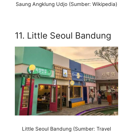
Saung Angklung Udjo (Sumber: Wikipedia)
11. Little Seoul Bandung
Little Seoul Bandung (Sumber: Travel