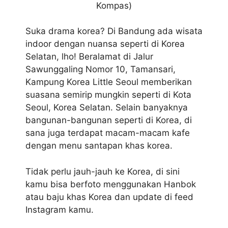
Kompas)
Suka drama korea? Di Bandung ada wisata
indoor dengan nuansa seperti di Korea
Selatan, lho! Beralamat di Jalur
Sawunggaling Nomor 10, Tamansari,
Kampung Korea Little Seoul memberikan
suasana semirip mungkin seperti di Kota
Seoul, Korea Selatan. Selain banyaknya
bangunan-bangunan seperti di Korea, di
sana juga terdapat macam-macam kafe
dengan menu santapan khas korea.
Tidak perlu jauh-jauh ke Korea, di sini
kamu bisa berfoto menggunakan Hanbok
atau baju khas Korea dan update di feed
Instagram kamu.