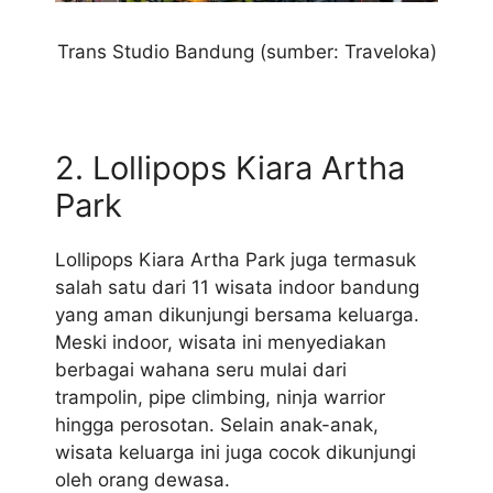
Trans Studio Bandung (sumber: Traveloka)
2. Lollipops Kiara Artha
Park
Lollipops Kiara Artha Park juga termasuk
salah satu dari 11 wisata indoor bandung
yang aman dikunjungi bersama keluarga.
Meski indoor, wisata ini menyediakan
berbagai wahana seru mulai dari
trampolin, pipe climbing, ninja warrior
hingga perosotan. Selain anak-anak,
wisata keluarga ini juga cocok dikunjungi
oleh orang dewasa.