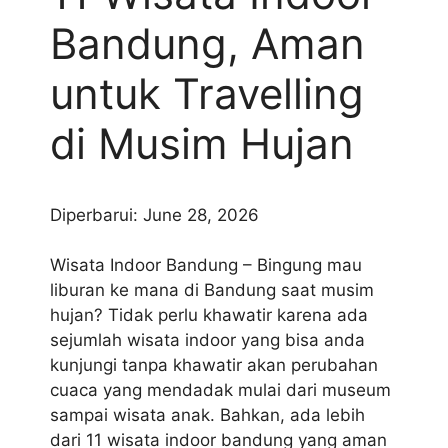
Bandung, Aman
untuk Travelling
di Musim Hujan
Diperbarui: June 28, 2026
Wisata Indoor Bandung – Bingung mau
liburan ke mana di Bandung saat musim
hujan? Tidak perlu khawatir karena ada
sejumlah wisata indoor yang bisa anda
kunjungi tanpa khawatir akan perubahan
cuaca yang mendadak mulai dari museum
sampai wisata anak. Bahkan, ada lebih
dari 11 wisata indoor bandung yang aman