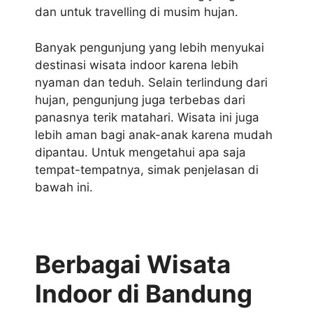
dan untuk travelling di musim hujan.
Banyak pengunjung yang lebih menyukai
destinasi wisata indoor karena lebih
nyaman dan teduh. Selain terlindung dari
hujan, pengunjung juga terbebas dari
panasnya terik matahari. Wisata ini juga
lebih aman bagi anak-anak karena mudah
dipantau. Untuk mengetahui apa saja
tempat-tempatnya, simak penjelasan di
bawah ini.
Berbagai Wisata
Indoor di Bandung