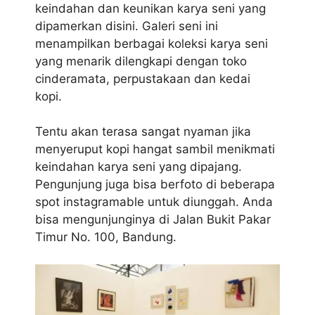
keindahan dan keunikan karya seni yang
dipamerkan disini. Galeri seni ini
menampilkan berbagai koleksi karya seni
yang menarik dilengkapi dengan toko
cinderamata, perpustakaan dan kedai
kopi.
Tentu akan terasa sangat nyaman jika
menyeruput kopi hangat sambil menikmati
keindahan karya seni yang dipajang.
Pengunjung juga bisa berfoto di beberapa
spot instagramable untuk diunggah. Anda
bisa mengunjunginya di Jalan Bukit Pakar
Timur No. 100, Bandung.