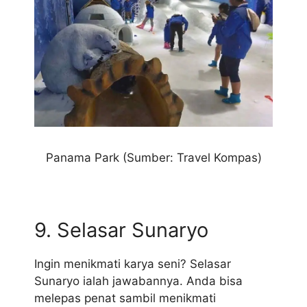
Panama Park (Sumber: Travel Kompas)
9. Selasar Sunaryo
Ingin menikmati karya seni? Selasar
Sunaryo ialah jawabannya. Anda bisa
melepas penat sambil menikmati