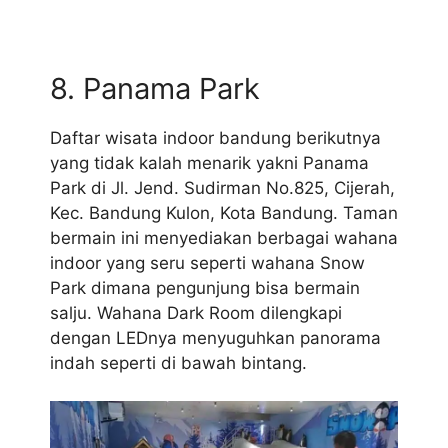
8. Panama Park
Daftar wisata indoor bandung berikutnya
yang tidak kalah menarik yakni Panama
Park di Jl. Jend. Sudirman No.825, Cijerah,
Kec. Bandung Kulon, Kota Bandung. Taman
bermain ini menyediakan berbagai wahana
indoor yang seru seperti wahana Snow
Park dimana pengunjung bisa bermain
salju. Wahana Dark Room dilengkapi
dengan LEDnya menyuguhkan panorama
indah seperti di bawah bintang.