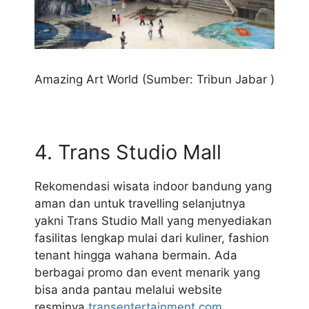
Amazing Art World (Sumber: Tribun Jabar )
4. Trans Studio Mall
Rekomendasi wisata indoor bandung yang
aman dan untuk travelling selanjutnya
yakni Trans Studio Mall yang menyediakan
fasilitas lengkap mulai dari kuliner, fashion
tenant hingga wahana bermain. Ada
berbagai promo dan event menarik yang
bisa anda pantau melalui website
resminya
transentertainment.com