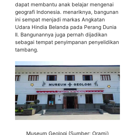
dapat membantu anak belajar mengenai
geografi Indonesia. menariknya, bangunan
ini sempat menjadi markas Angkatan
Udara Hindia Belanda pada Perang Dunia
II. Bangunannya juga pernah dijadikan
sebagai tempat penyimpanan penyelidikan
tambang.
Museum Geologi (Sumber: Orami)