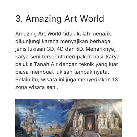
3. Amazing Art World
Amazing Art World tidak kalah menarik
dikunjungi karena menyajikan berbagai
jenis lukisan 3D, 4D dan 5D. Menariknya,
karya seni tersebut merupakan hasil karya
pelukis Tanah Air dengan teknik yang luar
biasa membuat lukisan tampak nyata.
Selain itu, wisata ini juga menyediakan 13
zona wisata seni.