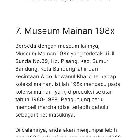
7. Museum Mainan 198x
Berbeda dengan museum lainnya,
Museum Mainan 198x yang terletak di Jl.
Sunda No.39, Kb. Pisang, Kec. Sumur
Bandung, Kota Bandung lahir dari
kecintaan Aldo Ikhwanul Khalid terhadap
koleksi mainan. Istilah 198x mengacu pada
koleksi mainan yang diproduksi sekitar
tahun 1980-1989. Pengunjung perlu
membeli merchandise terlebih dahulu
sebagai tiket masuknya.
Di dalamnya, anda akan menjumpai lebih