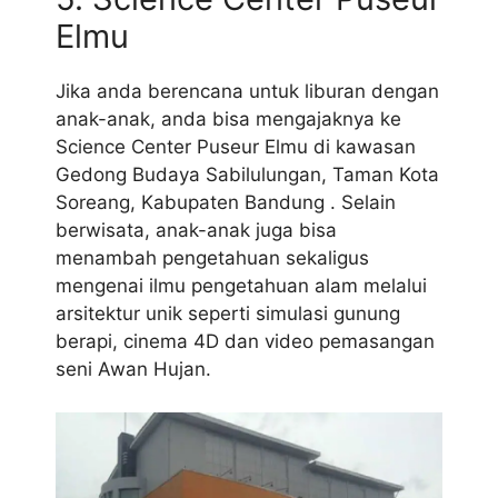
Elmu
Jika anda berencana untuk liburan dengan
anak-anak, anda bisa mengajaknya ke
Science Center Puseur Elmu di kawasan
Gedong Budaya Sabilulungan, Taman Kota
Soreang, Kabupaten Bandung . Selain
berwisata, anak-anak juga bisa
menambah pengetahuan sekaligus
mengenai ilmu pengetahuan alam melalui
arsitektur unik seperti simulasi gunung
berapi, cinema 4D dan video pemasangan
seni Awan Hujan.