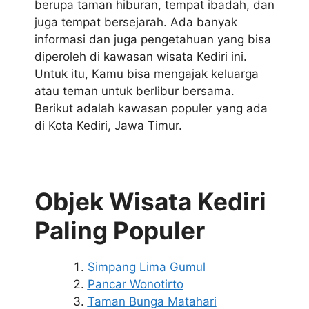
berupa taman hiburan, tempat ibadah, dan
juga tempat bersejarah. Ada banyak
informasi dan juga pengetahuan yang bisa
diperoleh di kawasan wisata Kediri ini.
Untuk itu, Kamu bisa mengajak keluarga
atau teman untuk berlibur bersama.
Berikut adalah kawasan populer yang ada
di Kota Kediri, Jawa Timur.
Objek Wisata Kediri
Paling Populer
Simpang Lima Gumul
Pancar Wonotirto
Taman Bunga Matahari