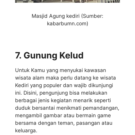
Masjid Agung kediri
(Sumber:
kabarbumn.com)
7. Gunung Kelud
Untuk Kamu yang menyukai kawasan
wisata alam maka perlu datang ke wisata
Kediri yang populer dan wajib dikunjungi
ini. Disini, pengunjung bisa melakukan
berbagai jenis kegiatan menarik seperti
duduk bersantai menikmati pemandangan,
mengambil gambar atau bermain game
bersama dengan teman, pasangan atau
keluarga.