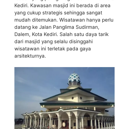
Kediri. Kawasan masjid ini berada di area
yang cukup strategis sehingga sangat
mudah ditemukan. Wisatawan hanya perlu
datang ke Jalan Panglima Sudirman,
Dalem, Kota Kediri. Salah satu daya tarik
dari masjid yang selalu disinggahi
wisatawan ini terletak pada gaya
arsitekturnya.