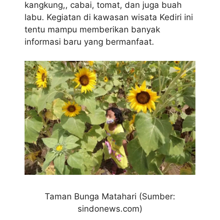
kangkung,, cabai, tomat, dan juga buah
labu. Kegiatan di kawasan wisata Kediri ini
tentu mampu memberikan banyak
informasi baru yang bermanfaat.
Taman Bunga Matahari (Sumber:
sindonews.com)