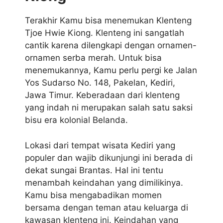
Terakhir Kamu bisa menemukan Klenteng
Tjoe Hwie Kiong. Klenteng ini sangatlah
cantik karena dilengkapi dengan ornamen-
ornamen serba merah. Untuk bisa
menemukannya, Kamu perlu pergi ke Jalan
Yos Sudarso No. 148, Pakelan, Kediri,
Jawa Timur. Keberadaan dari klenteng
yang indah ni merupakan salah satu saksi
bisu era kolonial Belanda.
Lokasi dari tempat wisata Kediri yang
populer dan wajib dikunjungi ini berada di
dekat sungai Brantas. Hal ini tentu
menambah keindahan yang dimilikinya.
Kamu bisa mengabadikan momen
bersama dengan teman atau keluarga di
kawasan klenteng ini. Keindahan yang