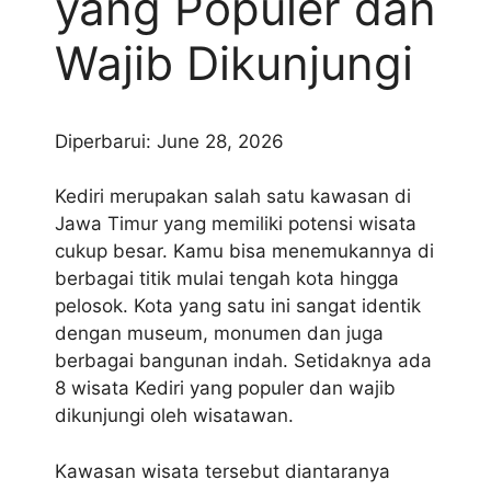
yang Populer dan
Wajib Dikunjungi
Diperbarui: June 28, 2026
Kediri merupakan salah satu kawasan di
Jawa Timur yang memiliki potensi wisata
cukup besar. Kamu bisa menemukannya di
berbagai titik mulai tengah kota hingga
pelosok. Kota yang satu ini sangat identik
dengan museum, monumen dan juga
berbagai bangunan indah. Setidaknya ada
8 wisata Kediri yang populer dan wajib
dikunjungi oleh wisatawan.
Kawasan wisata tersebut diantaranya