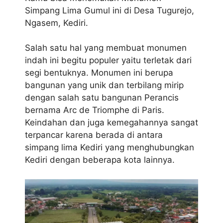
Simpang Lima Gumul ini di Desa Tugurejo,
Ngasem, Kediri.
Salah satu hal yang membuat monumen
indah ini begitu populer yaitu terletak dari
segi bentuknya. Monumen ini berupa
bangunan yang unik dan terbilang mirip
dengan salah satu bangunan Perancis
bernama Arc de Triomphe di Paris.
Keindahan dan juga kemegahannya sangat
terpancar karena berada di antara
simpang lima Kediri yang menghubungkan
Kediri dengan beberapa kota lainnya.