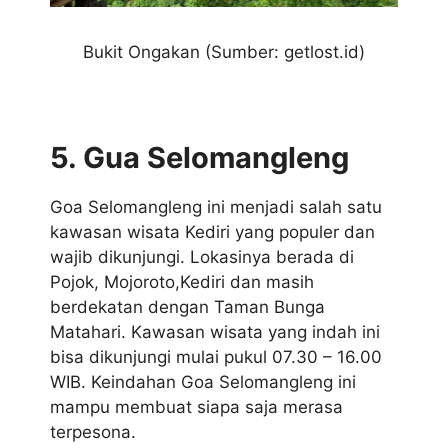
Bukit Ongakan (Sumber: getlost.id)
5. Gua Selomangleng
Goa Selomangleng ini menjadi salah satu
kawasan wisata Kediri yang populer dan
wajib dikunjungi. Lokasinya berada di
Pojok, Mojoroto,Kediri dan masih
berdekatan dengan Taman Bunga
Matahari. Kawasan wisata yang indah ini
bisa dikunjungi mulai pukul 07.30 – 16.00
WIB. Keindahan Goa Selomangleng ini
mampu membuat siapa saja merasa
terpesona.