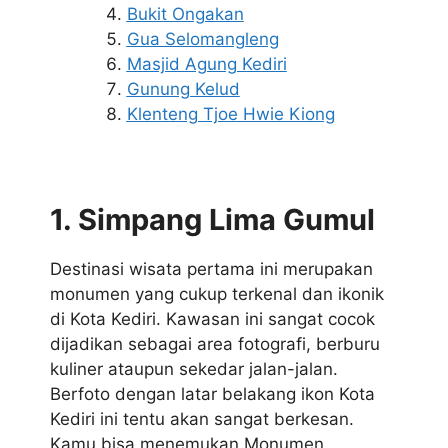
Bukit Ongakan
Gua Selomangleng
Masjid Agung Kediri
Gunung Kelud
Klenteng Tjoe Hwie Kiong
1. Simpang Lima Gumul
Destinasi wisata pertama ini merupakan
monumen yang cukup terkenal dan ikonik
di Kota Kediri. Kawasan ini sangat cocok
dijadikan sebagai area fotografi, berburu
kuliner ataupun sekedar jalan-jalan.
Berfoto dengan latar belakang ikon Kota
Kediri ini tentu akan sangat berkesan.
Kamu bisa menemukan Monumen