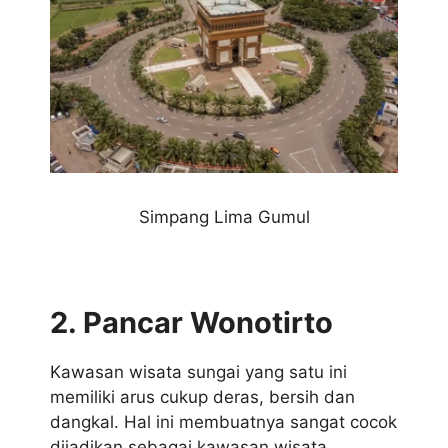
Simpang Lima Gumul
2. Pancar Wonotirto
Kawasan wisata sungai yang satu ini
memiliki arus cukup deras, bersih dan
dangkal. Hal ini membuatnya sangat cocok
dijadikan sebagai kawasan wisata