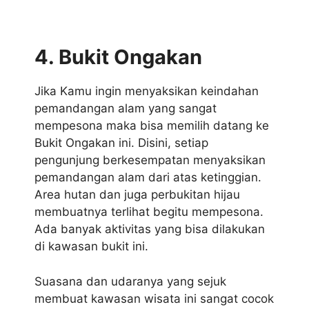
4. Bukit Ongakan
Jika Kamu ingin menyaksikan keindahan
pemandangan alam yang sangat
mempesona maka bisa memilih datang ke
Bukit Ongakan ini. Disini, setiap
pengunjung berkesempatan menyaksikan
pemandangan alam dari atas ketinggian.
Area hutan dan juga perbukitan hijau
membuatnya terlihat begitu mempesona.
Ada banyak aktivitas yang bisa dilakukan
di kawasan bukit ini.
Suasana dan udaranya yang sejuk
membuat kawasan wisata ini sangat cocok