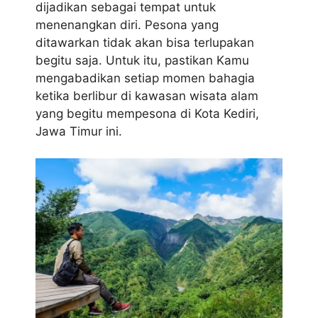
dijadikan sebagai tempat untuk
menenangkan diri. Pesona yang
ditawarkan tidak akan bisa terlupakan
begitu saja. Untuk itu, pastikan Kamu
mengabadikan setiap momen bahagia
ketika berlibur di kawasan wisata alam
yang begitu mempesona di Kota Kediri,
Jawa Timur ini.