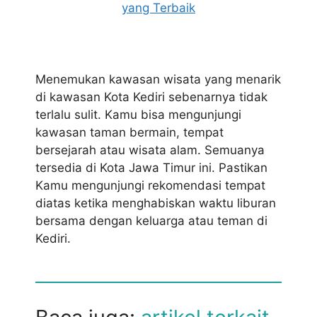
yang Terbaik
Menemukan kawasan wisata yang menarik
di kawasan Kota Kediri sebenarnya tidak
terlalu sulit. Kamu bisa mengunjungi
kawasan taman bermain, tempat
bersejarah atau wisata alam. Semuanya
tersedia di Kota Jawa Timur ini. Pastikan
Kamu mengunjungi rekomendasi tempat
diatas ketika menghabiskan waktu liburan
bersama dengan keluarga atau teman di
Kediri.