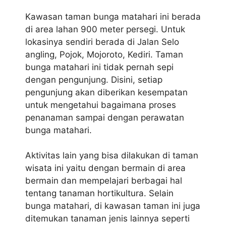
Kawasan taman bunga matahari ini berada
di area lahan 900 meter persegi. Untuk
lokasinya sendiri berada di Jalan Selo
angling, Pojok, Mojoroto, Kediri. Taman
bunga matahari ini tidak pernah sepi
dengan pengunjung. Disini, setiap
pengunjung akan diberikan kesempatan
untuk mengetahui bagaimana proses
penanaman sampai dengan perawatan
bunga matahari.
Aktivitas lain yang bisa dilakukan di taman
wisata ini yaitu dengan bermain di area
bermain dan mempelajari berbagai hal
tentang tanaman hortikultura. Selain
bunga matahari, di kawasan taman ini juga
ditemukan tanaman jenis lainnya seperti