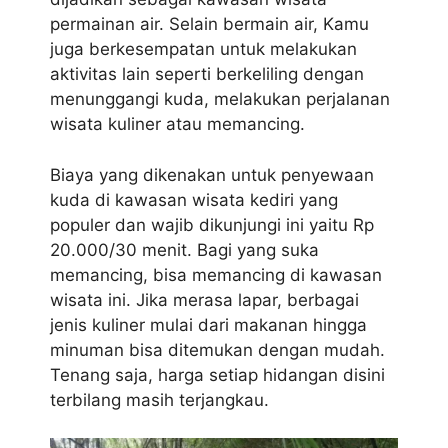
permainan air. Selain bermain air, Kamu
juga berkesempatan untuk melakukan
aktivitas lain seperti berkeliling dengan
menunggangi kuda, melakukan perjalanan
wisata kuliner atau memancing.
Biaya yang dikenakan untuk penyewaan
kuda di kawasan wisata kediri yang
populer dan wajib dikunjungi ini yaitu Rp
20.000/30 menit. Bagi yang suka
memancing, bisa memancing di kawasan
wisata ini. Jika merasa lapar, berbagai
jenis kuliner mulai dari makanan hingga
minuman bisa ditemukan dengan mudah.
Tenang saja, harga setiap hidangan disini
terbilang masih terjangkau.