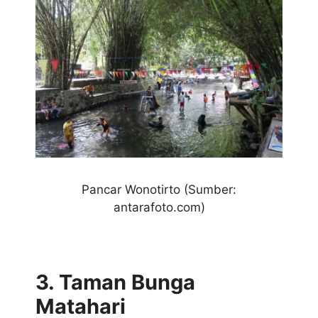
Pancar Wonotirto (Sumber:
antarafoto.com)
3. Taman Bunga
Matahari