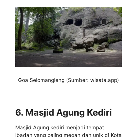
Goa Selomangleng
(Sumber: wisata.app)
6. Masjid Agung Kediri
Masjid Agung kediri menjadi tempat
ibadah yang paling megah dan unik di Kota