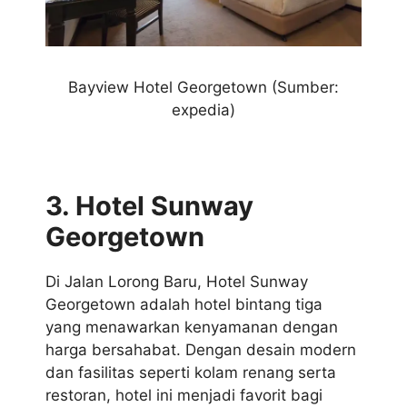
Bayview Hotel Georgetown (Sumber:
expedia)
3. Hotel Sunway
Georgetown
Di Jalan Lorong Baru, Hotel Sunway
Georgetown adalah hotel bintang tiga
yang menawarkan kenyamanan dengan
harga bersahabat. Dengan desain modern
dan fasilitas seperti kolam renang serta
restoran, hotel ini menjadi favorit bagi