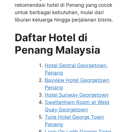
rekomendasi hotel di Penang yang cocok
untuk berbagai kebutuhan, mulai dari
liburan keluarga hingga perjalanan bisnis.
Daftar Hotel di
Penang Malaysia
Hotel Sentral Georgetown,
Penang
Bayview Hotel Georgetown
Penang
Hotel Sunway Georgetown
Swettenham Room at Weld
Quay Georgetown
Tune Hotel George Town
Penang
Loop On Leith George Town