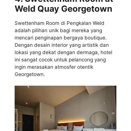
Weld Quay Georgetown
Swettenham Room di Pengkalan Weld
adalah pilihan unik bagi mereka yang
mencari penginapan bergaya boutique.
Dengan desain interior yang artistik dan
lokasi yang dekat dengan dermaga, hotel
ini sangat cocok untuk pelancong yang
ingin merasakan atmosfer otentik
Georgetown.