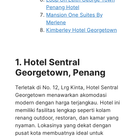
Penang Hotel
Mansion One Suites By
Merlene
Kimberley Hotel Georgetown
1. Hotel Sentral
Georgetown, Penang
Terletak di No. 12, Lrg Kinta, Hotel Sentral
Georgetown menawarkan akomodasi
modern dengan harga terjangkau. Hotel ini
memiliki fasilitas lengkap seperti kolam
renang outdoor, restoran, dan kamar yang
nyaman. Lokasinya yang dekat dengan
pusat kota membuatnya ideal untuk