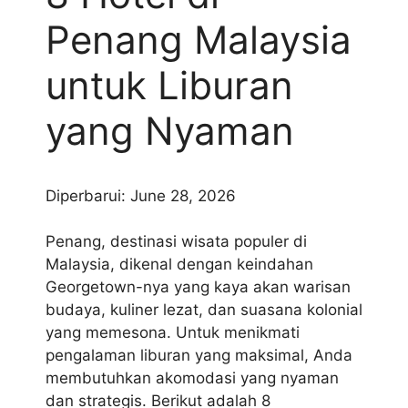
Penang Malaysia
untuk Liburan
yang Nyaman
Diperbarui: June 28, 2026
Penang, destinasi wisata populer di
Malaysia, dikenal dengan keindahan
Georgetown-nya yang kaya akan warisan
budaya, kuliner lezat, dan suasana kolonial
yang memesona. Untuk menikmati
pengalaman liburan yang maksimal, Anda
membutuhkan akomodasi yang nyaman
dan strategis. Berikut adalah 8