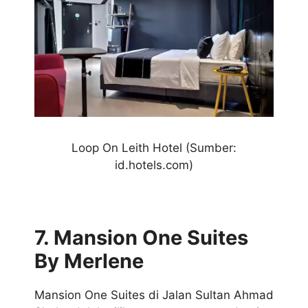
Loop On Leith Hotel (Sumber:
id.hotels.com)
7. Mansion One Suites
By Merlene
Mansion One Suites di Jalan Sultan Ahmad