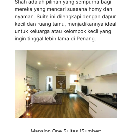
Shah adalah pilihan yang sempurna bagi
mereka yang mencari suasana homy dan
nyaman. Suite ini dilengkapi dengan dapur
kecil dan ruang tamu, menjadikannya ideal
untuk keluarga atau kelompok kecil yang
ingin tinggal lebih lama di Penang.
Mansion One Suites (Sumber: