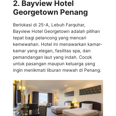
2. Bayview Hotel
Georgetown Penang
Berlokasi di 25-A, Lebuh Farquhar,
Bayview Hotel Georgetown adalah pilihan
tepat bagi pelancong yang mencari
kemewahan. Hotel ini menawarkan kamar-
kamar yang elegan, fasilitas spa, dan
pemandangan laut yang indah. Cocok
untuk pasangan maupun keluarga yang
ingin menikmati liburan mewah di Penang.