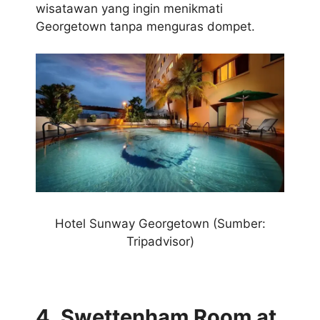
wisatawan yang ingin menikmati
Georgetown tanpa menguras dompet.
Hotel Sunway Georgetown (Sumber:
Tripadvisor)
4. Swettenham Room at