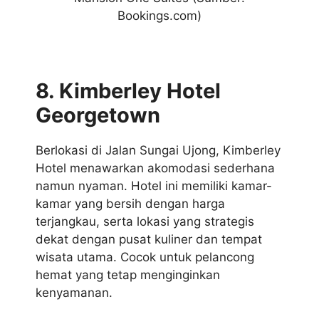
Bookings.com)
8. Kimberley Hotel
Georgetown
Berlokasi di Jalan Sungai Ujong, Kimberley
Hotel menawarkan akomodasi sederhana
namun nyaman. Hotel ini memiliki kamar-
kamar yang bersih dengan harga
terjangkau, serta lokasi yang strategis
dekat dengan pusat kuliner dan tempat
wisata utama. Cocok untuk pelancong
hemat yang tetap menginginkan
kenyamanan.