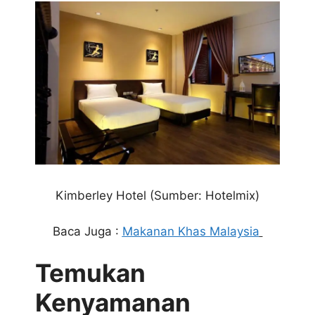
Kimberley Hotel (Sumber: Hotelmix)
Baca Juga :
Makanan Khas Malaysia
Temukan
Kenyamanan