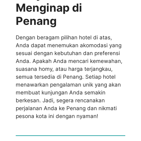
Menginap di
Penang
Dengan beragam pilihan hotel di atas,
Anda dapat menemukan akomodasi yang
sesuai dengan kebutuhan dan preferensi
Anda. Apakah Anda mencari kemewahan,
suasana homy, atau harga terjangkau,
semua tersedia di Penang. Setiap hotel
menawarkan pengalaman unik yang akan
membuat kunjungan Anda semakin
berkesan. Jadi, segera rencanakan
perjalanan Anda ke Penang dan nikmati
pesona kota ini dengan nyaman!