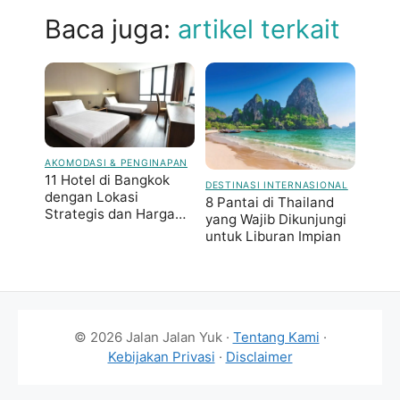
Baca juga:
artikel terkait
AKOMODASI & PENGINAPAN
11 Hotel di Bangkok
DESTINASI INTERNASIONAL
dengan Lokasi
8 Pantai di Thailand
Strategis dan Harga
yang Wajib Dikunjungi
Terjangkau
untuk Liburan Impian
© 2026 Jalan Jalan Yuk ·
Tentang Kami
·
Kebijakan Privasi
·
Disclaimer