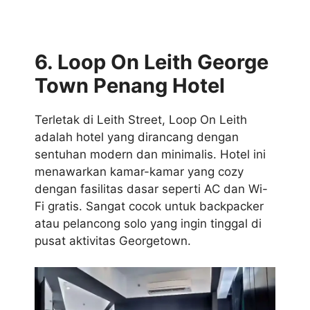
6. Loop On Leith George
Town Penang Hotel
Terletak di Leith Street, Loop On Leith
adalah hotel yang dirancang dengan
sentuhan modern dan minimalis. Hotel ini
menawarkan kamar-kamar yang cozy
dengan fasilitas dasar seperti AC dan Wi-
Fi gratis. Sangat cocok untuk backpacker
atau pelancong solo yang ingin tinggal di
pusat aktivitas Georgetown.