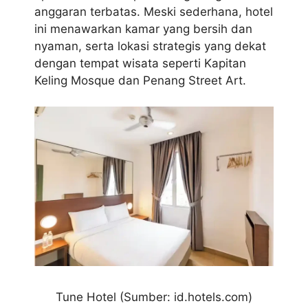
anggaran terbatas. Meski sederhana, hotel
ini menawarkan kamar yang bersih dan
nyaman, serta lokasi strategis yang dekat
dengan tempat wisata seperti Kapitan
Keling Mosque dan Penang Street Art.
Tune Hotel (Sumber: id.hotels.com)