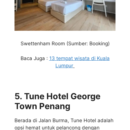
Swettenham Room (Sumber: Booking)
Baca Juga :
13 tempat wisata di Kuala
Lumpur
5. Tune Hotel George
Town Penang
Berada di Jalan Burma, Tune Hotel adalah
opsi hemat untuk pelancong dengan