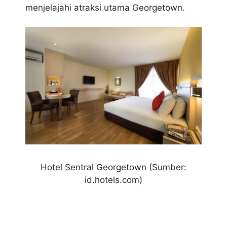
menjelajahi atraksi utama Georgetown.
Hotel Sentral Georgetown (Sumber:
id.hotels.com)