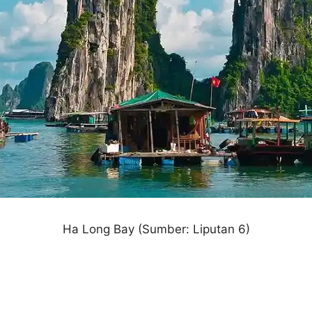
Ha Long Bay
(Sumber: Liputan 6)