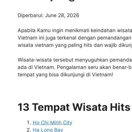
Diperbarui: June 28, 2026
Apabila Kamu ingin menikmati keindahan wisat
Vietnam ini juga terkenal dengan pemandangan
wisata vietnam yang paling hits dan wajib dikun
Wisata-wisata tersebut menyuguhkan pemandan
ada di Vietnam. Pengalaman seru akan benar-ben
tempat yang bisa dikunjungi di Vietnam!
13 Tempat Wisata Hits
Ho Chi Minh City
Ha Long Bay