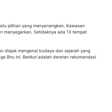
satu pilihan yang menyenangkan. Kawasan
dan menyegarkan. Setidaknya ada 13 tempat
n diajak mengenal budaya dan sejarah yang
a Biru ini. Berikut adalah deretan rekomendasi