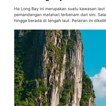
Ha Long Bay ini merupakan suatu kawasan laut
pemandangan matahari terbenam dari sini. Sala
hingga berada di tengah laut. Perairan ini dikel