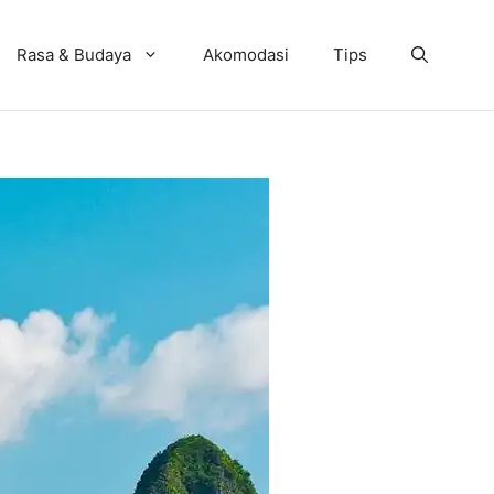
Rasa & Budaya
Akomodasi
Tips