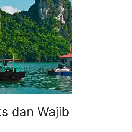
ts dan Wajib