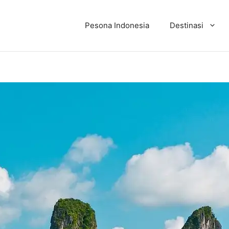
Pesona Indonesia
Destinasi