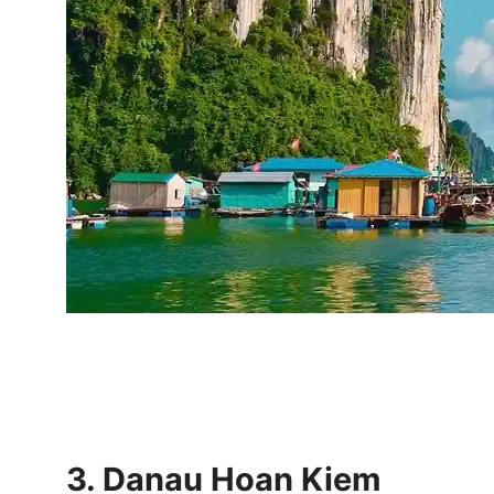
3. Danau Hoan Kiem