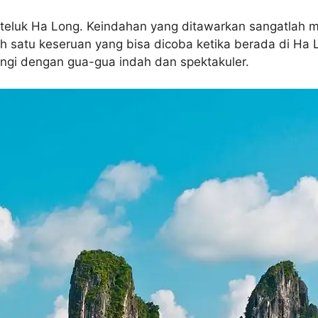
 teluk Ha Long. Keindahan yang ditawarkan sangatla
h satu keseruan yang bisa dicoba ketika berada di Ha
ilingi dengan gua-gua indah dan spektakuler.