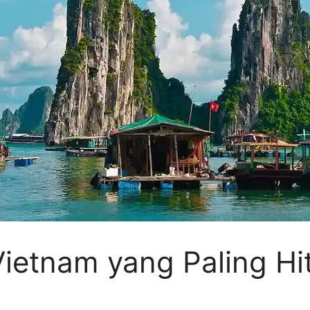
ietnam yang Paling Hi