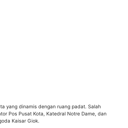
ta yang dinamis dengan ruang padat. Salah
ntor Pos Pusat Kota, Katedral Notre Dame, dan
goda Kaisar Giok.