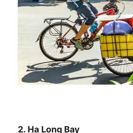
2. Ha Long Bay