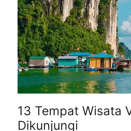
13 Tempat Wisata V
Dikunjungi