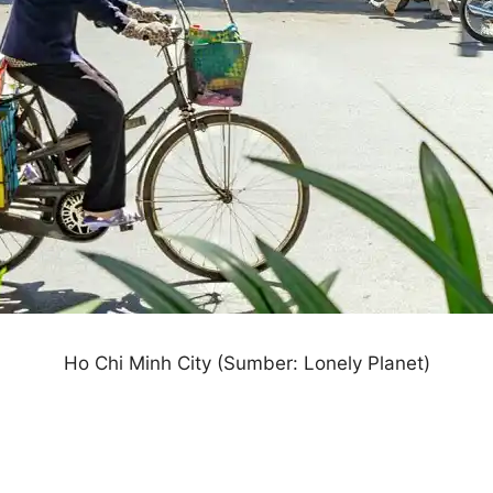
Ho Chi Minh City (Sumber: Lonely Planet)