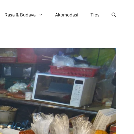
Rasa & Budaya
Akomodasi
Tips