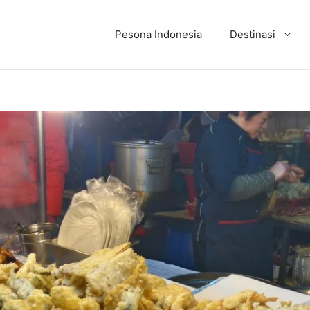
Pesona Indonesia
Destinasi