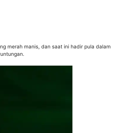
ng merah manis, dan saat ini hadir pula dalam
runtungan.