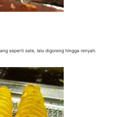
ng seperti sate, lalu digoreng hingga renyah.