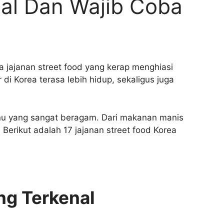
nal Dan Wajib Coba
a jajanan street food yang kerap menghiasi
di Korea terasa lebih hidup, sekaligus juga
menu yang sangat beragam. Dari makanan manis
Berikut adalah 17 jajanan street food Korea
ang Terkenal