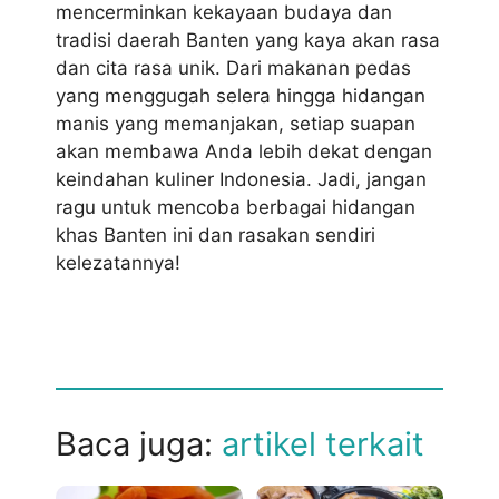
mencerminkan kekayaan budaya dan
tradisi daerah Banten yang kaya akan rasa
dan cita rasa unik. Dari makanan pedas
yang menggugah selera hingga hidangan
manis yang memanjakan, setiap suapan
akan membawa Anda lebih dekat dengan
keindahan kuliner Indonesia. Jadi, jangan
ragu untuk mencoba berbagai hidangan
khas Banten ini dan rasakan sendiri
kelezatannya!
Baca juga:
artikel terkait