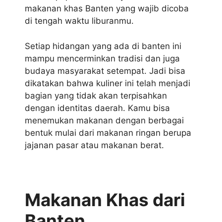
makanan khas Banten yang wajib dicoba
di tengah waktu liburanmu.
Setiap hidangan yang ada di banten ini
mampu mencerminkan tradisi dan juga
budaya masyarakat setempat. Jadi bisa
dikatakan bahwa kuliner ini telah menjadi
bagian yang tidak akan terpisahkan
dengan identitas daerah. Kamu bisa
menemukan makanan dengan berbagai
bentuk mulai dari makanan ringan berupa
jajanan pasar atau makanan berat.
Makanan Khas dari
Banten