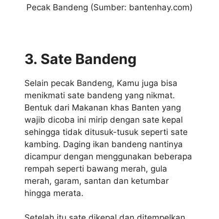
Pecak Bandeng (Sumber: bantenhay.com)
3. Sate Bandeng
Selain pecak Bandeng, Kamu juga bisa
menikmati sate bandeng yang nikmat.
Bentuk dari Makanan khas Banten yang
wajib dicoba ini mirip dengan sate kepal
sehingga tidak ditusuk-tusuk seperti sate
kambing. Daging ikan bandeng nantinya
dicampur dengan menggunakan beberapa
rempah seperti bawang merah, gula
merah, garam, santan dan ketumbar
hingga merata.
Setelah itu sate dikepal dan ditempelkan