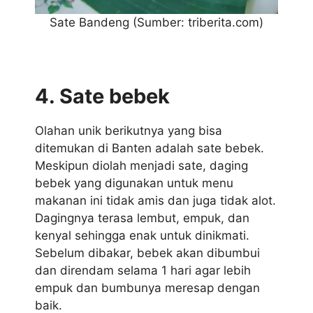
Sate Bandeng (Sumber: triberita.com)
4. Sate bebek
Olahan unik berikutnya yang bisa
ditemukan di Banten adalah sate bebek.
Meskipun diolah menjadi sate, daging
bebek yang digunakan untuk menu
makanan ini tidak amis dan juga tidak alot.
Dagingnya terasa lembut, empuk, dan
kenyal sehingga enak untuk dinikmati.
Sebelum dibakar, bebek akan dibumbui
dan direndam selama 1 hari agar lebih
empuk dan bumbunya meresap dengan
baik.