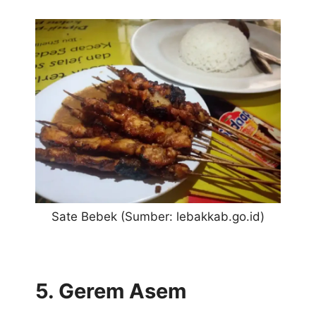
Sate Bebek (Sumber: lebakkab.go.id)
5. Gerem Asem