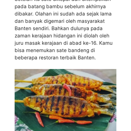
pada batang bambu sebelum akhirnya
dibakar. Olahan ini sudah ada sejak lama
dan banyak digemari oleh masyarakat
Banten sendiri. Bahkan dulunya pada
zaman kerajaan hidangan ini diolah oleh
juru masak kerajaan di abad ke-16. Kamu
bisa menemukan sate bandeng di
beberapa restoran terbaik Banten.