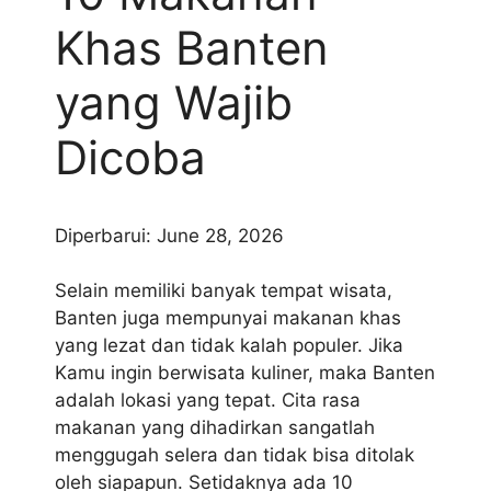
Khas Banten
yang Wajib
Dicoba
Diperbarui: June 28, 2026
Selain memiliki banyak tempat wisata,
Banten juga mempunyai makanan khas
yang lezat dan tidak kalah populer. Jika
Kamu ingin berwisata kuliner, maka Banten
adalah lokasi yang tepat. Cita rasa
makanan yang dihadirkan sangatlah
menggugah selera dan tidak bisa ditolak
oleh siapapun. Setidaknya ada 10