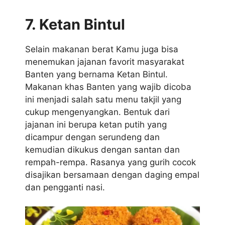
7. Ketan Bintul
Selain makanan berat Kamu juga bisa
menemukan jajanan favorit masyarakat
Banten yang bernama Ketan Bintul.
Makanan khas Banten yang wajib dicoba
ini menjadi salah satu menu takjil yang
cukup mengenyangkan. Bentuk dari
jajanan ini berupa ketan putih yang
dicampur dengan serundeng dan
kemudian dikukus dengan santan dan
rempah-rempa. Rasanya yang gurih cocok
disajikan bersamaan dengan daging empal
dan pengganti nasi.