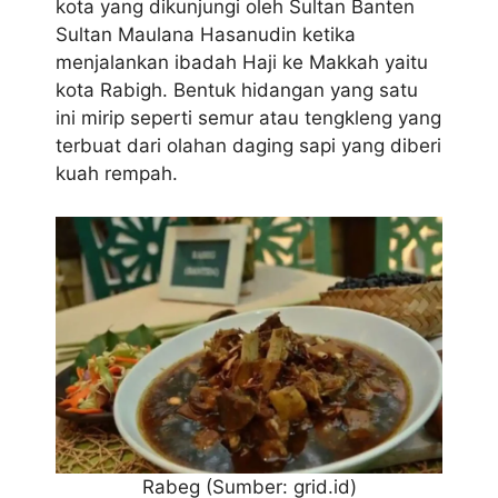
kota yang dikunjungi oleh Sultan Banten
Sultan Maulana Hasanudin ketika
menjalankan ibadah Haji ke Makkah yaitu
kota Rabigh. Bentuk hidangan yang satu
ini mirip seperti semur atau tengkleng yang
terbuat dari olahan daging sapi yang diberi
kuah rempah.
Rabeg (Sumber: grid.id)