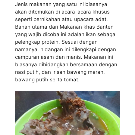
Jenis makanan yang satu ini biasanya
akan ditemukan di acara-acara khusus
seperti pernikahan atau upacara adat.
Bahan utama dari Makanan khas Banten
yang wajib dicoba ini adalah ikan sebagai
pelengkap protein. Sesuai dengan
namanya, hidangan ini dilengkapi dengan
campuran asam dan manis. Makanan ini
biasanya dihidangkan bersamaan dengan
nasi putih, dan irisan bawang merah,
bawang putih serta tomat.