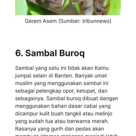
Gerem Asem (Sumber: tribunnews)
6. Sambal Buroq
Sambal yang satu ini tidak akan Kamu
jumpai selain di Banten. Banyak umat
muslim yang menggunakan sambal ini
sebagai pelengkap opor, ketupat, dan
sebagainya. Sambal buroq dibuat dengan
menggunakan bahan dasar cabai yang
dicampur kulit buah tangkil atau melinjo
yang sudah tua atau berwarna merah.
Rasanya yang gurih dan pedas akan