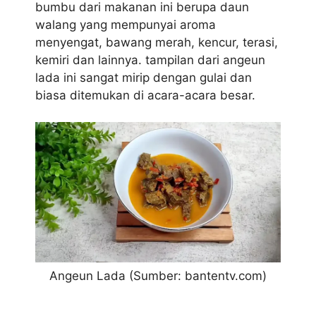
bumbu dari makanan ini berupa daun
walang yang mempunyai aroma
menyengat, bawang merah, kencur, terasi,
kemiri dan lainnya. tampilan dari angeun
lada ini sangat mirip dengan gulai dan
biasa ditemukan di acara-acara besar.
Angeun Lada (Sumber: bantentv.com)