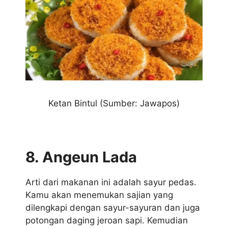
Ketan Bintul (Sumber: Jawapos)
8. Angeun Lada
Arti dari makanan ini adalah sayur pedas.
Kamu akan menemukan sajian yang
dilengkapi dengan sayur-sayuran dan juga
potongan daging jeroan sapi. Kemudian