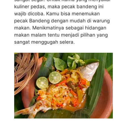
kuliner pedas, maka pecak bandeng ini
wajib dicoba. Kamu bisa menemukan
pecak Bandeng dengan mudah di warung
makan. Menikmatinya sebagai hidangan
makan malam tentu menjadi pilihan yang
sangat menggugah selera.