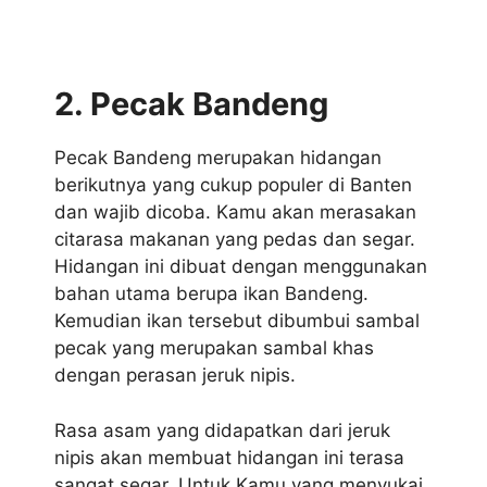
2. Pecak Bandeng
Pecak Bandeng merupakan hidangan
berikutnya yang cukup populer di Banten
dan wajib dicoba. Kamu akan merasakan
citarasa makanan yang pedas dan segar.
Hidangan ini dibuat dengan menggunakan
bahan utama berupa ikan Bandeng.
Kemudian ikan tersebut dibumbui sambal
pecak yang merupakan sambal khas
dengan perasan jeruk nipis.
Rasa asam yang didapatkan dari jeruk
nipis akan membuat hidangan ini terasa
sangat segar. Untuk Kamu yang menyukai