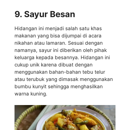
9. Sayur Besan
Hidangan ini menjadi salah satu khas
makanan yang bisa dijumpai di acara
nikahan atau lamaran. Sesuai dengan
namanya, sayur ini diberikan oleh pihak
keluarga kepada besannya. Hidangan ini
cukup unik karena dibuat dengan
menggunakan bahan-bahan tebu telur
atau terubuk yang dimasak menggunakan
bumbu kunyit sehingga menghasilkan
warna kuning.