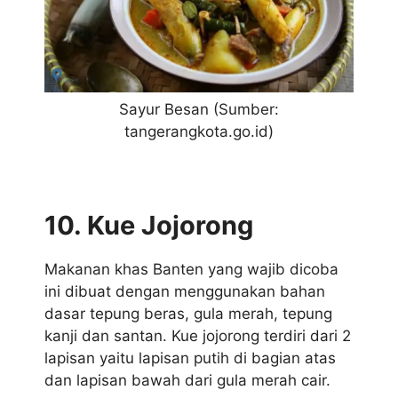
Sayur Besan (Sumber:
tangerangkota.go.id)
10. Kue Jojorong
Makanan khas Banten yang wajib dicoba
ini dibuat dengan menggunakan bahan
dasar tepung beras, gula merah, tepung
kanji dan santan. Kue jojorong terdiri dari 2
lapisan yaitu lapisan putih di bagian atas
dan lapisan bawah dari gula merah cair.