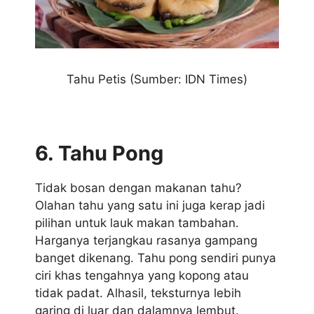
Tahu Petis (Sumber: IDN Times)
6. Tahu Pong
Tidak bosan dengan makanan tahu?
Olahan tahu yang satu ini juga kerap jadi
pilihan untuk lauk makan tambahan.
Harganya terjangkau rasanya gampang
banget dikenang. Tahu pong sendiri punya
ciri khas tengahnya yang kopong atau
tidak padat. Alhasil, teksturnya lebih
garing di luar dan dalamnya lembut.