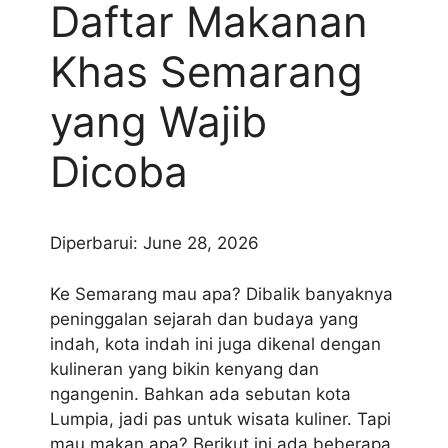
Daftar Makanan
Khas Semarang
yang Wajib
Dicoba
Diperbarui: June 28, 2026
Ke Semarang mau apa? Dibalik banyaknya
peninggalan sejarah dan budaya yang
indah, kota indah ini juga dikenal dengan
kulineran yang bikin kenyang dan
ngangenin. Bahkan ada sebutan kota
Lumpia, jadi pas untuk wisata kuliner. Tapi
mau makan apa? Berikut ini ada beberapa