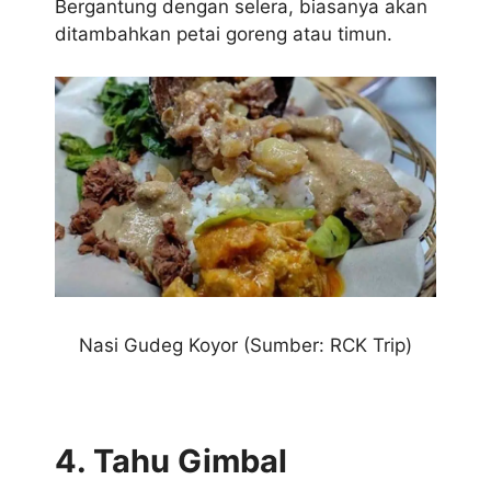
Bergantung dengan selera, biasanya akan
ditambahkan petai goreng atau timun.
Nasi Gudeg Koyor (Sumber: RCK Trip)
4. Tahu Gimbal