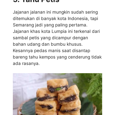
Jajanan jalanan ini mungkin sudah sering
ditemukan di banyak kota Indonesia, tapi
Semarang jadi yang paling pertama.
Jajanan khas kota Lumpia ini terkenal dari
sambal petis yang dicampur dengan
bahan udang dan bumbu khusus.
Kesannya pedas manis saat disantap
bareng tahu kempos yang cenderung tidak
ada rasanya.