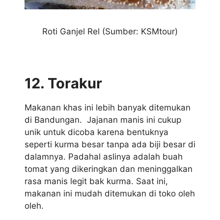
Roti Ganjel Rel (Sumber: KSMtour)
12. Torakur
Makanan khas ini lebih banyak ditemukan
di Bandungan. Jajanan manis ini cukup
unik untuk dicoba karena bentuknya
seperti kurma besar tanpa ada biji besar di
dalamnya. Padahal aslinya adalah buah
tomat yang dikeringkan dan meninggalkan
rasa manis legit bak kurma. Saat ini,
makanan ini mudah ditemukan di toko oleh
oleh.