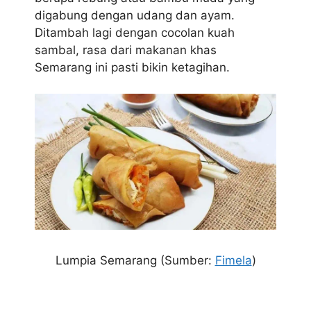
digabung dengan udang dan ayam.
Ditambah lagi dengan cocolan kuah
sambal, rasa dari makanan khas
Semarang ini pasti bikin ketagihan.
Lumpia Semarang (Sumber:
Fimela
)