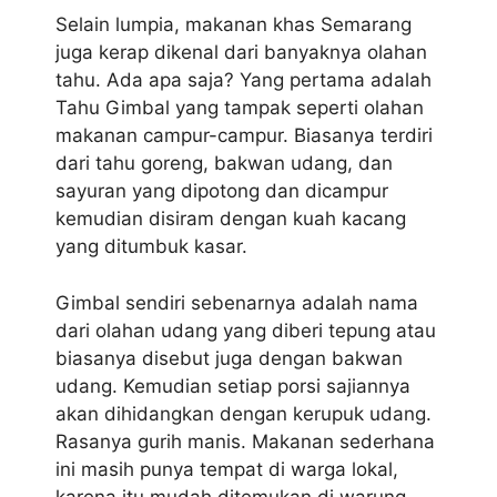
Selain lumpia, makanan khas Semarang
juga kerap dikenal dari banyaknya olahan
tahu. Ada apa saja? Yang pertama adalah
Tahu Gimbal yang tampak seperti olahan
makanan campur-campur. Biasanya terdiri
dari tahu goreng, bakwan udang, dan
sayuran yang dipotong dan dicampur
kemudian disiram dengan kuah kacang
yang ditumbuk kasar.
Gimbal sendiri sebenarnya adalah nama
dari olahan udang yang diberi tepung atau
biasanya disebut juga dengan bakwan
udang. Kemudian setiap porsi sajiannya
akan dihidangkan dengan kerupuk udang.
Rasanya gurih manis. Makanan sederhana
ini masih punya tempat di warga lokal,
karena itu mudah ditemukan di warung