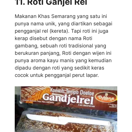
11. Roti Ganjel Rel
Makanan Khas Semarang yang satu ini
punya nama unik, yang diartikan sebagai
pengganjal rel (kereta). Tapi roti ini juga
kerap disebut dengan nama Roti
gambang, sebuah roti tradisional yang
berukuran panjang, Roti dengan wijen ini
punya aroma kayu manis yang kemudian
dipadu dengan roti yang sedikit keras
cocok untuk pengganjal perut lapar.