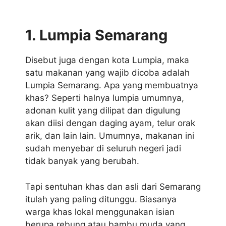
1. Lumpia Semarang
Disebut juga dengan kota Lumpia, maka
satu makanan yang wajib dicoba adalah
Lumpia Semarang. Apa yang membuatnya
khas? Seperti halnya lumpia umumnya,
adonan kulit yang dilipat dan digulung
akan diisi dengan daging ayam, telur orak
arik, dan lain lain. Umumnya, makanan ini
sudah menyebar di seluruh negeri jadi
tidak banyak yang berubah.
Tapi sentuhan khas dan asli dari Semarang
itulah yang paling ditunggu. Biasanya
warga khas lokal menggunakan isian
berupa rebung atau bambu muda yang