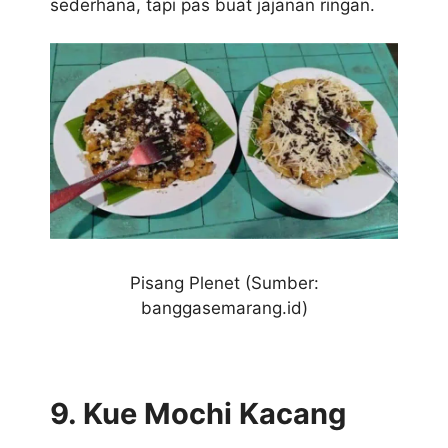
sederhana, tapi pas buat jajanan ringan.
Pisang Plenet (Sumber:
banggasemarang.id)
9. Kue Mochi Kacang