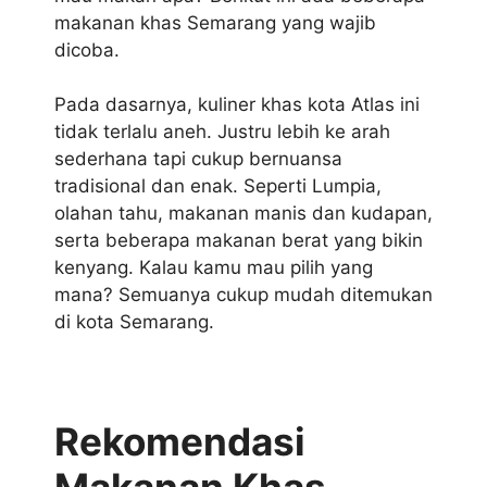
makanan khas Semarang yang wajib
dicoba.
Pada dasarnya, kuliner khas kota Atlas ini
tidak terlalu aneh. Justru lebih ke arah
sederhana tapi cukup bernuansa
tradisional dan enak. Seperti Lumpia,
olahan tahu, makanan manis dan kudapan,
serta beberapa makanan berat yang bikin
kenyang. Kalau kamu mau pilih yang
mana? Semuanya cukup mudah ditemukan
di kota Semarang.
Rekomendasi