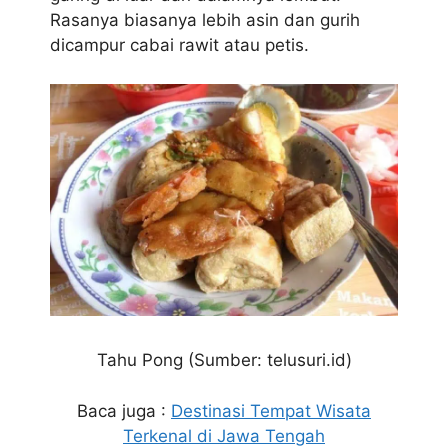
Rasanya biasanya lebih asin dan gurih
dicampur cabai rawit atau petis.
Tahu Pong (Sumber: telusuri.id)
Baca juga :
Destinasi Tempat Wisata
Terkenal di Jawa Tengah