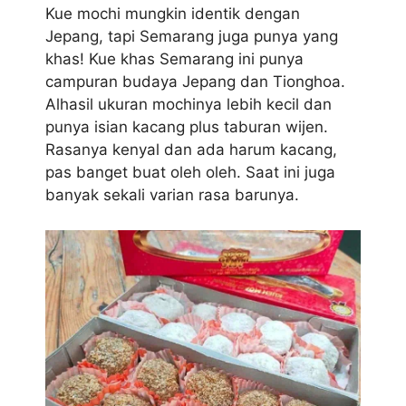
Kue mochi mungkin identik dengan
Jepang, tapi Semarang juga punya yang
khas! Kue khas Semarang ini punya
campuran budaya Jepang dan Tionghoa.
Alhasil ukuran mochinya lebih kecil dan
punya isian kacang plus taburan wijen.
Rasanya kenyal dan ada harum kacang,
pas banget buat oleh oleh. Saat ini juga
banyak sekali varian rasa barunya.