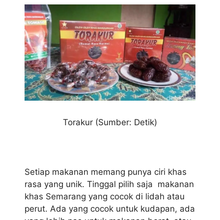
Torakur (Sumber: Detik)
Setiap makanan memang punya ciri khas
rasa yang unik. Tinggal pilih saja makanan
khas Semarang yang cocok di lidah atau
perut. Ada yang cocok untuk kudapan, ada