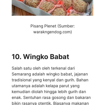
Pisang Plenet (Sumber:
warakngendog.com)
10. Wingko Babat
Salah satu oleh oleh terkenal dari
Semarang adalah wingko babat, jajanan
tradisional yang kenyal dan gurih. Bahan
utamanya adalah kelapa parut yang
kemudian diolah hingga lebih gurih dan
enak. Sentuhan rasa gosong dan bakaran
bikin rasanya otentik. Biasanya makanan