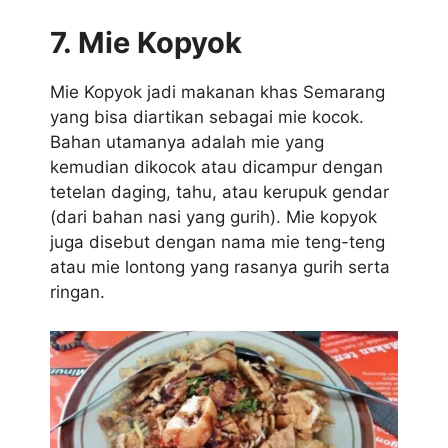
7. Mie Kopyok
Mie Kopyok jadi makanan khas Semarang
yang bisa diartikan sebagai mie kocok.
Bahan utamanya adalah mie yang
kemudian dikocok atau dicampur dengan
tetelan daging, tahu, atau kerupuk gendar
(dari bahan nasi yang gurih). Mie kopyok
juga disebut dengan nama mie teng-teng
atau mie lontong yang rasanya gurih serta
ringan.