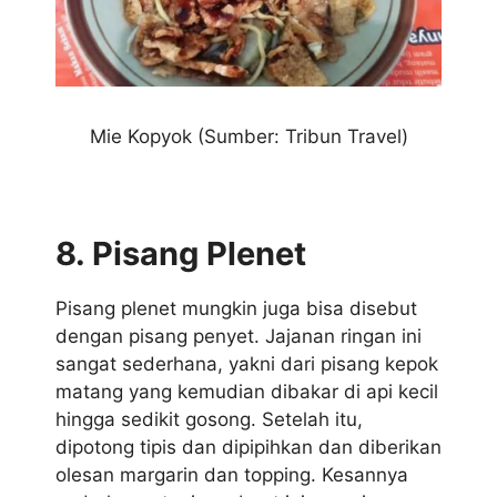
Mie Kopyok (Sumber: Tribun Travel)
8. Pisang Plenet
Pisang plenet mungkin juga bisa disebut
dengan pisang penyet. Jajanan ringan ini
sangat sederhana, yakni dari pisang kepok
matang yang kemudian dibakar di api kecil
hingga sedikit gosong. Setelah itu,
dipotong tipis dan dipipihkan dan diberikan
olesan margarin dan topping. Kesannya