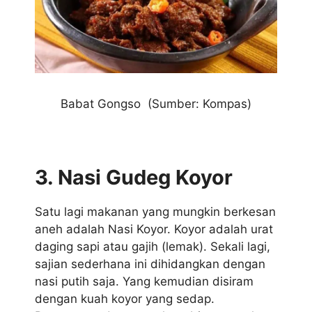
Babat Gongso (Sumber: Kompas)
3. Nasi Gudeg Koyor
Satu lagi makanan yang mungkin berkesan
aneh adalah Nasi Koyor. Koyor adalah urat
daging sapi atau gajih (lemak). Sekali lagi,
sajian sederhana ini dihidangkan dengan
nasi putih saja. Yang kemudian disiram
dengan kuah koyor yang sedap.