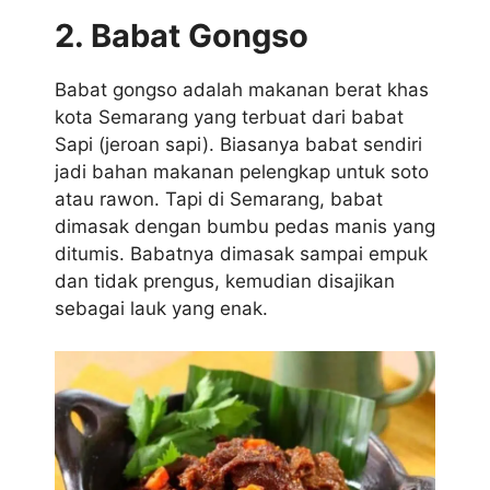
2. Babat Gongso
Babat gongso adalah makanan berat khas
kota Semarang yang terbuat dari babat
Sapi (jeroan sapi). Biasanya babat sendiri
jadi bahan makanan pelengkap untuk soto
atau rawon. Tapi di Semarang, babat
dimasak dengan bumbu pedas manis yang
ditumis. Babatnya dimasak sampai empuk
dan tidak prengus, kemudian disajikan
sebagai lauk yang enak.