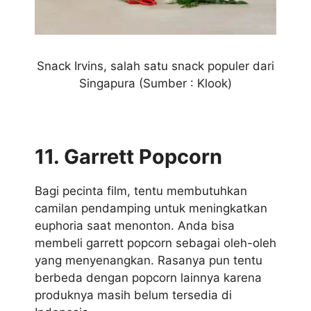
Snack Irvins, salah satu snack populer dari
Singapura (Sumber : Klook)
11. Garrett Popcorn
Bagi pecinta film, tentu membutuhkan
camilan pendamping untuk meningkatkan
euphoria saat menonton. Anda bisa
membeli garrett popcorn sebagai oleh-oleh
yang menyenangkan. Rasanya pun tentu
berbeda dengan popcorn lainnya karena
produknya masih belum tersedia di