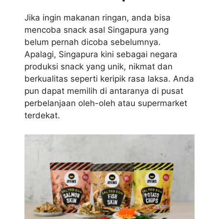
Jika ingin makanan ringan, anda bisa
mencoba snack asal Singapura yang
belum pernah dicoba sebelumnya.
Apalagi, Singapura kini sebagai negara
produksi snack yang unik, nikmat dan
berkualitas seperti keripik rasa laksa. Anda
pun dapat memilih di antaranya di pusat
perbelanjaan oleh-oleh atau supermarket
terdekat.