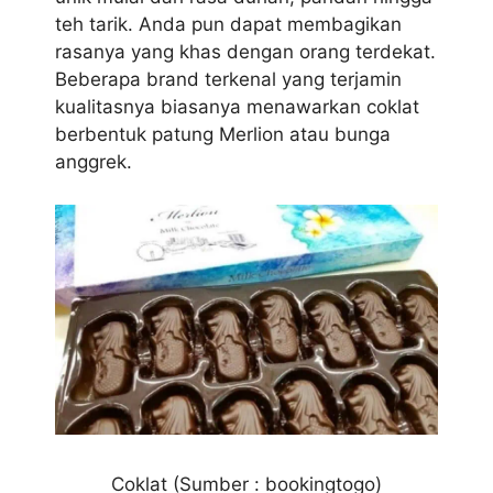
teh tarik. Anda pun dapat membagikan
rasanya yang khas dengan orang terdekat.
Beberapa brand terkenal yang terjamin
kualitasnya biasanya menawarkan coklat
berbentuk patung Merlion atau bunga
anggrek.
Coklat (Sumber : bookingtogo)