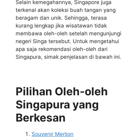
Selain kemegahannya, Singapore juga
terkenal akan koleksi buah tangan yang
beragam dan unik. Sehingga, terasa
kurang lengkap jika wisatawan tidak
membawa oleh-oleh setelah mengunjungi
negeri Singa tersebut. Untuk mengetahui
apa saja rekomendasi oleh-oleh dari
Singapura, simak penjelasan di bawah ini.
Pilihan Oleh-oleh
Singapura yang
Berkesan
Souvenir Merlion