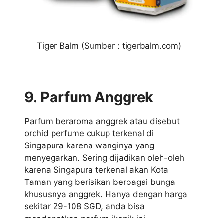
Tiger Balm (Sumber : tigerbalm.com)
9. Parfum Anggrek
Parfum beraroma anggrek atau disebut
orchid perfume cukup terkenal di
Singapura karena wanginya yang
menyegarkan. Sering dijadikan oleh-oleh
karena Singapura terkenal akan Kota
Taman yang berisikan berbagai bunga
khususnya anggrek. Hanya dengan harga
sekitar 29-108 SGD, anda bisa