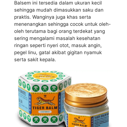
Balsem ini tersedia dalam ukuran kecil
sehingga mudah dimasukkan saku dan
praktis. Wanginya juga khas serta
menenangkan sehingga cocok untuk oleh-
oleh terutama bagi orang terdekat yang
sering mengalami masalah kesehatan
ringan seperti nyeri otot, masuk angin,
pegel linu, gatal akibat gigitan nyamuk
serta sakit kepala.