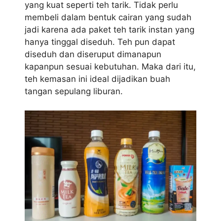
yang kuat seperti teh tarik. Tidak perlu
membeli dalam bentuk cairan yang sudah
jadi karena ada paket teh tarik instan yang
hanya tinggal diseduh. Teh pun dapat
diseduh dan diseruput dimanapun
kapanpun sesuai kebutuhan. Maka dari itu,
teh kemasan ini ideal dijadikan buah
tangan sepulang liburan.