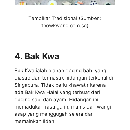
Tembikar Tradisional (Sumber :
thowkwang.com.sg)
4. Bak Kwa
Bak Kwa ialah olahan daging babi yang
diasap dan termasuk hidangan terkenal di
Singapura. Tidak perlu khawatir karena
ada Bak Kwa Halal yang terbuat dari
daging sapi dan ayam. Hidangan ini
memadukan rasa gurih, manis dan wangi
asap yang menggugah selera dan
memainkan lidah.