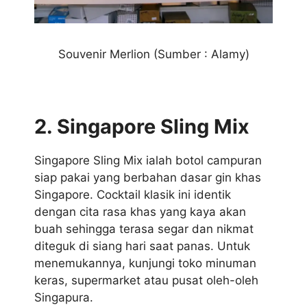
Souvenir Merlion (Sumber : Alamy)
2. Singapore Sling Mix
Singapore Sling Mix ialah botol campuran
siap pakai yang berbahan dasar gin khas
Singapore. Cocktail klasik ini identik
dengan cita rasa khas yang kaya akan
buah sehingga terasa segar dan nikmat
diteguk di siang hari saat panas. Untuk
menemukannya, kunjungi toko minuman
keras, supermarket atau pusat oleh-oleh
Singapura.