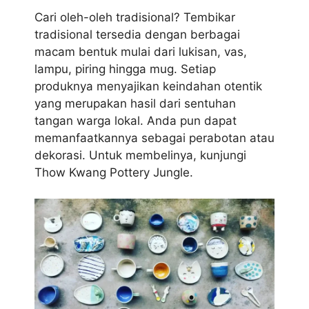
Cari oleh-oleh tradisional? Tembikar
tradisional tersedia dengan berbagai
macam bentuk mulai dari lukisan, vas,
lampu, piring hingga mug. Setiap
produknya menyajikan keindahan otentik
yang merupakan hasil dari sentuhan
tangan warga lokal. Anda pun dapat
memanfaatkannya sebagai perabotan atau
dekorasi. Untuk membelinya, kunjungi
Thow Kwang Pottery Jungle.