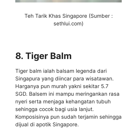
Teh Tarik Khas Singapore (Sumber :
sethlui.com)
8. Tiger Balm
Tiger balm ialah balsam legenda dari
Singapura yang diincar para wisatawan.
Harganya pun murah yakni sekitar 5.7
SGD. Balsem ini mampu meringankan rasa
nyeri serta menjaga kehangatan tubuh
sehingga cocok bagi usia lanjut.
Komposisinya pun sudah terjamin sehingga
dijual di apotik Singapore.