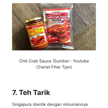
Chili Crab Sauce (Sumber : Youtube
Chanel Fiher Tjan)
7. Teh Tarik
Singapura identik dengan minumannya