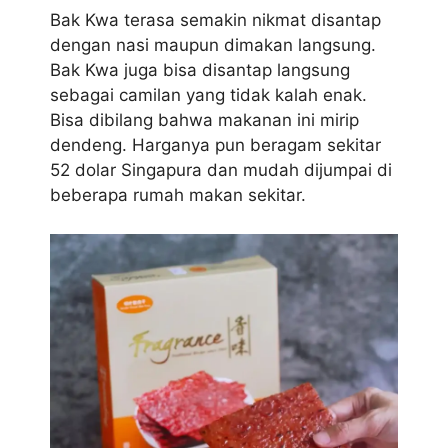
Bak Kwa terasa semakin nikmat disantap
dengan nasi maupun dimakan langsung.
Bak Kwa juga bisa disantap langsung
sebagai camilan yang tidak kalah enak.
Bisa dibilang bahwa makanan ini mirip
dendeng. Harganya pun beragam sekitar
52 dolar Singapura dan mudah dijumpai di
beberapa rumah makan sekitar.