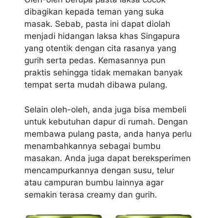
dibagikan kepada teman yang suka
masak. Sebab, pasta ini dapat diolah
menjadi hidangan laksa khas Singapura
yang otentik dengan cita rasanya yang
gurih serta pedas. Kemasannya pun
praktis sehingga tidak memakan banyak
tempat serta mudah dibawa pulang.
Selain oleh-oleh, anda juga bisa membeli
untuk kebutuhan dapur di rumah. Dengan
membawa pulang pasta, anda hanya perlu
menambahkannya sebagai bumbu
masakan. Anda juga dapat bereksperimen
mencampurkannya dengan susu, telur
atau campuran bumbu lainnya agar
semakin terasa creamy dan gurih.