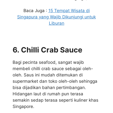
Baca Juga :
15 Tempat Wisata di
Singapura yang Wajib Dikunjungi untuk
Liburan
6. Chilli Crab Sauce
Bagi pecinta seafood, sangat wajib
membeli chilli crab sauce sebagai oleh-
oleh. Saus ini mudah ditemukan di
supermarket dan toko oleh-oleh sehingga
bisa dijadikan bahan pertimbangan.
Hidangan laut di rumah pun terasa
semakin sedap terasa seperti kuliner khas
Singapore.