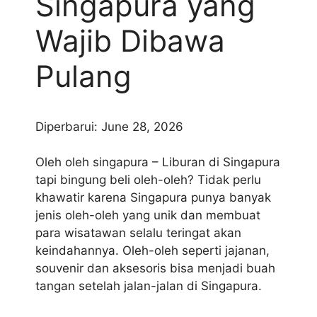
Singapura yang
Wajib Dibawa
Pulang
Diperbarui: June 28, 2026
Oleh oleh singapura – Liburan di Singapura
tapi bingung beli oleh-oleh? Tidak perlu
khawatir karena Singapura punya banyak
jenis oleh-oleh yang unik dan membuat
para wisatawan selalu teringat akan
keindahannya. Oleh-oleh seperti jajanan,
souvenir dan aksesoris bisa menjadi buah
tangan setelah jalan-jalan di Singapura.