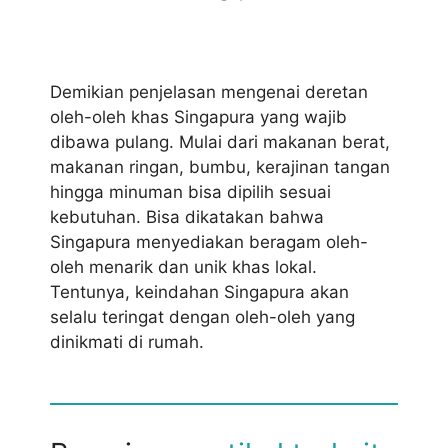
Demikian penjelasan mengenai deretan
oleh-oleh khas Singapura yang wajib
dibawa pulang. Mulai dari makanan berat,
makanan ringan, bumbu, kerajinan tangan
hingga minuman bisa dipilih sesuai
kebutuhan. Bisa dikatakan bahwa
Singapura menyediakan beragam oleh-
oleh menarik dan unik khas lokal.
Tentunya, keindahan Singapura akan
selalu teringat dengan oleh-oleh yang
dinikmati di rumah.