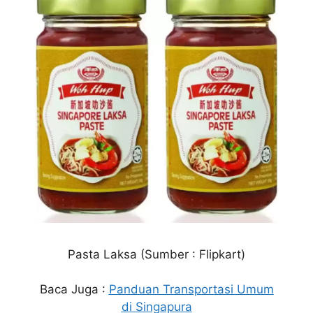
Pasta Laksa (Sumber : Flipkart)
Baca Juga :
Panduan Transportasi Umum
di Singapura