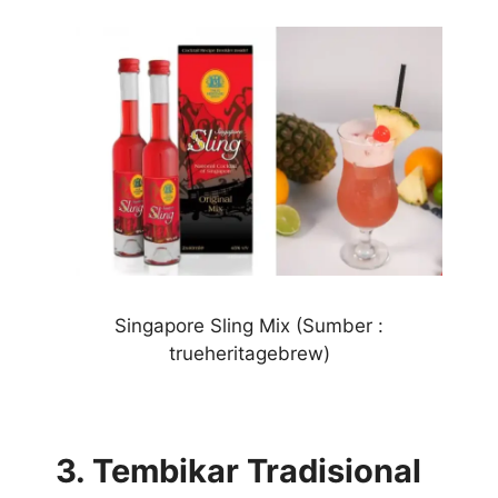
Singapore Sling Mix (Sumber :
trueheritagebrew)
3. Tembikar Tradisional