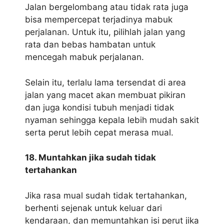
Jalan bergelombang atau tidak rata juga
bisa mempercepat terjadinya mabuk
perjalanan. Untuk itu, pilihlah jalan yang
rata dan bebas hambatan untuk
mencegah mabuk perjalanan.
Selain itu, terlalu lama tersendat di area
jalan yang macet akan membuat pikiran
dan juga kondisi tubuh menjadi tidak
nyaman sehingga kepala lebih mudah sakit
serta perut lebih cepat merasa mual.
18. Muntahkan jika sudah tidak
tertahankan
Jika rasa mual sudah tidak tertahankan,
berhenti sejenak untuk keluar dari
kendaraan, dan memuntahkan isi perut jika