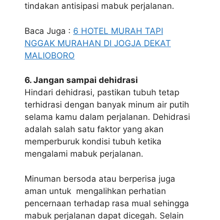
tindakan antisipasi mabuk perjalanan.
Baca Juga :
6 HOTEL MURAH TAPI
NGGAK MURAHAN DI JOGJA DEKAT
MALIOBORO
6. Jangan sampai dehidrasi
Hindari dehidrasi, pastikan tubuh tetap
terhidrasi dengan banyak minum air putih
selama kamu dalam perjalanan. Dehidrasi
adalah salah satu faktor yang akan
memperburuk kondisi tubuh ketika
mengalami mabuk perjalanan.
Minuman bersoda atau berperisa juga
aman untuk mengalihkan perhatian
pencernaan terhadap rasa mual sehingga
mabuk perjalanan dapat dicegah. Selain