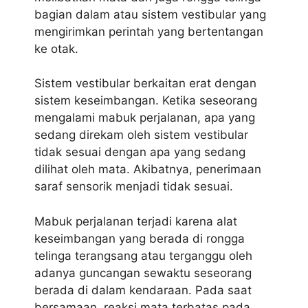
bagian dalam atau sistem vestibular yang
mengirimkan perintah yang bertentangan
ke otak.
Sistem vestibular berkaitan erat dengan
sistem keseimbangan. Ketika seseorang
mengalami mabuk perjalanan, apa yang
sedang direkam oleh sistem vestibular
tidak sesuai dengan apa yang sedang
dilihat oleh mata. Akibatnya, penerimaan
saraf sensorik menjadi tidak sesuai.
Mabuk perjalanan terjadi karena alat
keseimbangan yang berada di rongga
telinga terangsang atau terganggu oleh
adanya guncangan sewaktu seseorang
berada di dalam kendaraan. Pada saat
bersamaan, reaksi mata terbatas pada