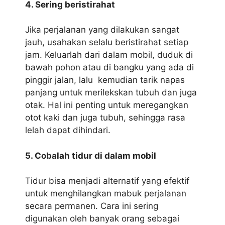
4. Sering beristirahat
Jika perjalanan yang dilakukan sangat
jauh, usahakan selalu beristirahat setiap
jam. Keluarlah dari dalam mobil, duduk di
bawah pohon atau di bangku yang ada di
pinggir jalan, lalu kemudian tarik napas
panjang untuk merilekskan tubuh dan juga
otak. Hal ini penting untuk meregangkan
otot kaki dan juga tubuh, sehingga rasa
lelah dapat dihindari.
5. Cobalah tidur di dalam mobil
Tidur bisa menjadi alternatif yang efektif
untuk menghilangkan mabuk perjalanan
secara permanen. Cara ini sering
digunakan oleh banyak orang sebagai