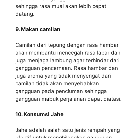
sehingga rasa mual akan lebih cepat
datang.
9. Makan camilan
Camilan dari tepung dengan rasa hambar
akan membantu mencegah rasa lapar dan
juga menjaga lambung agar terhindar dari
gangguan pencernaan. Rasa hambar dan
juga aroma yang tidak menyengat dari
camilan tidak akan menyebabkan
gangguan pada penciuman sehingga
gangguan mabuk perjalanan dapat diatasi.
10. Konsumsi Jahe
Jahe adalah salah satu jenis rempah yang
efektif untuk menghilangkan gangguan