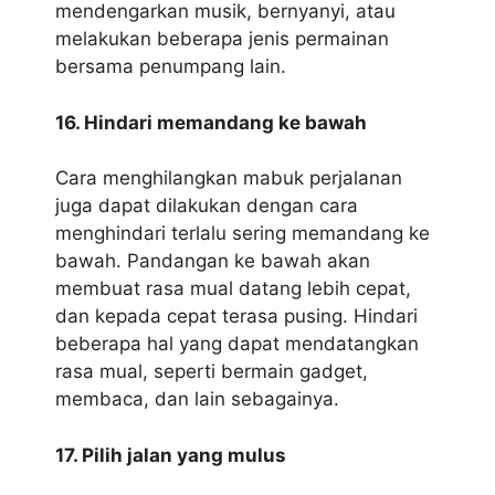
mendengarkan musik, bernyanyi, atau
melakukan beberapa jenis permainan
bersama penumpang lain.
16. Hindari memandang ke bawah
Cara menghilangkan mabuk perjalanan
juga dapat dilakukan dengan cara
menghindari terlalu sering memandang ke
bawah. Pandangan ke bawah akan
membuat rasa mual datang lebih cepat,
dan kepada cepat terasa pusing. Hindari
beberapa hal yang dapat mendatangkan
rasa mual, seperti bermain gadget,
membaca, dan lain sebagainya.
17. Pilih jalan yang mulus