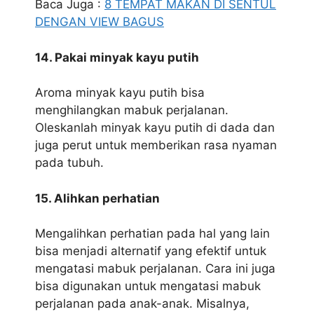
Baca Juga :
8 TEMPAT MAKAN DI SENTUL
DENGAN VIEW BAGUS
14. Pakai minyak kayu putih
Aroma minyak kayu putih bisa
menghilangkan mabuk perjalanan.
Oleskanlah minyak kayu putih di dada dan
juga perut untuk memberikan rasa nyaman
pada tubuh.
15. Alihkan perhatian
Mengalihkan perhatian pada hal yang lain
bisa menjadi alternatif yang efektif untuk
mengatasi mabuk perjalanan. Cara ini juga
bisa digunakan untuk mengatasi mabuk
perjalanan pada anak-anak. Misalnya,