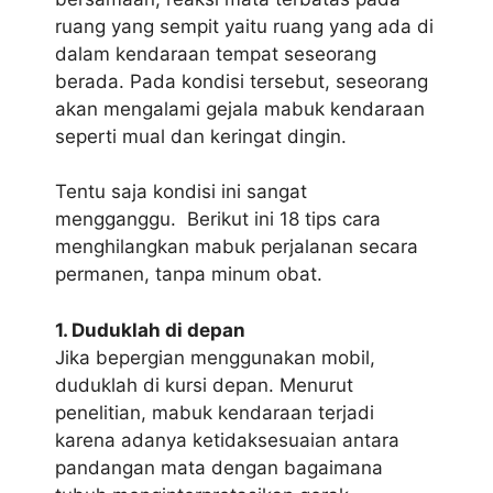
ruang yang sempit yaitu ruang yang ada di
dalam kendaraan tempat seseorang
berada. Pada kondisi tersebut, seseorang
akan mengalami gejala mabuk kendaraan
seperti mual dan keringat dingin.
Tentu saja kondisi ini sangat
mengganggu. Berikut ini 18 tips cara
menghilangkan mabuk perjalanan secara
permanen, tanpa minum obat.
1. Duduklah di depan
Jika bepergian menggunakan mobil,
duduklah di kursi depan. Menurut
penelitian, mabuk kendaraan terjadi
karena adanya ketidaksesuaian antara
pandangan mata dengan bagaimana