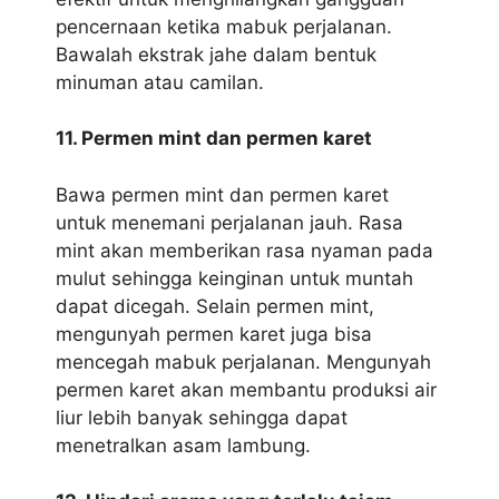
pencernaan ketika mabuk perjalanan.
Bawalah ekstrak jahe dalam bentuk
minuman atau camilan.
11. Permen mint dan permen karet
Bawa permen mint dan permen karet
untuk menemani perjalanan jauh. Rasa
mint akan memberikan rasa nyaman pada
mulut sehingga keinginan untuk muntah
dapat dicegah. Selain permen mint,
mengunyah permen karet juga bisa
mencegah mabuk perjalanan. Mengunyah
permen karet akan membantu produksi air
liur lebih banyak sehingga dapat
menetralkan asam lambung.