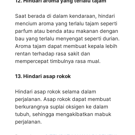
12. Hindari aroma yang terlalu tajam
Saat berada di dalam kendaraan, hindari
mencium aroma yang terlalu tajam seperti
parfum atau benda atau makanan dengan
bau yang terlalu menyengat seperti durian.
Aroma tajam dapat membuat kepala lebih
rentan terhadap rasa sakit dan
mempercepat timbulnya rasa mual.
13. Hindari asap rokok
Hindari asap rokok selama dalam
perjalanan. Asap rokok dapat membuat
berkurangnya suplai oksigen ke dalam
tubuh, sehingga mengakibatkan mabuk
perjalanan.