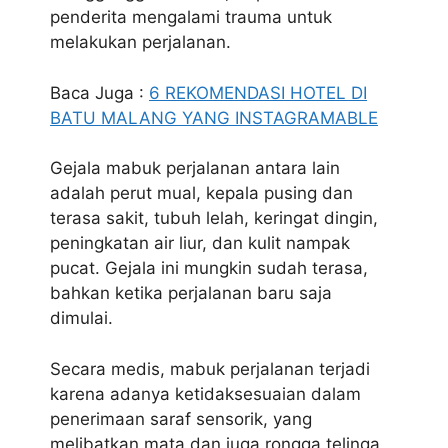
penderita mengalami trauma untuk
melakukan perjalanan.
Baca Juga :
6 REKOMENDASI HOTEL DI
BATU MALANG YANG INSTAGRAMABLE
Gejala mabuk perjalanan antara lain
adalah perut mual, kepala pusing dan
terasa sakit, tubuh lelah, keringat dingin,
peningkatan air liur, dan kulit nampak
pucat. Gejala ini mungkin sudah terasa,
bahkan ketika perjalanan baru saja
dimulai.
Secara medis, mabuk perjalanan terjadi
karena adanya ketidaksesuaian dalam
penerimaan saraf sensorik, yang
melibatkan mata dan juga rongga telinga