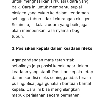
untuk menghasilkan sirkulasi udara yang
baik. Cara ini untuk membantu suplai
oksigen yang cukup ke dalam kendaraan
sehingga tubuh tidak kekurangan oksigen.
Selain itu, sirkulasi udara yang baik juga
akan memberikan rasa nyaman bagi
tubuh.
3. Posisikan kepala dalam keadaan rileks
Agar pandangan mata tetap stabil,
sebaiknya jaga posisi kepala agar dalam
keadaan yang stabil. Pastikan kepala tetap
dalam kondisi rileks sehingga tidak terasa
pusing. Bisa juga gunakan bantuan bantal
kepala. Cara ini bisa menghilangkan
mabuk perjalanan secara permanen.