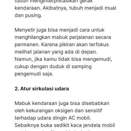
tubuh menginterpretasikan gerak
kendaraan. Akibatnya, tubuh menjadi mual
dan pusing.
Menyetir juga bisa menjadi cara untuk
menghilangkan mabuk perjalanan secara
permanen. Karena pikiran akan terfokus
melihat jalanan yang ada di depan.
Namun, jika kamu tidak bisa mengemudi,
cukup dengan duduk di samping
pengemudi saja.
2. Atur sirkulasi udara
Mabuk kendaraan juga bisa disebabkan
oleh kekurangan oksigen dan sensitif
terhadap udara dingin AC mobil.
Sebaiknya buka sedikit kaca jendela mobil