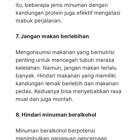
itu, beberapa jenis minuman dengan
kandungan protein juga efektif mengatasi
mabuk perjalanan.
7. Jangan makan berlebihan
Mengonsumsi makanan yang bernutrisi
penting untuk mencegah tubuh merasa
kelelahan. Namun, jangan makan terlalu
banyak. Hindari makanan yang memiliki
kandungan lemak berlebih dan makanan
pedas. Keduanya bisa menyebabkan rasa
mual dan juga muntah.
8. Hindari minuman beralkohol
Minuman beralkohol berpotensi
menimbulkan gangguan pencernaan