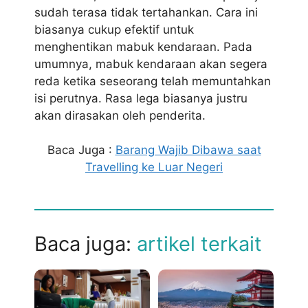
sudah terasa tidak tertahankan. Cara ini
biasanya cukup efektif untuk
menghentikan mabuk kendaraan. Pada
umumnya, mabuk kendaraan akan segera
reda ketika seseorang telah memuntahkan
isi perutnya. Rasa lega biasanya justru
akan dirasakan oleh penderita.
Baca Juga :
Barang Wajib Dibawa saat
Travelling ke Luar Negeri
Baca juga:
artikel terkait