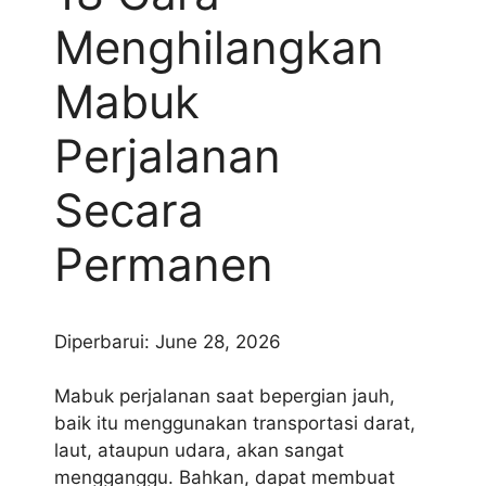
Menghilangkan
Mabuk
Perjalanan
Secara
Permanen
Diperbarui: June 28, 2026
Mabuk perjalanan saat bepergian jauh,
baik itu menggunakan transportasi darat,
laut, ataupun udara, akan sangat
mengganggu. Bahkan, dapat membuat