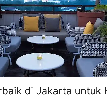
rbaik di Jakarta untuk