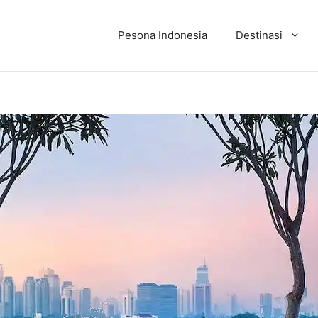
Pesona Indonesia
Destinasi