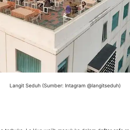
Langit Seduh
(Sumber: Intagram @langitseduh)