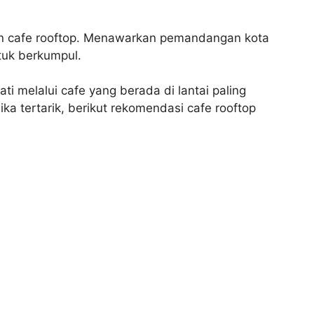
 cafe rooftop. Menawarkan pemandangan kota
tuk berkumpul.
i melalui cafe yang berada di lantai paling
a tertarik, berikut rekomendasi cafe rooftop