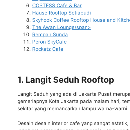
COSTESS Cafe & Bar
Hause Rooftop Setiabudi
Skyhook Coffee Rooftop House and Kitch
The Awan Lounge/span>
Rempah Sunda
Peron SkyCafe
Rocketz Cafe
1. Langit Seduh Rooftop
Langit Seduh yang ada di Jakarta Pusat merupak
gemerlapnya Kota Jakarta pada malam hari, tempa
sekitar yang memancarkan lampu warna-warni.
Desain desain interior cafe yang sangat esteti