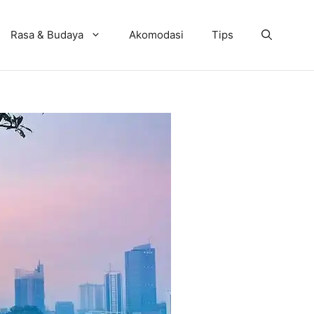
Rasa & Budaya
Akomodasi
Tips