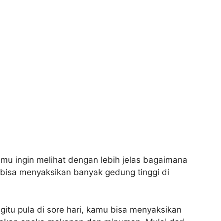
amu ingin melihat dengan lebih jelas bagaimana
u bisa menyaksikan banyak gedung tinggi di
itu pula di sore hari, kamu bisa menyaksikan