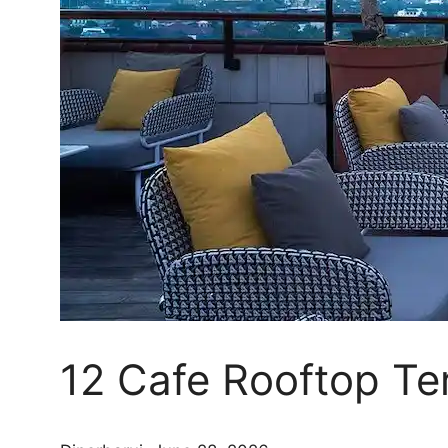
12 Cafe Rooftop Te