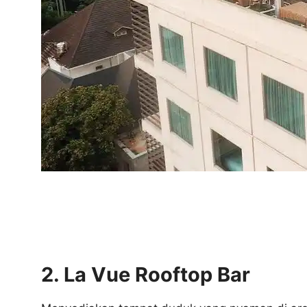
2. La Vue Rooftop Bar