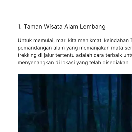
1. Taman Wisata Alam Lembang
Untuk memulai, mari kita menikmati keindahan
pemandangan alam yang memanjakan mata serta 
trekking di jalur tertentu adalah cara terbaik
menyenangkan di lokasi yang telah disediakan.