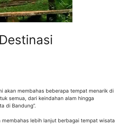
Destinasi
 ini akan membahas beberapa tempat menarik di
tuk semua, dari keindahan alam hingga
ta di Bandung”.
an membahas lebih lanjut berbagai tempat wisata