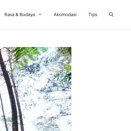
Rasa & Budaya
Akomodasi
Tips