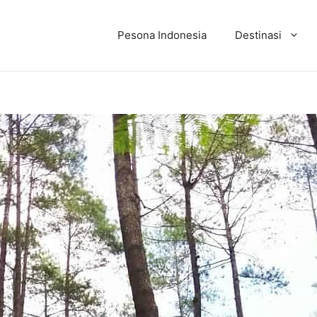
Pesona Indonesia
Destinasi