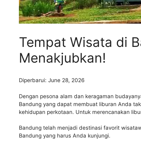
Tempat Wisata di B
Menakjubkan!
Diperbarui: June 28, 2026
Dengan pesona alam dan keragaman budayanya, 
Bandung yang dapat membuat liburan Anda tak 
kehidupan perkotaan. Untuk merencanakan libur
Bandung telah menjadi destinasi favorit wisata
Bandung yang harus Anda kunjungi.