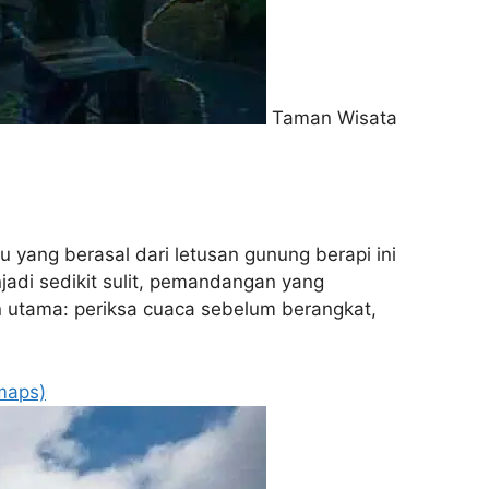
Taman Wisata
yang berasal dari letusan gunung berapi ini
adi sedikit sulit, pemandangan yang
 utama: periksa cuaca sebelum berangkat,
maps)