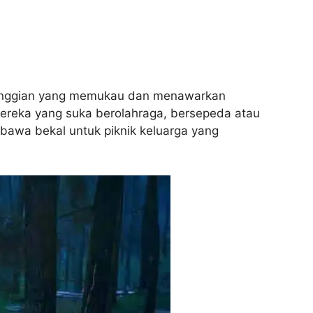
etinggian yang memukau dan menawarkan
ereka yang suka berolahraga, bersepeda atau
mbawa bekal untuk piknik keluarga yang