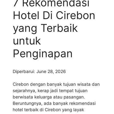
7 Rekomendasi
Hotel Di Cirebon
yang Terbaik
untuk
Penginapan
Diperbarui: June 28, 2026
Cirebon dengan banyak tujuan wisata dan
sejarahnya, kerap jadi tempat tujuan
berwisata keluarga atau pasangan.
Beruntungnya, ada banyak rekomendasi
hotel terbaik di Cirebon yang layak