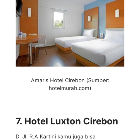
Amaris Hotel
Cirebon (Sumber:
hotelmurah.com)
7. Hotel Luxton Cirebon
Di Jl. R.A Kartini kamu juga bisa