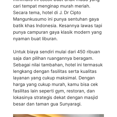
cari tempat menginap murah meriah.
Secara tema, hotel di J. Dr Cipto
Mangunkusumo ini punya sentuhan gaya
batik khas Indonesia. Kesannya lawas tapi
punya campuran gaya klasik modern yang
nyaman buat liburan.
Untuk biaya sendiri mulai dari 450 ribuan
saja dan pilihan ruangannya beragam.
Sebagai nilai tambahan, hotel ini termasuk
lengkang dengan fasilitas serta kualitas
layanan yang cukup maksimal. Dengan
harga yang cukup murah, kamu bisa cek
fasilitas lain seperti gym, restoran, dan
lokasinya strategis dekat dengan masjid
besar dan taman gua Sunyaragi.