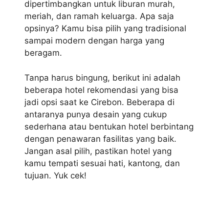
dipertimbangkan untuk liburan murah,
meriah, dan ramah keluarga. Apa saja
opsinya? Kamu bisa pilih yang tradisional
sampai modern dengan harga yang
beragam.
Tanpa harus bingung, berikut ini adalah
beberapa hotel rekomendasi yang bisa
jadi opsi saat ke Cirebon. Beberapa di
antaranya punya desain yang cukup
sederhana atau bentukan hotel berbintang
dengan penawaran fasilitas yang baik.
Jangan asal pilih, pastikan hotel yang
kamu tempati sesuai hati, kantong, dan
tujuan. Yuk cek!