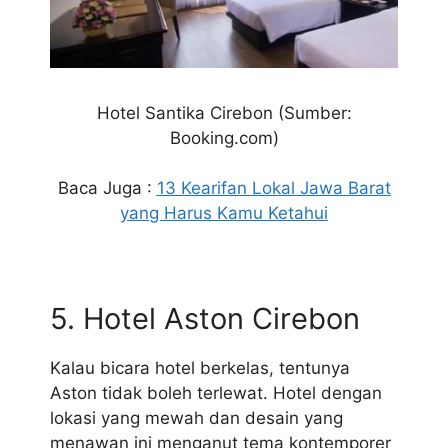
Hotel Santika
Cirebon (Sumber:
Booking.com)
Baca Juga :
13 Kearifan Lokal Jawa Barat
yang Harus Kamu Ketahui
5. Hotel Aston
Cirebon
Kalau bicara hotel berkelas, tentunya
Aston tidak boleh terlewat. Hotel dengan
lokasi yang mewah dan desain yang
menawan ini menganut tema kontemporer