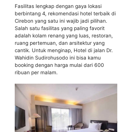
Fasilitas lengkap dengan gaya lokasi
berbintang 4, rekomendasi hotel terbaik di
Cirebon yang satu ini wajib jadi pilihan.
Salah satu fasilitas yang paling favorit
adalah kolam renang yang luas, restoran,
ruang pertemuan, dan arsitektur yang
cantik. Untuk menginap, Hotel di jalan Dr.
Wahidin Sudirohusodo ini bisa kamu
booking dengan harga mulai dari 600
ribuan per malam.