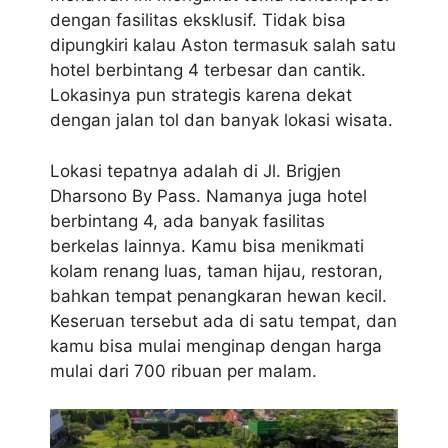
dengan fasilitas eksklusif. Tidak bisa
dipungkiri kalau Aston termasuk salah satu
hotel berbintang 4 terbesar dan cantik.
Lokasinya pun strategis karena dekat
dengan jalan tol dan banyak lokasi wisata.
Lokasi tepatnya adalah di Jl. Brigjen
Dharsono By Pass. Namanya juga hotel
berbintang 4, ada banyak fasilitas
berkelas lainnya. Kamu bisa menikmati
kolam renang luas, taman hijau, restoran,
bahkan tempat penangkaran hewan kecil.
Keseruan tersebut ada di satu tempat, dan
kamu bisa mulai menginap dengan harga
mulai dari 700 ribuan per malam.