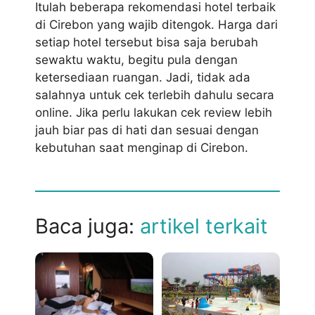
Itulah beberapa rekomendasi hotel terbaik
di Cirebon yang wajib ditengok. Harga dari
setiap hotel tersebut bisa saja berubah
sewaktu waktu, begitu pula dengan
ketersediaan ruangan. Jadi, tidak ada
salahnya untuk cek terlebih dahulu secara
online. Jika perlu lakukan cek review lebih
jauh biar pas di hati dan sesuai dengan
kebutuhan saat menginap di Cirebon.
Baca juga:
artikel terkait