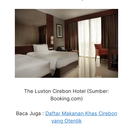
The Luxton Cirebon Hotel
(Sumber:
Booking.com)
Baca Juga :
Daftar Makanan Khas Cirebon
yang Otentik