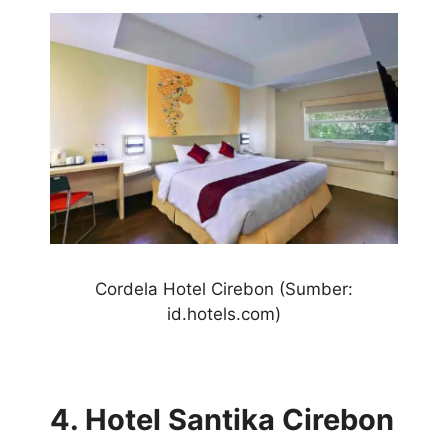
Cordela Hotel
Cirebon (Sumber:
id.hotels.com)
4. Hotel Santika Cirebon