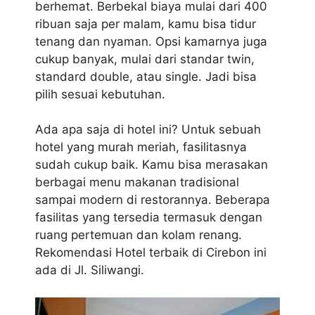
berhemat. Berbekal biaya mulai dari 400
ribuan saja per malam, kamu bisa tidur
tenang dan nyaman. Opsi kamarnya juga
cukup banyak, mulai dari standar twin,
standard double, atau single. Jadi bisa
pilih sesuai kebutuhan.
Ada apa saja di hotel ini? Untuk sebuah
hotel yang murah meriah, fasilitasnya
sudah cukup baik. Kamu bisa merasakan
berbagai menu makanan tradisional
sampai modern di restorannya. Beberapa
fasilitas yang tersedia termasuk dengan
ruang pertemuan dan kolam renang.
Rekomendasi Hotel terbaik di Cirebon ini
ada di Jl. Siliwangi.