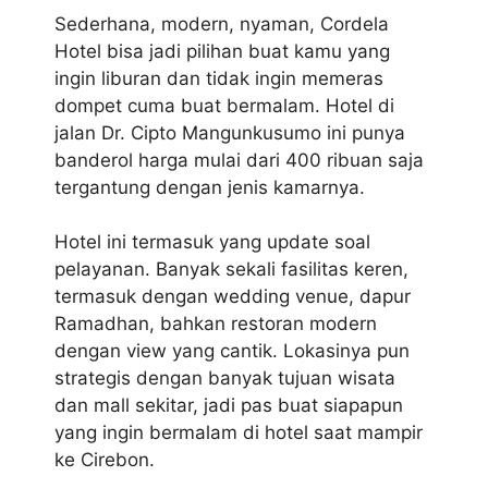
Sederhana, modern, nyaman, Cordela
Hotel bisa jadi pilihan buat kamu yang
ingin liburan dan tidak ingin memeras
dompet cuma buat bermalam. Hotel di
jalan Dr. Cipto Mangunkusumo ini punya
banderol harga mulai dari 400 ribuan saja
tergantung dengan jenis kamarnya.
Hotel ini termasuk yang update soal
pelayanan. Banyak sekali fasilitas keren,
termasuk dengan wedding venue, dapur
Ramadhan, bahkan restoran modern
dengan view yang cantik. Lokasinya pun
strategis dengan banyak tujuan wisata
dan mall sekitar, jadi pas buat siapapun
yang ingin bermalam di hotel saat mampir
ke Cirebon.