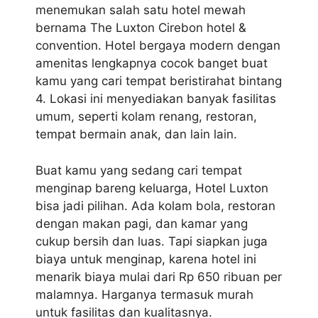
menemukan salah satu hotel mewah
bernama The Luxton Cirebon hotel &
convention. Hotel bergaya modern dengan
amenitas lengkapnya cocok banget buat
kamu yang cari tempat beristirahat bintang
4. Lokasi ini menyediakan banyak fasilitas
umum, seperti kolam renang, restoran,
tempat bermain anak, dan lain lain.
Buat kamu yang sedang cari tempat
menginap bareng keluarga, Hotel Luxton
bisa jadi pilihan. Ada kolam bola, restoran
dengan makan pagi, dan kamar yang
cukup bersih dan luas. Tapi siapkan juga
biaya untuk menginap, karena hotel ini
menarik biaya mulai dari Rp 650 ribuan per
malamnya. Harganya termasuk murah
untuk fasilitas dan kualitasnya.