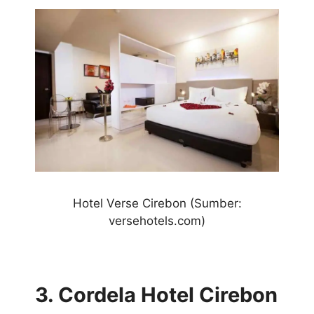
Hotel
Verse Cirebon (Sumber:
versehotels.com)
3. Cordela Hotel Cirebon