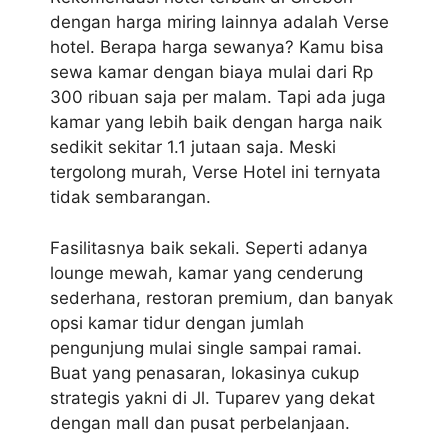
dengan harga miring lainnya adalah Verse
hotel. Berapa harga sewanya? Kamu bisa
sewa kamar dengan biaya mulai dari Rp
300 ribuan saja per malam. Tapi ada juga
kamar yang lebih baik dengan harga naik
sedikit sekitar 1.1 jutaan saja. Meski
tergolong murah, Verse Hotel ini ternyata
tidak sembarangan.
Fasilitasnya baik sekali. Seperti adanya
lounge mewah, kamar yang cenderung
sederhana, restoran premium, dan banyak
opsi kamar tidur dengan jumlah
pengunjung mulai single sampai ramai.
Buat yang penasaran, lokasinya cukup
strategis yakni di Jl. Tuparev yang dekat
dengan mall dan pusat perbelanjaan.