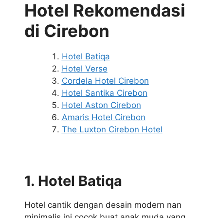
Hotel Rekomendasi
di Cirebon
Hotel Batiqa
Hotel Verse
Cordela Hotel Cirebon
Hotel Santika Cirebon
Hotel Aston Cirebon
Amaris Hotel Cirebon
The Luxton Cirebon Hotel
1. Hotel Batiqa
Hotel cantik dengan desain modern nan
minimalis ini cocok buat anak muda yang