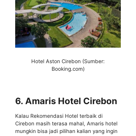
Hotel Aston Cirebon
(Sumber:
Booking.com)
6. Amaris Hotel Cirebon
Kalau Rekomendasi Hotel terbaik di
Cirebon masih terasa mahal, Amaris hotel
mungkin bisa jadi pilihan kalian yang ingin