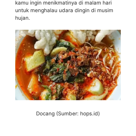
kamu ingin menikmatinya di malam hari
untuk menghalau udara dingin di musim
hujan.
Docang (Sumber: hops.id)