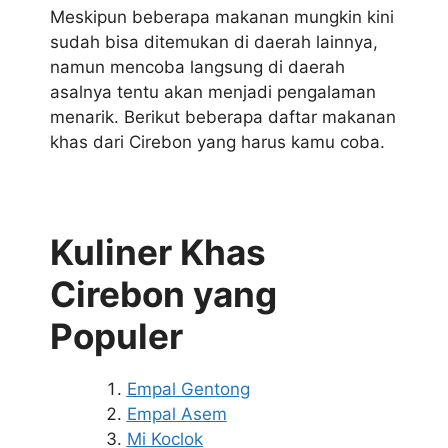
Meskipun beberapa makanan mungkin kini
sudah bisa ditemukan di daerah lainnya,
namun mencoba langsung di daerah
asalnya tentu akan menjadi pengalaman
menarik. Berikut beberapa daftar makanan
khas dari Cirebon yang harus kamu coba.
Kuliner Khas
Cirebon yang
Populer
Empal Gentong
Empal Asem
Mi Koclok