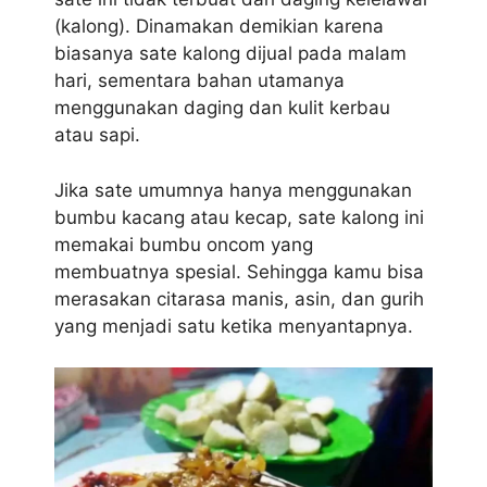
(kalong). Dinamakan demikian karena
biasanya sate kalong dijual pada malam
hari, sementara bahan utamanya
menggunakan daging dan kulit kerbau
atau sapi.
Jika sate umumnya hanya menggunakan
bumbu kacang atau kecap, sate kalong ini
memakai bumbu oncom yang
membuatnya spesial. Sehingga kamu bisa
merasakan citarasa manis, asin, dan gurih
yang menjadi satu ketika menyantapnya.