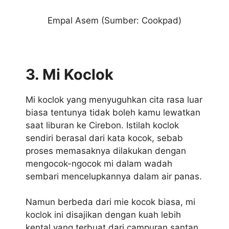
Empal Asem (Sumber: Cookpad)
3. Mi Koclok
Mi koclok yang menyuguhkan cita rasa luar
biasa tentunya tidak boleh kamu lewatkan
saat liburan ke Cirebon. Istilah koclok
sendiri berasal dari kata kocok, sebab
proses memasaknya dilakukan dengan
mengocok-ngocok mi dalam wadah
sembari mencelupkannya dalam air panas.
Namun berbeda dari mie kocok biasa, mi
koclok ini disajikan dengan kuah lebih
kental yang terbuat dari campuran santan,