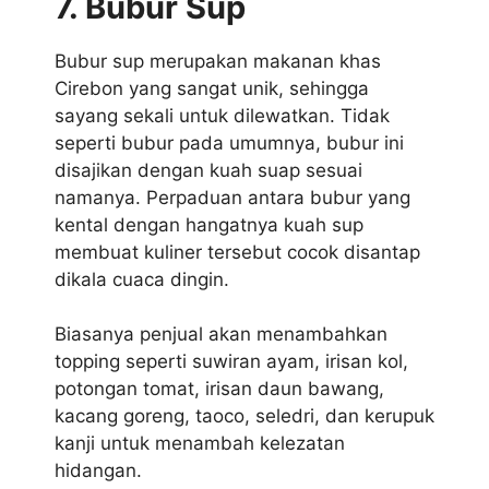
7. Bubur Sup
Bubur sup merupakan makanan khas
Cirebon yang sangat unik, sehingga
sayang sekali untuk dilewatkan. Tidak
seperti bubur pada umumnya, bubur ini
disajikan dengan kuah suap sesuai
namanya. Perpaduan antara bubur yang
kental dengan hangatnya kuah sup
membuat kuliner tersebut cocok disantap
dikala cuaca dingin.
Biasanya penjual akan menambahkan
topping seperti suwiran ayam, irisan kol,
potongan tomat, irisan daun bawang,
kacang goreng, taoco, seledri, dan kerupuk
kanji untuk menambah kelezatan
hidangan.