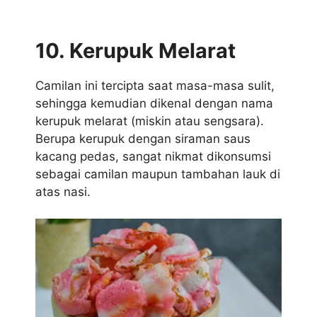
10. Kerupuk Melarat
Camilan ini tercipta saat masa-masa sulit,
sehingga kemudian dikenal dengan nama
kerupuk melarat (miskin atau sengsara).
Berupa kerupuk dengan siraman saus
kacang pedas, sangat nikmat dikonsumsi
sebagai camilan maupun tambahan lauk di
atas nasi.