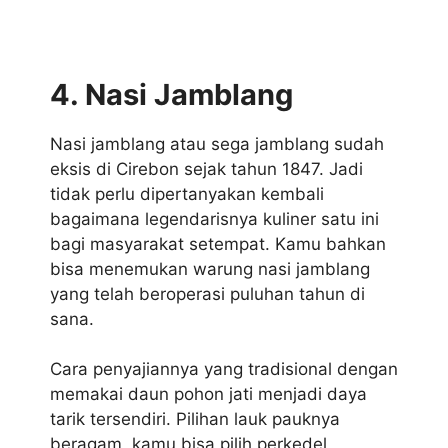
4. Nasi Jamblang
Nasi jamblang atau sega jamblang sudah
eksis di Cirebon sejak tahun 1847. Jadi
tidak perlu dipertanyakan kembali
bagaimana legendarisnya kuliner satu ini
bagi masyarakat setempat. Kamu bahkan
bisa menemukan warung nasi jamblang
yang telah beroperasi puluhan tahun di
sana.
Cara penyajiannya yang tradisional dengan
memakai daun pohon jati menjadi daya
tarik tersendiri. Pilihan lauk pauknya
beragam, kamu bisa pilih perkedel