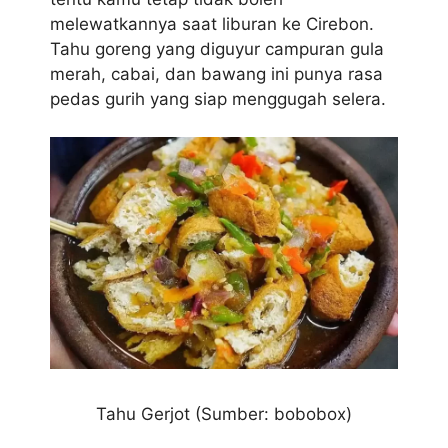
melewatkannya saat liburan ke Cirebon.
Tahu goreng yang diguyur campuran gula
merah, cabai, dan bawang ini punya rasa
pedas gurih yang siap menggugah selera.
Tahu Gerjot (Sumber: bobobox)