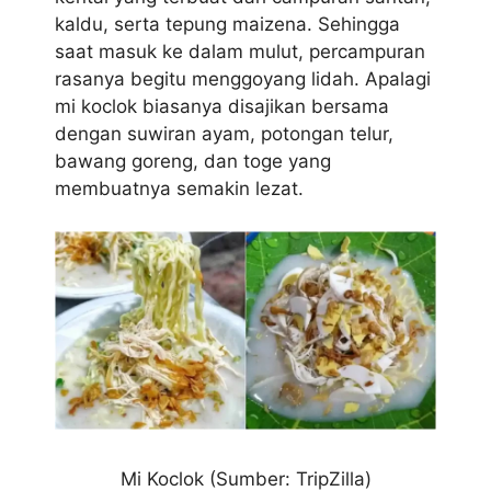
kaldu, serta tepung maizena. Sehingga
saat masuk ke dalam mulut, percampuran
rasanya begitu menggoyang lidah. Apalagi
mi koclok biasanya disajikan bersama
dengan suwiran ayam, potongan telur,
bawang goreng, dan toge yang
membuatnya semakin lezat.
Mi Koclok (Sumber: TripZilla)