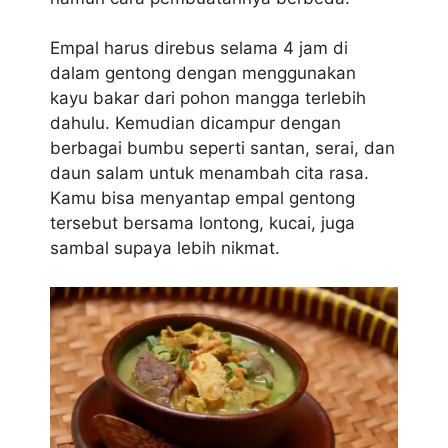
Empal harus direbus selama 4 jam di
dalam gentong dengan menggunakan
kayu bakar dari pohon mangga terlebih
dahulu. Kemudian dicampur dengan
berbagai bumbu seperti santan, serai, dan
daun salam untuk menambah cita rasa.
Kamu bisa menyantap empal gentong
tersebut bersama lontong, kucai, juga
sambal supaya lebih nikmat.