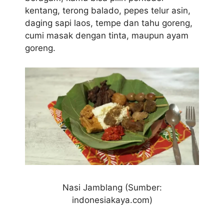
kentang, terong balado, pepes telur asin,
daging sapi laos, tempe dan tahu goreng,
cumi masak dengan tinta, maupun ayam
goreng.
Nasi Jamblang (Sumber:
indonesiakaya.com)