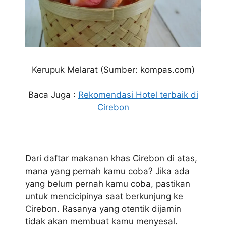
Kerupuk Melarat (Sumber: kompas.com)
Baca Juga :
Rekomendasi Hotel terbaik di
Cirebon
Dari daftar makanan khas Cirebon di atas,
mana yang pernah kamu coba? Jika ada
yang belum pernah kamu coba, pastikan
untuk mencicipinya saat berkunjung ke
Cirebon. Rasanya yang otentik dijamin
tidak akan membuat kamu menyesal.