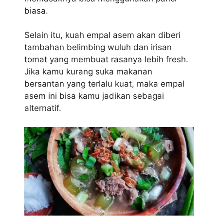
biasa.
Selain itu, kuah empal asem akan diberi
tambahan belimbing wuluh dan irisan
tomat yang membuat rasanya lebih fresh.
Jika kamu kurang suka makanan
bersantan yang terlalu kuat, maka empal
asem ini bisa kamu jadikan sebagai
alternatif.