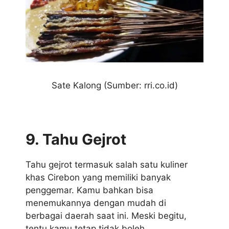
Sate Kalong (Sumber: rri.co.id)
9. Tahu Gejrot
Tahu gejrot termasuk salah satu kuliner
khas Cirebon yang memiliki banyak
penggemar. Kamu bahkan bisa
menemukannya dengan mudah di
berbagai daerah saat ini. Meski begitu,
tentu kamu tetap tidak boleh