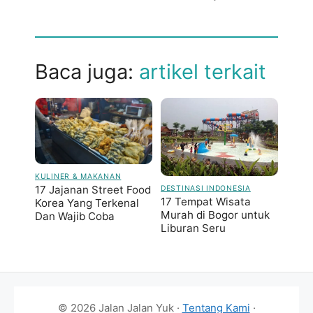
Baca juga:
artikel terkait
KULINER & MAKANAN
17 Jajanan Street Food
DESTINASI INDONESIA
17 Tempat Wisata
Korea Yang Terkenal
Murah di Bogor untuk
Dan Wajib Coba
Liburan Seru
© 2026 Jalan Jalan Yuk ·
Tentang Kami
·