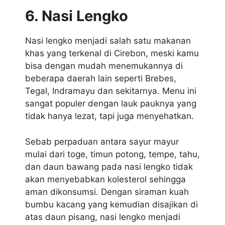
6. Nasi Lengko
Nasi lengko menjadi salah satu makanan
khas yang terkenal di Cirebon, meski kamu
bisa dengan mudah menemukannya di
beberapa daerah lain seperti Brebes,
Tegal, Indramayu dan sekitarnya. Menu ini
sangat populer dengan lauk pauknya yang
tidak hanya lezat, tapi juga menyehatkan.
Sebab perpaduan antara sayur mayur
mulai dari toge, timun potong, tempe, tahu,
dan daun bawang pada nasi lengko tidak
akan menyebabkan kolesterol sehingga
aman dikonsumsi. Dengan siraman kuah
bumbu kacang yang kemudian disajikan di
atas daun pisang, nasi lengko menjadi