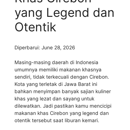
yang Legend dan
Otentik
Diperbarui: June 28, 2026
Masing-masing daerah di Indonesia
umumnya memiliki makanan khasnya
sendiri, tidak terkecuali dengan Cirebon.
Kota yang terletak di Jawa Barat ini
bahkan menyimpan banyak sajian kuliner
khas yang lezat dan sayang untuk
dilewatkan. Jadi pastikan kamu mencicipi
makanan khas Cirebon yang legend dan
otentik tersebut saat liburan kemari.