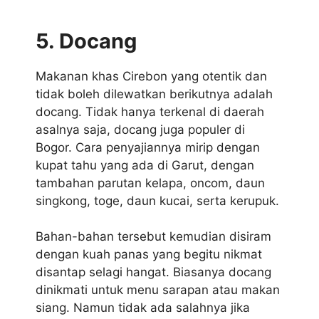
5. Docang
Makanan khas Cirebon yang otentik dan
tidak boleh dilewatkan berikutnya adalah
docang. Tidak hanya terkenal di daerah
asalnya saja, docang juga populer di
Bogor. Cara penyajiannya mirip dengan
kupat tahu yang ada di Garut, dengan
tambahan parutan kelapa, oncom, daun
singkong, toge, daun kucai, serta kerupuk.
Bahan-bahan tersebut kemudian disiram
dengan kuah panas yang begitu nikmat
disantap selagi hangat. Biasanya docang
dinikmati untuk menu sarapan atau makan
siang. Namun tidak ada salahnya jika