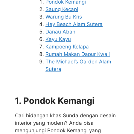
Pondok Kemangi
Saung Kecapi
Warung Bu Kris
Hey Beach Alam Sutera
Danau Abah
Kayu Kayu
Kampoeng Kelapa
Rumah Makan Dapur Kwali
The Michael’s Garden Alam
Sutera
1. Pondok Kemangi
Cari hidangan khas Sunda dengan desain
interior yang modern? Anda bisa
mengunjungi Pondok Kemangi yang