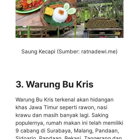
Saung Kecapi (Sumber: ratnadewi.me)
3. Warung Bu Kris
Warung Bu Kris terkenal akan hidangan
khas Jawa Timur seperti rawon, nasi
krawu dan masih banyak lagi. Saking
populernya, rumah makan ini telah memiliki
9 cabang di Surabaya, Malang, Pandaan,
Sidoarjo, Pandaan, Bekasi, Tangerang dan