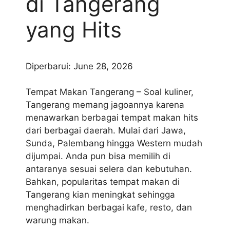
di Tangerang
yang Hits
Diperbarui: June 28, 2026
Tempat Makan Tangerang – Soal kuliner,
Tangerang memang jagoannya karena
menawarkan berbagai tempat makan hits
dari berbagai daerah. Mulai dari Jawa,
Sunda, Palembang hingga Western mudah
dijumpai. Anda pun bisa memilih di
antaranya sesuai selera dan kebutuhan.
Bahkan, popularitas tempat makan di
Tangerang kian meningkat sehingga
menghadirkan berbagai kafe, resto, dan
warung makan.