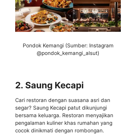
Pondok Kemangi (Sumber: Instagram
@pondok_kemangi_alsut)
2. Saung Kecapi
Cari restoran dengan suasana asri dan
segar? Saung Kecapi patut dikunjungi
bersama keluarga. Restoran menyajikan
pengalaman kuliner khas rumahan yang
cocok dinikmati dengan rombongan.