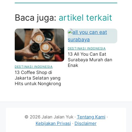
Baca juga:
artikel terkait
DESTINASI INDONESIA
13 All You Can Eat
Surabaya Murah dan
Enak
DESTINASI INDONESIA
13 Coffee Shop di
Jakarta Selatan yang
Hits untuk Nongkrong
© 2026 Jalan Jalan Yuk ·
Tentang Kami
·
Kebijakan Privasi
·
Disclaimer