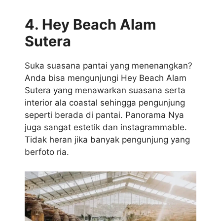
4. Hey Beach Alam
Sutera
Suka suasana pantai yang menenangkan?
Anda bisa mengunjungi Hey Beach Alam
Sutera yang menawarkan suasana serta
interior ala coastal sehingga pengunjung
seperti berada di pantai. Panorama Nya
juga sangat estetik dan instagrammable.
Tidak heran jika banyak pengunjung yang
berfoto ria.