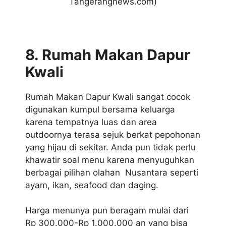
Tangerangnews.com)
8. Rumah Makan Dapur
Kwali
Rumah Makan Dapur Kwali sangat cocok
digunakan kumpul bersama keluarga
karena tempatnya luas dan area
outdoornya terasa sejuk berkat pepohonan
yang hijau di sekitar. Anda pun tidak perlu
khawatir soal menu karena menyuguhkan
berbagai pilihan olahan Nusantara seperti
ayam, ikan, seafood dan daging.
Harga menunya pun beragam mulai dari
Rp 300.000-Rp 1.000.000 an yang bisa