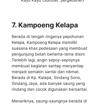
Kayu Kayu (Sumber: pergikuliner)
7. Kampoeng Kelapa
Berada di tengah ringanya pepohonan
Kelapa, Kampoeng Kelapa memiliki
suasana khas pedesaan yang membuat
pengunjung betah berlama-lama disini.
Terlebih lagi, angin sepoy-sepoynya
membuat kegiatan santap menyantap
menjadi semakin santai dan nikmat.
Berada di Kp. Kalapa, Sindang Sono,
Sindang Jaya, ada banyak saung yang
rindang dan cocok digunakan bersantai.
Menariknya, saung-saungnya berada di