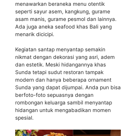
menawarkan beraneka menu otentik
seperti sayur asem, kangkung, gurame
asam manis, gurame pesmol dan lainnya.
Ada juga aneka seafood khas Bali yang
menarik dicicipi.
Kegiatan santap menyantap semakin
nikmat dengan dekorasi yang asri, adem
dan estetik. Meski hidangannya khas
Sunda tetapi sudut restoran tampak
modern dan hanya beberapa ornament
Sunda yang dapat dijumpai. Anda pun bisa
berfoto-foto sepuasnya dengan
rombongan keluarga sambil menyantap
hidangan untuk mengabadikan momen
spesial.