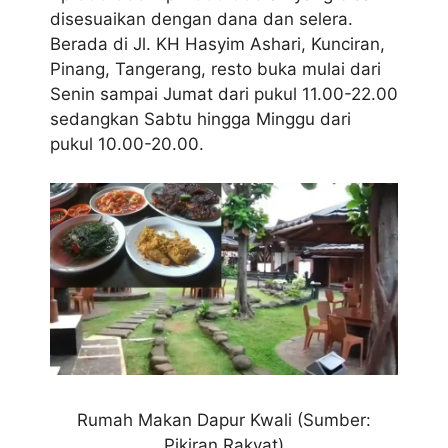
disesuaikan dengan dana dan selera.
Berada di Jl. KH Hasyim Ashari, Kunciran,
Pinang, Tangerang, resto buka mulai dari
Senin sampai Jumat dari pukul 11.00-22.00
sedangkan Sabtu hingga Minggu dari
pukul 10.00-20.00.
Rumah Makan Dapur Kwali (Sumber:
Pikiran Rakyat)