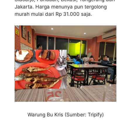
Jakarta. Harga menunya pun tergolong
murah mulai dari Rp 31.000 saja.
Warung Bu Kris (Sumber: Tripify)