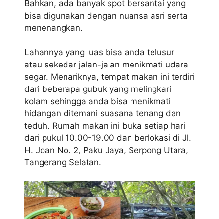
Bahkan, ada banyak spot bersantai yang
bisa digunakan dengan nuansa asri serta
menenangkan.
Lahannya yang luas bisa anda telusuri
atau sekedar jalan-jalan menikmati udara
segar. Menariknya, tempat makan ini terdiri
dari beberapa gubuk yang melingkari
kolam sehingga anda bisa menikmati
hidangan ditemani suasana tenang dan
teduh. Rumah makan ini buka setiap hari
dari pukul 10.00-19.00 dan berlokasi di Jl.
H. Joan No. 2, Paku Jaya, Serpong Utara,
Tangerang Selatan.