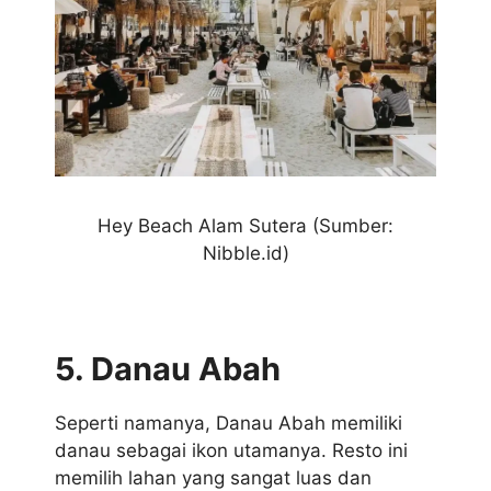
Hey Beach Alam Sutera (Sumber:
Nibble.id)
5. Danau Abah
Seperti namanya, Danau Abah memiliki
danau sebagai ikon utamanya. Resto ini
memilih lahan yang sangat luas dan