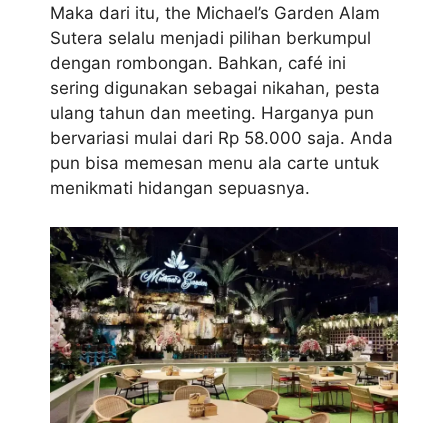
Maka dari itu, the Michael’s Garden Alam
Sutera selalu menjadi pilihan berkumpul
dengan rombongan. Bahkan, café ini
sering digunakan sebagai nikahan, pesta
ulang tahun dan meeting. Harganya pun
bervariasi mulai dari Rp 58.000 saja. Anda
pun bisa memesan menu ala carte untuk
menikmati hidangan sepuasnya.