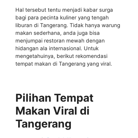
Hal tersebut tentu menjadi kabar surga
bagi para pecinta kuliner yang tengah
liburan di Tangerang. Tidak hanya warung
makan sederhana, anda juga bisa
menjumpai restoran mewah dengan
hidangan ala internasional. Untuk
mengetahuinya, berikut rekomendasi
tempat makan di Tangerang yang viral.
Pilihan Tempat
Makan Viral di
Tangerang