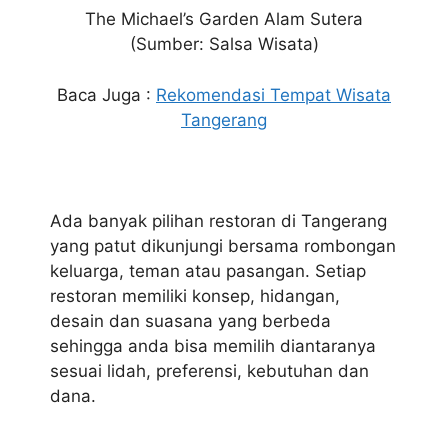
The Michael’s Garden Alam Sutera
(Sumber: Salsa Wisata)
Baca Juga :
Rekomendasi Tempat Wisata
Tangerang
Ada banyak pilihan restoran di Tangerang
yang patut dikunjungi bersama rombongan
keluarga, teman atau pasangan. Setiap
restoran memiliki konsep, hidangan,
desain dan suasana yang berbeda
sehingga anda bisa memilih diantaranya
sesuai lidah, preferensi, kebutuhan dan
dana.