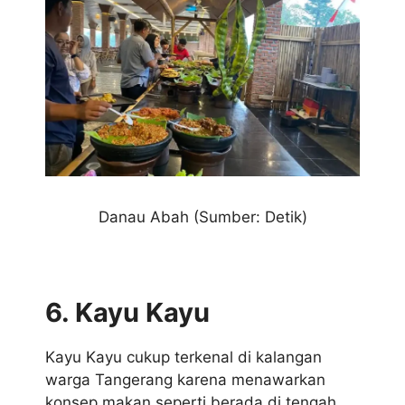
Danau Abah (Sumber: Detik)
6. Kayu Kayu
Kayu Kayu cukup terkenal di kalangan
warga Tangerang karena menawarkan
konsep makan seperti berada di tengah