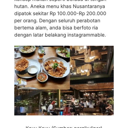
hutan. Aneka menu khas Nusantaranya
dipatok sekitar Rp 100.000-Rp 200.000
per orang. Dengan seluruh perabotan
bertema alam, anda bisa berfoto ria
dengan latar belakang instagrammable.