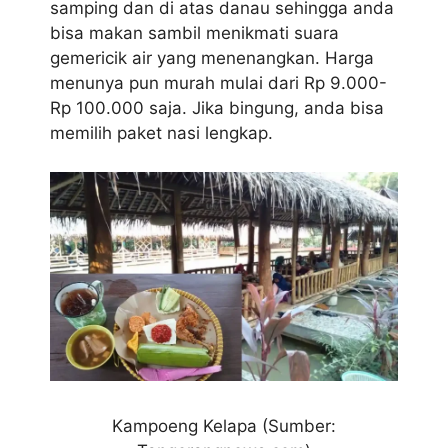
samping dan di atas danau sehingga anda
bisa makan sambil menikmati suara
gemericik air yang menenangkan. Harga
menunya pun murah mulai dari Rp 9.000-
Rp 100.000 saja. Jika bingung, anda bisa
memilih paket nasi lengkap.
Kampoeng Kelapa (Sumber: