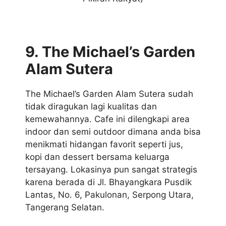
9. The Michael’s Garden
Alam Sutera
The Michael’s Garden Alam Sutera sudah
tidak diragukan lagi kualitas dan
kemewahannya. Cafe ini dilengkapi area
indoor dan semi outdoor dimana anda bisa
menikmati hidangan favorit seperti jus,
kopi dan dessert bersama keluarga
tersayang. Lokasinya pun sangat strategis
karena berada di Jl. Bhayangkara Pusdik
Lantas, No. 6, Pakulonan, Serpong Utara,
Tangerang Selatan.