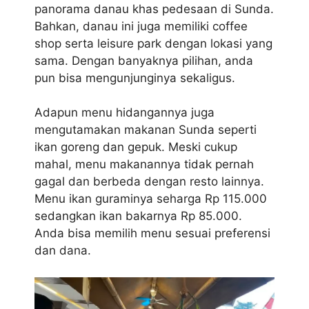
panorama danau khas pedesaan di Sunda.
Bahkan, danau ini juga memiliki coffee
shop serta leisure park dengan lokasi yang
sama. Dengan banyaknya pilihan, anda
pun bisa mengunjunginya sekaligus.
Adapun menu hidangannya juga
mengutamakan makanan Sunda seperti
ikan goreng dan gepuk. Meski cukup
mahal, menu makanannya tidak pernah
gagal dan berbeda dengan resto lainnya.
Menu ikan guraminya seharga Rp 115.000
sedangkan ikan bakarnya Rp 85.000.
Anda bisa memilih menu sesuai preferensi
dan dana.