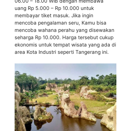
06.00 – 18.00 WIB dengan membawa
uang Rp 5.000 – Rp 10.000 untuk
membayar tiket masuk. Jika ingin
mencoba pengalaman seru, Kamu bisa
mencoba wahana perahu yang disewakan
seharga Rp 10.000. Harga tersebut cukup
ekonomis untuk tempat wisata yang ada di
area Kota Industri seperti Tangerang ini.