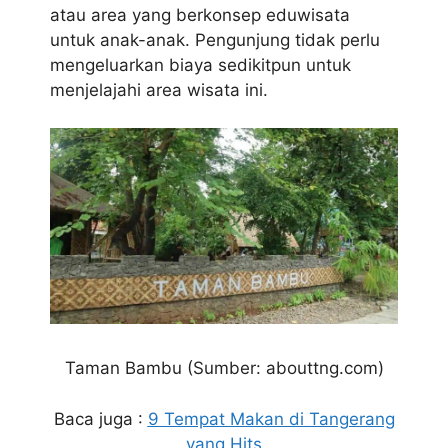
atau area yang berkonsep eduwisata
untuk anak-anak. Pengunjung tidak perlu
mengeluarkan biaya sedikitpun untuk
menjelajahi area wisata ini.
Taman Bambu
(Sumber: abouttng.com)
Baca juga :
9 Tempat Makan di Tangerang
yang Hits