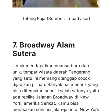
Tebing Koja
(Sumber: Tripadvisor)
7. Broadway Alam
Sutera
Untuk mendapatkan nuansa baru dan
unik, tempat wisata daerah Tangerang
yang satu ini memang dianggap cocok
dijadikan pilihan. Banyak hal menarik yang
bisa ditemukan seperti salah satunya yaitu
ada replika Jalanan Broadway di New
York, amerika Serikat. Kamu bisa
merasakan sensasi jalan-jalan di New York