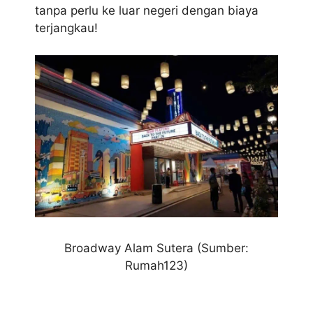
tanpa perlu ke luar negeri dengan biaya
terjangkau!
Broadway Alam Sutera
(Sumber:
Rumah123)