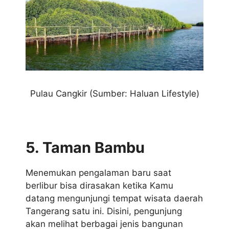
Pulau Cangkir
(Sumber: Haluan Lifestyle)
5. Taman Bambu
Menemukan pengalaman baru saat
berlibur bisa dirasakan ketika Kamu
datang mengunjungi tempat wisata daerah
Tangerang satu ini. Disini, pengunjung
akan melihat berbagai jenis bangunan