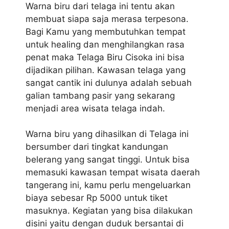
Warna biru dari telaga ini tentu akan
membuat siapa saja merasa terpesona.
Bagi Kamu yang membutuhkan tempat
untuk healing dan menghilangkan rasa
penat maka Telaga Biru Cisoka ini bisa
dijadikan pilihan. Kawasan telaga yang
sangat cantik ini dulunya adalah sebuah
galian tambang pasir yang sekarang
menjadi area wisata telaga indah.
Warna biru yang dihasilkan di Telaga ini
bersumber dari tingkat kandungan
belerang yang sangat tinggi. Untuk bisa
memasuki kawasan tempat wisata daerah
tangerang ini, kamu perlu mengeluarkan
biaya sebesar Rp 5000 untuk tiket
masuknya. Kegiatan yang bisa dilakukan
disini yaitu dengan duduk bersantai di