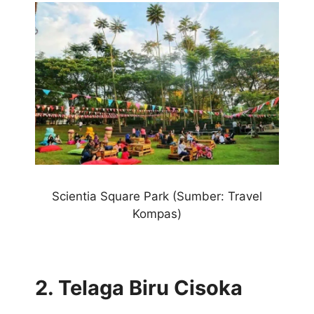
Scientia Square Park
(Sumber: Travel
Kompas)
2. Telaga Biru Cisoka