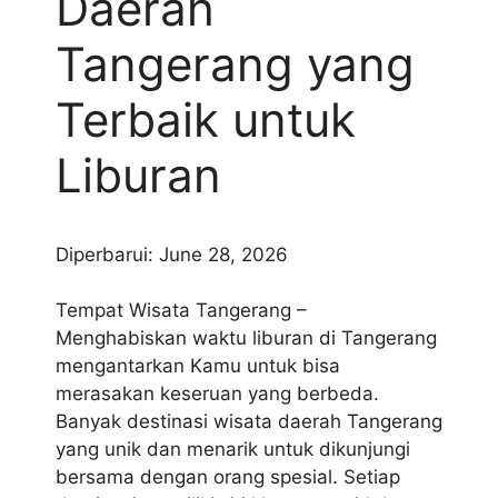
Daerah
Tangerang yang
Terbaik untuk
Liburan
Diperbarui: June 28, 2026
Tempat Wisata Tangerang –
Menghabiskan waktu liburan di Tangerang
mengantarkan Kamu untuk bisa
merasakan keseruan yang berbeda.
Banyak destinasi wisata daerah Tangerang
yang unik dan menarik untuk dikunjungi
bersama dengan orang spesial. Setiap