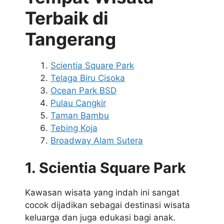
Terbaik di
Tangerang
Scientia Square Park
Telaga Biru Cisoka
Ocean Park BSD
Pulau Cangkir
Taman Bambu
Tebing Koja
Broadway Alam Sutera
1. Scientia Square Park
Kawasan wisata yang indah ini sangat
cocok dijadikan sebagai destinasi wisata
keluarga dan juga edukasi bagi anak.