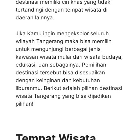
destinasi memiliki ciri khas yang tidak
tertandingi dengan tempat wisata di
daerah lainnya.
Jika Kamu ingin mengeksplor seluruh
wilayah Tangerang maka bisa memilih
untuk mengunjungi berbagai jenis
kawasan wisata mulai dari wisata budaya,
edukasi, dan sebagainya. Pemilihan
destinasi tersebut bisa disesuaikan
dengan keinginan dan kebutuhan
liburanmu. Berikut adalah pilihan destinasi
wisata Tangerang yang bisa dijadikan
pilihan!
Tempat Wisata