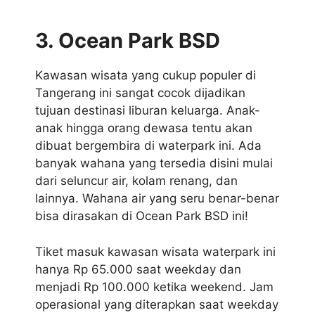
3. Ocean Park BSD
Kawasan wisata yang cukup populer di
Tangerang ini sangat cocok dijadikan
tujuan destinasi liburan keluarga. Anak-
anak hingga orang dewasa tentu akan
dibuat bergembira di waterpark ini. Ada
banyak wahana yang tersedia disini mulai
dari seluncur air, kolam renang, dan
lainnya. Wahana air yang seru benar-benar
bisa dirasakan di Ocean Park BSD ini!
Tiket masuk kawasan wisata waterpark ini
hanya Rp 65.000 saat weekday dan
menjadi Rp 100.000 ketika weekend. Jam
operasional yang diterapkan saat weekday