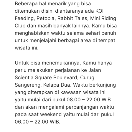
Beberapa hal menarik yang bisa
ditemukan disini diantaranya ada KOI
Feeding, Petopia, Rabbit Tales, Mini Riding
Club dan masih banyak lainnya. Kamu bisa
menghabiskan waktu selama sehari penuh
untuk menjelajahi berbagai area di tempat
wisata ini.
Untuk bisa menemukannya, Kamu hanya
perlu melakukan perjalanan ke Jalan
Scientia Square Boulevard, Curug
Sangereng, Kelapa Dua. Waktu berkunjung
yang diterapkan di kawasan wisata ini
yaitu mulai dari pukul 08.00 – 22.00 WIB
dan akan mengalami perpanjangan waktu
pada saat weekend yaitu mulai dari pukul
06.00 – 22.00 WIB.