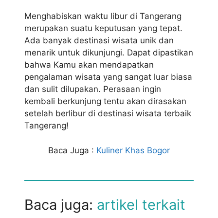
Menghabiskan waktu libur di Tangerang
merupakan suatu keputusan yang tepat.
Ada banyak destinasi wisata unik dan
menarik untuk dikunjungi. Dapat dipastikan
bahwa Kamu akan mendapatkan
pengalaman wisata yang sangat luar biasa
dan sulit dilupakan. Perasaan ingin
kembali berkunjung tentu akan dirasakan
setelah berlibur di destinasi wisata terbaik
Tangerang!
Baca Juga :
Kuliner Khas Bogor
Baca juga:
artikel terkait