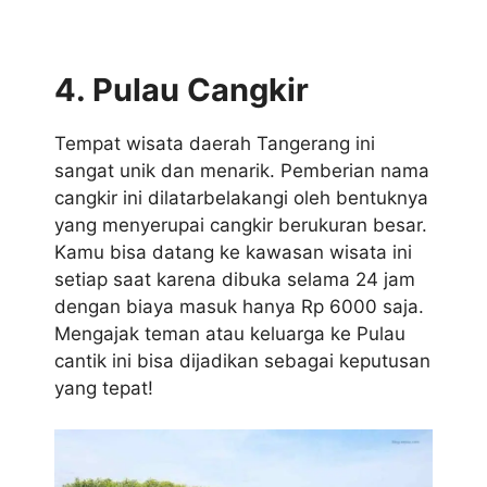
4. Pulau Cangkir
Tempat wisata daerah Tangerang ini
sangat unik dan menarik. Pemberian nama
cangkir ini dilatarbelakangi oleh bentuknya
yang menyerupai cangkir berukuran besar.
Kamu bisa datang ke kawasan wisata ini
setiap saat karena dibuka selama 24 jam
dengan biaya masuk hanya Rp 6000 saja.
Mengajak teman atau keluarga ke Pulau
cantik ini bisa dijadikan sebagai keputusan
yang tepat!