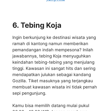
6. Tebing Koja
Ingin berkunjung ke destinasi wisata yang
ramah di kantong namun memberikan
pemandangan indah mempesona? Inilah
jawabannya, tebing Koja menyuguhkan
keindahan tebing-tebing yang menjulang
tinggi. Kawasan ini sangat hits dan sering
mendapatkan julukan sebagai kandang
Gozilla. Tiket masuknya yang terjangkau
membuat kawasan wisata ini tidak pernah
sepi pengunjung.
Kamu bisa memilih datang mulai pukul