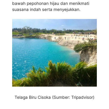
bawah pepohonan hijau dan menikmati
suasana indah serta menyejukkan.
Telaga Biru Cisoka
(Sumber: Tripadvisor)