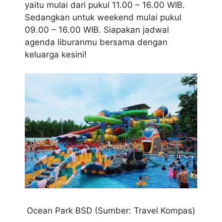
yaitu mulai dari pukul 11.00 – 16.00 WIB.
Sedangkan untuk weekend mulai pukul
09.00 – 16.00 WIB. Siapakan jadwal
agenda liburanmu bersama dengan
keluarga kesini!
Ocean Park BSD (Sumber: Travel Kompas)