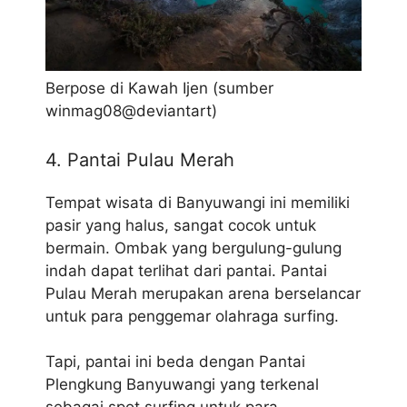
Berpose di Kawah Ijen (sumber
winmag08@deviantart)
4. Pantai Pulau Merah
Tempat wisata di Banyuwangi ini memiliki
pasir yang halus, sangat cocok untuk
bermain. Ombak yang bergulung-gulung
indah dapat terlihat dari pantai. Pantai
Pulau Merah merupakan arena berselancar
untuk para penggemar olahraga surfing.
Tapi, pantai ini beda dengan Pantai
Plengkung Banyuwangi yang terkenal