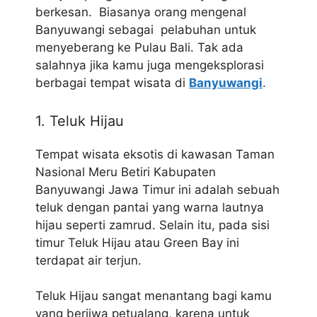
berkesan.
Biasanya orang mengenal
Banyuwangi sebagai pelabuhan untuk
menyeberang ke Pulau Bali. Tak ada
salahnya jika kamu juga mengeksplorasi
berbagai tempat wisata di
Banyuwangi
.
1. Teluk Hijau
Tempat wisata eksotis di kawasan Taman
Nasional Meru Betiri Kabupaten
Banyuwangi Jawa Timur ini adalah sebuah
teluk dengan pantai yang warna lautnya
hijau seperti zamrud. Selain itu, pada sisi
timur Teluk Hijau atau Green Bay ini
terdapat air terjun.
Teluk Hijau sangat menantang bagi kamu
yang berjiwa petualang, karena untuk