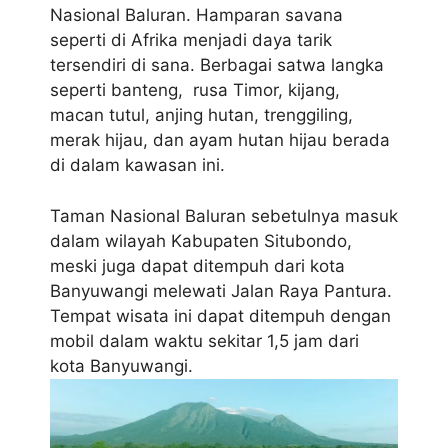
Nasional Baluran. Hamparan savana
seperti di Afrika menjadi daya tarik
tersendiri di sana.
Berbagai satwa langka
seperti banteng, rusa Timor, kijang,
macan tutul, anjing hutan, trenggiling,
merak hijau, dan ayam hutan hijau berada
di dalam kawasan ini.
Taman Nasional Baluran sebetulnya masuk
dalam wilayah Kabupaten Situbondo,
meski juga dapat ditempuh dari kota
Banyuwangi melewati Jalan Raya Pantura.
Tempat wisata ini dapat ditempuh dengan
mobil dalam waktu sekitar 1,5 jam dari
kota Banyuwangi.