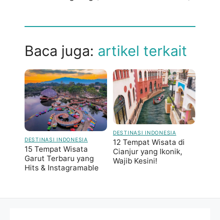
Baca juga:
artikel terkait
DESTINASI INDONESIA
DESTINASI INDONESIA
12 Tempat Wisata di
15 Tempat Wisata
Cianjur yang Ikonik,
Garut Terbaru yang
Wajib Kesini!
Hits & Instagramable