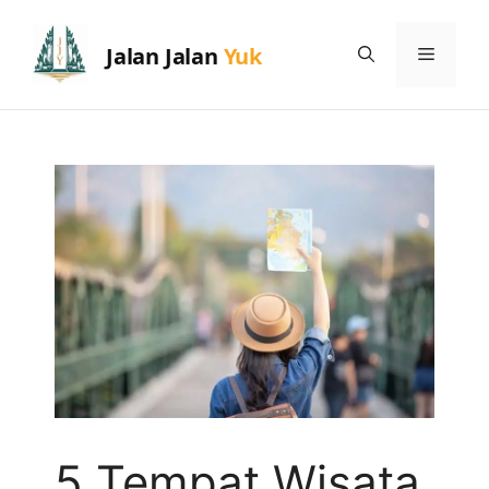
Skip
to
Menu
content
5 Tempat Wisata