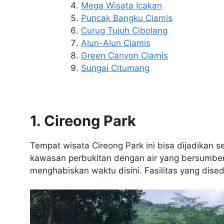
Mega Wisata Icakan
Puncak Bangku Ciamis
Curug Tujuh Cibolang
Alun-Alun Ciamis
Green Canyon Ciamis
Sungai Citumang
1. Cireong Park
Tempat wisata Cireong Park ini bisa dijadikan
kawasan perbukitan dengan air yang bersumber
menghabiskan waktu disini. Fasilitas yang dise