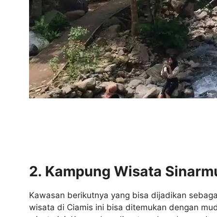
2. Kampung Wisata Sinarmu
Kawasan berikutnya yang bisa dijadikan sebaga
wisata di Ciamis ini bisa ditemukan dengan mu