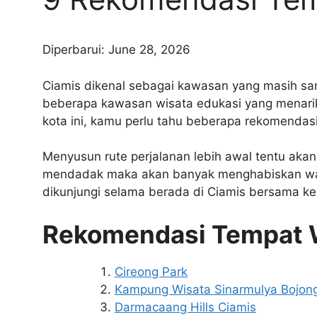
Diperbarui: June 28, 2026
Ciamis dikenal sebagai kawasan yang masih san
beberapa kawasan wisata edukasi yang menarik 
kota ini, kamu perlu tahu beberapa rekomendasi
Menyusun rute perjalanan lebih awal tentu aka
mendadak maka akan banyak menghabiskan waktu
dikunjungi selama berada di Ciamis bersama ke
Rekomendasi Tempat W
Cireong Park
Kampung Wisata Sinarmulya Bojong
Darmacaang Hills Ciamis