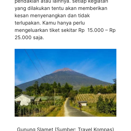
pendakian atau lainnya. setiap kegiatan
yang dilakukan tentu akan memberikan
kesan menyenangkan dan tidak
terlupakan. Kamu hanya perlu
mengeluarkan tiket sekitar Rp 15.000 – Rp
25.000 saja.
Gunung Slamet (Sumber: Travel Kompas)