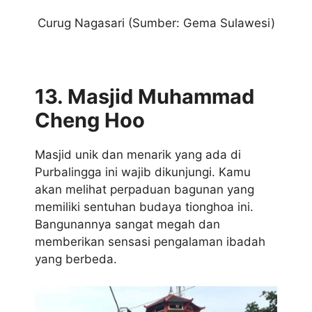
Curug Nagasari (Sumber: Gema Sulawesi)
13. Masjid Muhammad
Cheng Hoo
Masjid unik dan menarik yang ada di
Purbalingga ini wajib dikunjungi. Kamu
akan melihat perpaduan bagunan yang
memiliki sentuhan budaya tionghoa ini.
Bangunannya sangat megah dan
memberikan sensasi pengalaman ibadah
yang berbeda.