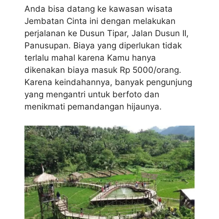
Anda bisa datang ke kawasan wisata
Jembatan Cinta ini dengan melakukan
perjalanan ke Dusun Tipar, Jalan Dusun II,
Panusupan. Biaya yang diperlukan tidak
terlalu mahal karena Kamu hanya
dikenakan biaya masuk Rp 5000/orang.
Karena keindahannya, banyak pengunjung
yang mengantri untuk berfoto dan
menikmati pemandangan hijaunya.