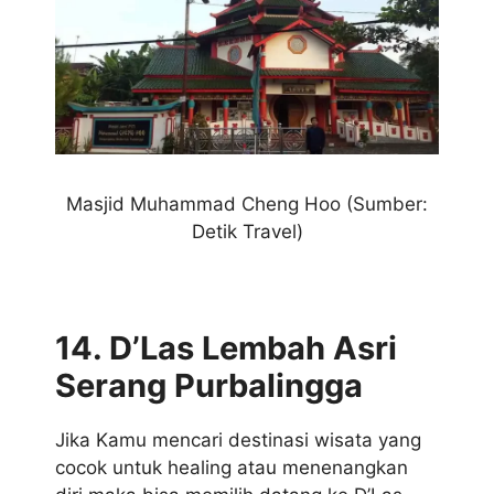
Masjid Muhammad Cheng Hoo (Sumber:
Detik Travel)
14. D’Las Lembah Asri
Serang Purbalingga
Jika Kamu mencari destinasi wisata yang
cocok untuk healing atau menenangkan