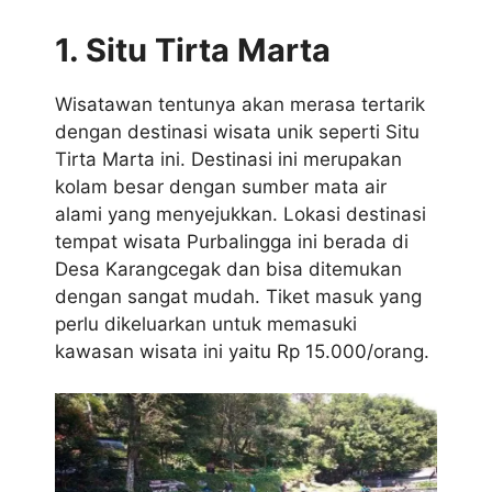
1. Situ Tirta Marta
Wisatawan tentunya akan merasa tertarik
dengan destinasi wisata unik seperti Situ
Tirta Marta ini. Destinasi ini merupakan
kolam besar dengan sumber mata air
alami yang menyejukkan. Lokasi destinasi
tempat wisata Purbalingga ini berada di
Desa Karangcegak dan bisa ditemukan
dengan sangat mudah. Tiket masuk yang
perlu dikeluarkan untuk memasuki
kawasan wisata ini yaitu Rp 15.000/orang.