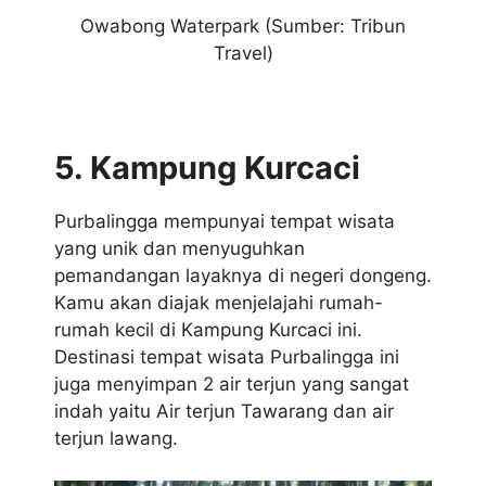
Owabong Waterpark
(Sumber: Tribun
Travel)
5. Kampung Kurcaci
Purbalingga mempunyai tempat wisata
yang unik dan menyuguhkan
pemandangan layaknya di negeri dongeng.
Kamu akan diajak menjelajahi rumah-
rumah kecil di Kampung Kurcaci ini.
Destinasi tempat wisata Purbalingga ini
juga menyimpan 2 air terjun yang sangat
indah yaitu Air terjun Tawarang dan air
terjun lawang.