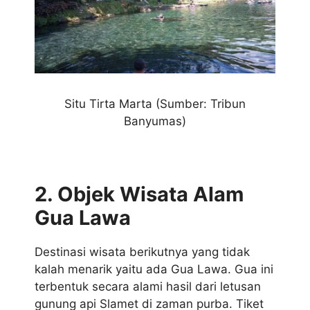
Situ Tirta Marta
(Sumber: Tribun
Banyumas)
2. Objek Wisata Alam
Gua Lawa
Destinasi wisata berikutnya yang tidak
kalah menarik yaitu ada Gua Lawa. Gua ini
terbentuk secara alami hasil dari letusan
gunung api Slamet di zaman purba. Tiket