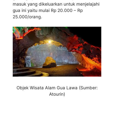
masuk yang dikeluarkan untuk menjelajahi
gua ini yaitu mulai Rp 20.000 – Rp
25.000/orang.
Objek Wisata Alam Gua Lawa (Sumber:
Atourin)