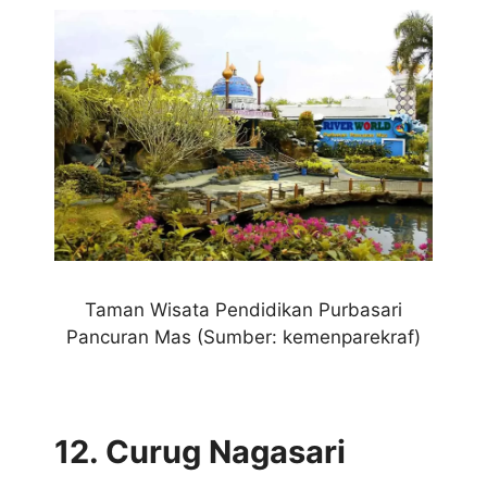
Taman Wisata Pendidikan Purbasari
Pancuran Mas (Sumber: kemenparekraf)
12. Curug Nagasari