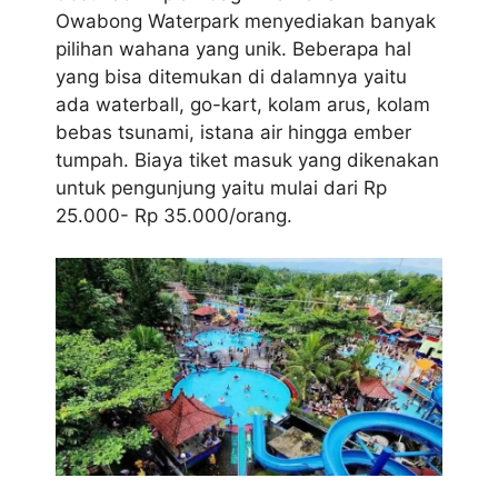
Owabong Waterpark menyediakan banyak
pilihan wahana yang unik. Beberapa hal
yang bisa ditemukan di dalamnya yaitu
ada waterball, go-kart, kolam arus, kolam
bebas tsunami, istana air hingga ember
tumpah. Biaya tiket masuk yang dikenakan
untuk pengunjung yaitu mulai dari Rp
25.000- Rp 35.000/orang.