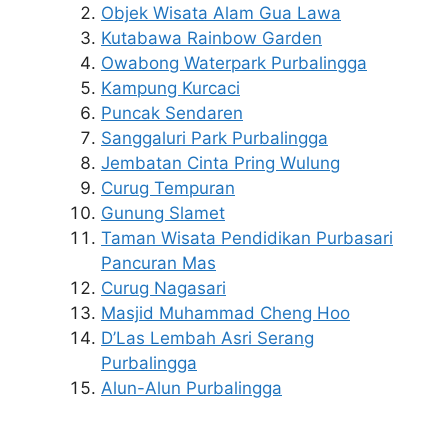
Objek Wisata Alam Gua Lawa
Kutabawa Rainbow Garden
Owabong Waterpark Purbalingga
Kampung Kurcaci
Puncak Sendaren
Sanggaluri Park Purbalingga
Jembatan Cinta Pring Wulung
Curug Tempuran
Gunung Slamet
Taman Wisata Pendidikan Purbasari
Pancuran Mas
Curug Nagasari
Masjid Muhammad Cheng Hoo
D’Las Lembah Asri Serang
Purbalingga
Alun-Alun Purbalingga