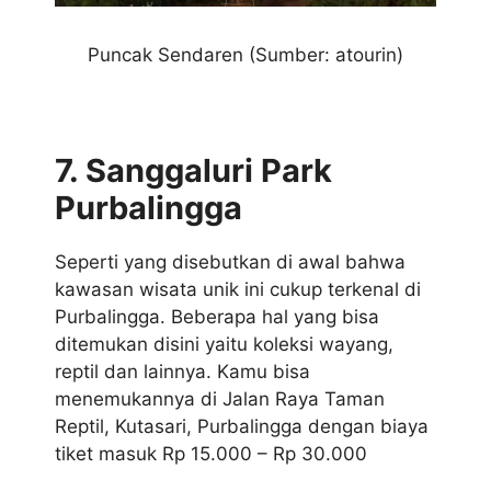
Puncak Sendaren (Sumber: atourin)
7. Sanggaluri Park
Purbalingga
Seperti yang disebutkan di awal bahwa
kawasan wisata unik ini cukup terkenal di
Purbalingga. Beberapa hal yang bisa
ditemukan disini yaitu koleksi wayang,
reptil dan lainnya. Kamu bisa
menemukannya di Jalan Raya Taman
Reptil, Kutasari, Purbalingga dengan biaya
tiket masuk Rp 15.000 – Rp 30.000