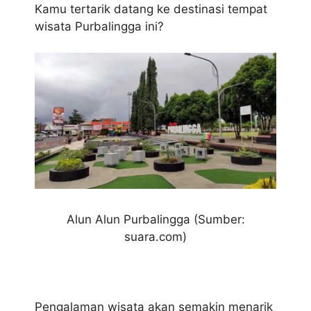
Kamu tertarik datang ke destinasi tempat
wisata Purbalingga ini?
Alun Alun Purbalingga (Sumber:
suara.com)
Pengalaman wisata akan semakin menarik