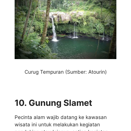
Curug Tempuran (Sumber: Atourin)
10. Gunung Slamet
Pecinta alam wajib datang ke kawasan
wisata ini untuk melakukan kegiatan