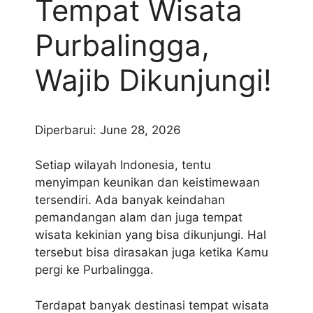
Tempat Wisata
Purbalingga,
Wajib Dikunjungi!
Diperbarui: June 28, 2026
Setiap wilayah Indonesia, tentu
menyimpan keunikan dan keistimewaan
tersendiri. Ada banyak keindahan
pemandangan alam dan juga tempat
wisata kekinian yang bisa dikunjungi. Hal
tersebut bisa dirasakan juga ketika Kamu
pergi ke Purbalingga.
Terdapat banyak destinasi tempat wisata