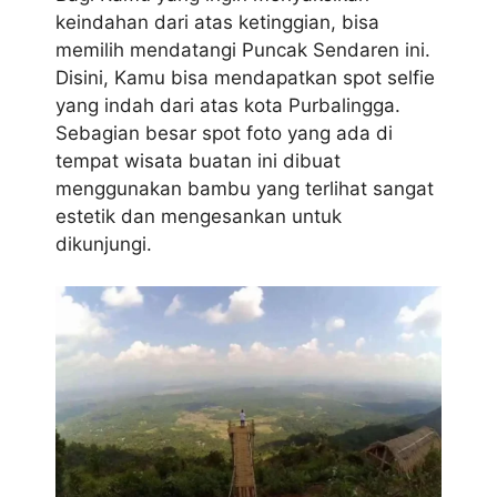
keindahan dari atas ketinggian, bisa
memilih mendatangi Puncak Sendaren ini.
Disini, Kamu bisa mendapatkan spot selfie
yang indah dari atas kota Purbalingga.
Sebagian besar spot foto yang ada di
tempat wisata buatan ini dibuat
menggunakan bambu yang terlihat sangat
estetik dan mengesankan untuk
dikunjungi.