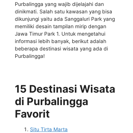
Purbalingga yang wajib dijelajahi dan
dinikmati. Salah satu kawasan yang bisa
dikunjungi yaitu ada Sanggaluri Park yang
memiliki desain tampilan mirip dengan
Jawa Timur Park 1. Untuk mengetahui
informasi lebih banyak, berikut adalah
beberapa destinasi wisata yang ada di
Purbalingga!
15 Destinasi Wisata
di Purbalingga
Favorit
Situ Tirta Marta