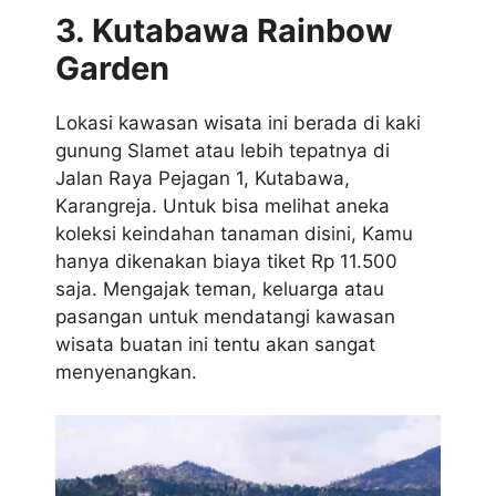
3. Kutabawa Rainbow
Garden
Lokasi kawasan wisata ini berada di kaki
gunung Slamet atau lebih tepatnya di
Jalan Raya Pejagan 1, Kutabawa,
Karangreja. Untuk bisa melihat aneka
koleksi keindahan tanaman disini, Kamu
hanya dikenakan biaya tiket Rp 11.500
saja. Mengajak teman, keluarga atau
pasangan untuk mendatangi kawasan
wisata buatan ini tentu akan sangat
menyenangkan.