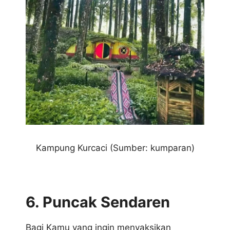
Kampung Kurcaci
(Sumber: kumparan)
6. Puncak Sendaren
Bagi Kamu yang ingin menyaksikan