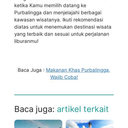
ketika Kamu memilih datang ke
Purbalingga dan menjelajahi berbagai
kawasan wisatanya. Ikuti rekomendasi
diatas untuk menemukan destinasi wisata
yang terbaik dan sesuai untuk perjalanan
liburanmu!
Baca Juga :
Makanan Khas Purbalingga,
Wajib Coba!
Baca juga:
artikel terkait