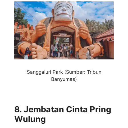
Sanggaluri Park (Sumber: Tribun
Banyumas)
8. Jembatan Cinta Pring
Wulung