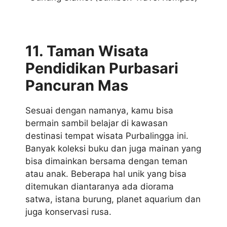
11. Taman Wisata
Pendidikan Purbasari
Pancuran Mas
Sesuai dengan namanya, kamu bisa
bermain sambil belajar di kawasan
destinasi tempat wisata Purbalingga ini.
Banyak koleksi buku dan juga mainan yang
bisa dimainkan bersama dengan teman
atau anak. Beberapa hal unik yang bisa
ditemukan diantaranya ada diorama
satwa, istana burung, planet aquarium dan
juga konservasi rusa.