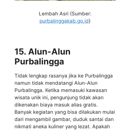
Lembah Asri (Sumber:
purbalinggakab.go.id
)
15. Alun-Alun
Purbalingga
Tidak lengkap rasanya jika ke Purbalingga
namun tidak mendatangi Alun-Alun
Purbalingga. Ketika memasuki kawasan
wisata unik ini, pengunjung tidak akan
dikenakan biaya masuk alias gratis.
Banyak kegiatan yang bisa dilakukan mulai
dari mengambil gambar, duduk santai dan
nikmati aneka kuliner yang lezat. Apakah