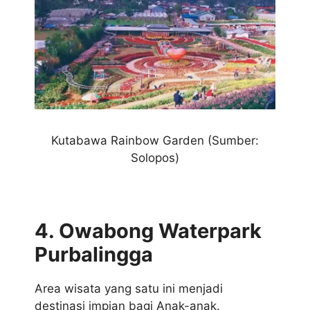
Kutabawa Rainbow Garden (Sumber:
Solopos)
4. Owabong Waterpark
Purbalingga
Area wisata yang satu ini menjadi
destinasi impian bagi Anak-anak.