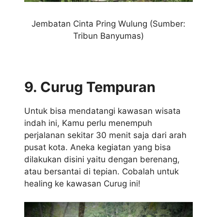
Jembatan Cinta Pring Wulung (Sumber:
Tribun Banyumas)
9. Curug Tempuran
Untuk bisa mendatangi kawasan wisata
indah ini, Kamu perlu menempuh
perjalanan sekitar 30 menit saja dari arah
pusat kota. Aneka kegiatan yang bisa
dilakukan disini yaitu dengan berenang,
atau bersantai di tepian. Cobalah untuk
healing ke kawasan Curug ini!