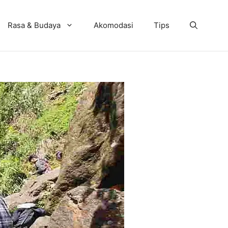
Rasa & Budaya
Akomodasi
Tips