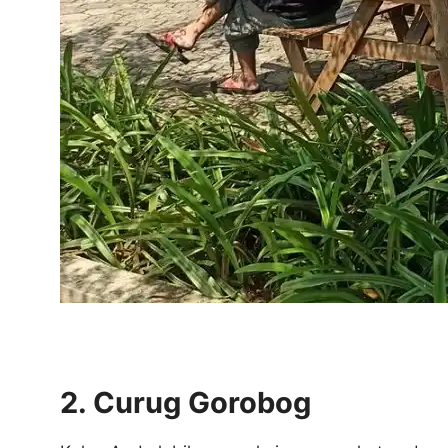
2. Curug Gorobog