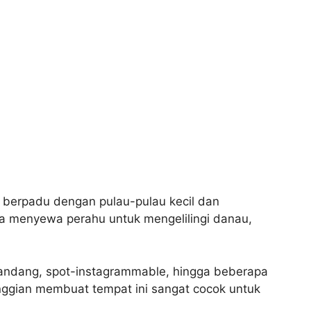
 berpadu dengan pulau-pulau kecil dan
a menyewa perahu untuk mengelilingi danau,
pandang, spot-instagrammable, hingga beberapa
nggian membuat tempat ini sangat cocok untuk