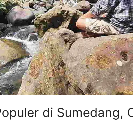
opuler di Sumedang, C