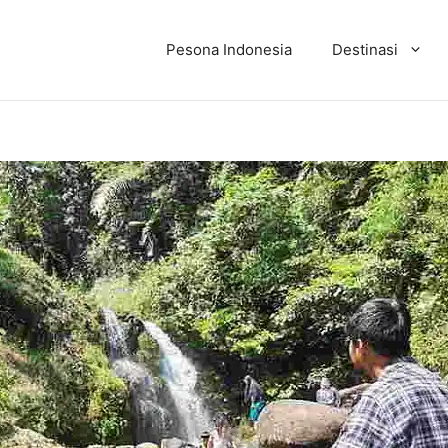
Pesona Indonesia
Destinasi