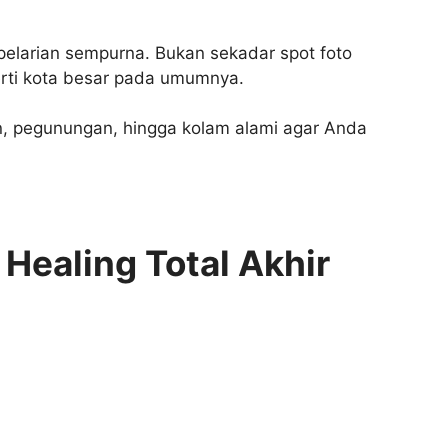
pelarian sempurna. Bukan sekadar spot foto
rti kota besar pada umumnya.
jun, pegunungan, hingga kolam alami agar Anda
Healing Total Akhir