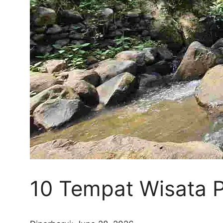
10 Tempat Wisata P