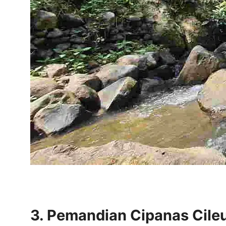
3. Pemandian Cipanas Cile