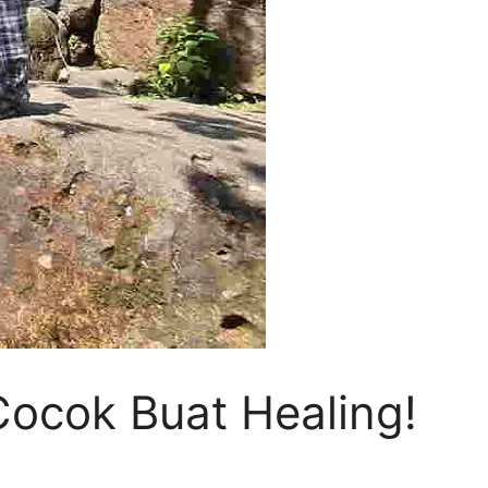
ocok Buat Healing!