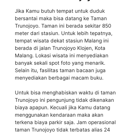
Jika Kamu butuh tempat untuk duduk
bersantai maka bisa datang ke Taman
Trunojoyo. Taman ini berada sekitar 850
meter dari stasiun. Untuk lebih tepatnya,
tempat wisata dekat stasiun Malang ini
berada di jalan Trunojoyo Klojen, Kota
Malang. Lokasi wisata ini menyediakan
banyak sekali spot foto yang menarik.
Selain itu, fasilitas taman bacaan juga
menyediakan berbagai macam buku.
Untuk bisa menghabiskan waktu di taman
Trunojoyo ini pengunjung tidak dikenakan
biaya apapun. Kecuali jika Kamu datang
menggunakan kendaraan maka akan
terkena biaya parkir saja. Jam operasional
taman Trunojoyo tidak terbatas alias 24