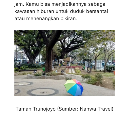
jam. Kamu bisa menjadikannya sebagai
kawasan hiburan untuk duduk bersantai
atau menenangkan pikiran.
Taman Trunojoyo (Sumber: Nahwa Travel)