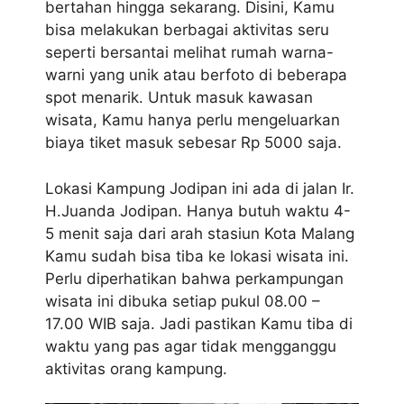
bertahan hingga sekarang. Disini, Kamu
bisa melakukan berbagai aktivitas seru
seperti bersantai melihat rumah warna-
warni yang unik atau berfoto di beberapa
spot menarik. Untuk masuk kawasan
wisata, Kamu hanya perlu mengeluarkan
biaya tiket masuk sebesar Rp 5000 saja.
Lokasi Kampung Jodipan ini ada di jalan Ir.
H.Juanda Jodipan. Hanya butuh waktu 4-
5 menit saja dari arah stasiun Kota Malang
Kamu sudah bisa tiba ke lokasi wisata ini.
Perlu diperhatikan bahwa perkampungan
wisata ini dibuka setiap pukul 08.00 –
17.00 WIB saja. Jadi pastikan Kamu tiba di
waktu yang pas agar tidak mengganggu
aktivitas orang kampung.