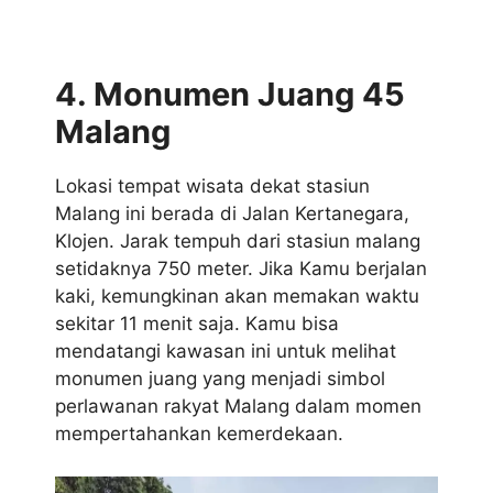
4. Monumen Juang 45
Malang
Lokasi tempat wisata dekat stasiun
Malang ini berada di Jalan Kertanegara,
Klojen. Jarak tempuh dari stasiun malang
setidaknya 750 meter. Jika Kamu berjalan
kaki, kemungkinan akan memakan waktu
sekitar 11 menit saja. Kamu bisa
mendatangi kawasan ini untuk melihat
monumen juang yang menjadi simbol
perlawanan rakyat Malang dalam momen
mempertahankan kemerdekaan.