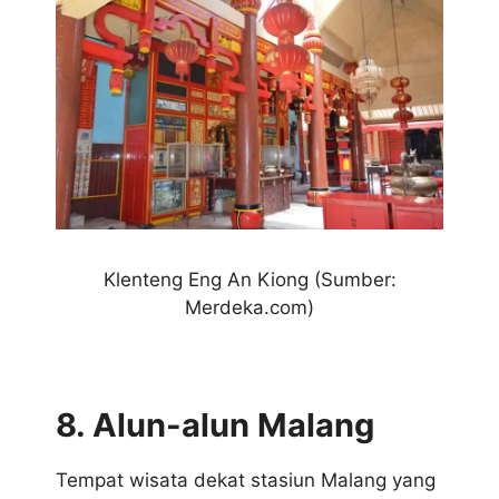
Klenteng Eng An Kiong (Sumber:
Merdeka.com)
8. Alun-alun Malang
Tempat wisata dekat stasiun Malang yang