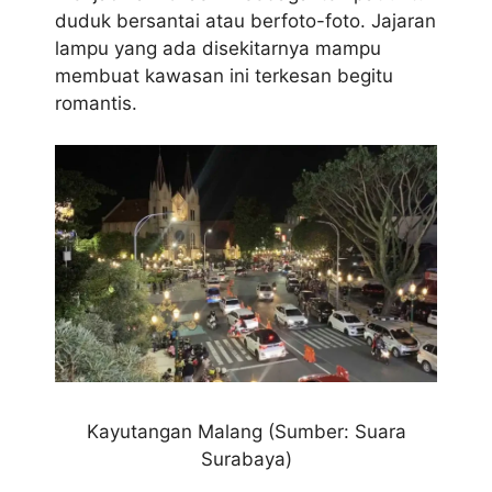
duduk bersantai atau berfoto-foto. Jajaran
lampu yang ada disekitarnya mampu
membuat kawasan ini terkesan begitu
romantis.
Kayutangan Malang (Sumber: Suara
Surabaya)