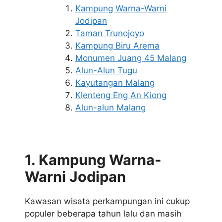
Kampung Warna-Warni
Jodipan
Taman Trunojoyo
Kampung Biru Arema
Monumen Juang 45 Malang
Alun-Alun Tugu
Kayutangan Malang
Klenteng Eng An Kiong
Alun-alun Malang
1. Kampung Warna-
Warni Jodipan
Kawasan wisata perkampungan ini cukup
populer beberapa tahun lalu dan masih