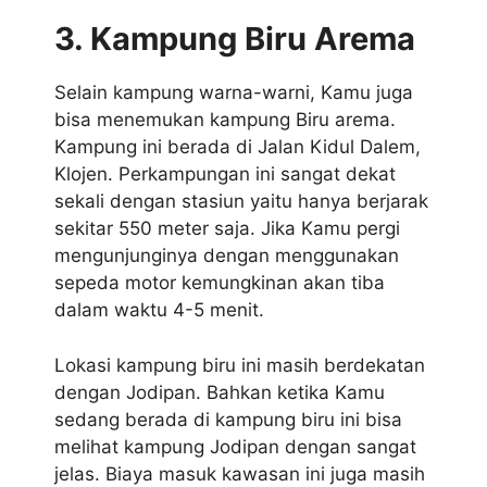
3. Kampung Biru Arema
Selain kampung warna-warni, Kamu juga
bisa menemukan kampung Biru arema.
Kampung ini berada di Jalan Kidul Dalem,
Klojen. Perkampungan ini sangat dekat
sekali dengan stasiun yaitu hanya berjarak
sekitar 550 meter saja. Jika Kamu pergi
mengunjunginya dengan menggunakan
sepeda motor kemungkinan akan tiba
dalam waktu 4-5 menit.
Lokasi kampung biru ini masih berdekatan
dengan Jodipan. Bahkan ketika Kamu
sedang berada di kampung biru ini bisa
melihat kampung Jodipan dengan sangat
jelas. Biaya masuk kawasan ini juga masih