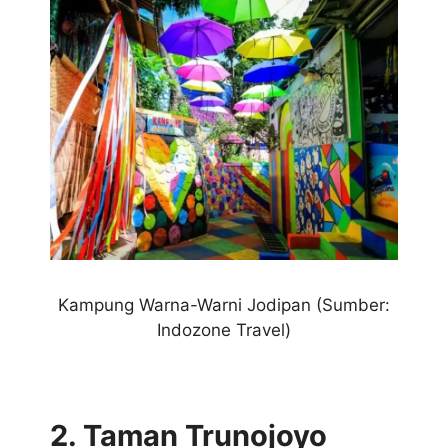
Kampung Warna-Warni Jodipan (Sumber:
Indozone Travel)
2. Taman Trunojoyo