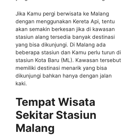
Jika Kamu pergi berwisata ke Malang
dengan menggunakan Kereta Api, tentu
akan semakin berkesan jika di kawasan
stasiun alang tersedia banyak destinasi
yang bisa dikunjungi. Di Malang ada
beberapa stasiun dan Kamu perlu turun di
stasiun Kota Baru (ML). Kawasan tersebut
memiliki destinasi menarik yang bisa
dikunjungi bahkan hanya dengan jalan
kaki.
Tempat Wisata
Sekitar Stasiun
Malang