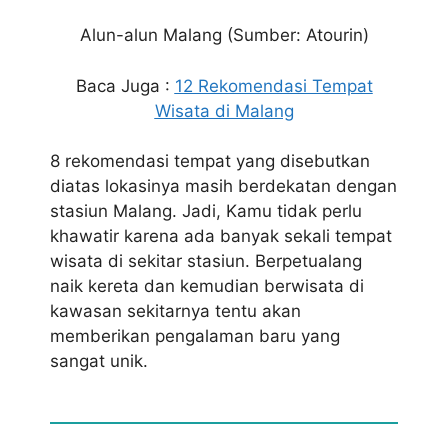
Alun-alun Malang (Sumber: Atourin)
Baca Juga :
12 Rekomendasi Tempat
Wisata di Malang
8 rekomendasi tempat yang disebutkan
diatas lokasinya masih berdekatan dengan
stasiun Malang. Jadi, Kamu tidak perlu
khawatir karena ada banyak sekali tempat
wisata di sekitar stasiun. Berpetualang
naik kereta dan kemudian berwisata di
kawasan sekitarnya tentu akan
memberikan pengalaman baru yang
sangat unik.