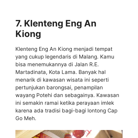
7. Klenteng Eng An
Kiong
Klenteng Eng An Kiong menjadi tempat
yang cukup legendaris di Malang. Kamu
bisa menemukannya di Jalan R.E.
Martadinata, Kota Lama. Banyak hal
menarik di kawasan wisata ini seperti
pertunjukan barongsai, penampilan
wayang Potehi dan sebagainya. Kawasan
ini semakin ramai ketika perayaan imlek
karena ada tradisi bagi-bagi lontong Cap
Go Meh.