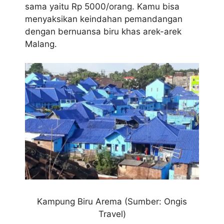
sama yaitu Rp 5000/orang. Kamu bisa
menyaksikan keindahan pemandangan
dengan bernuansa biru khas arek-arek
Malang.
Kampung Biru Arema (Sumber: Ongis
Travel)