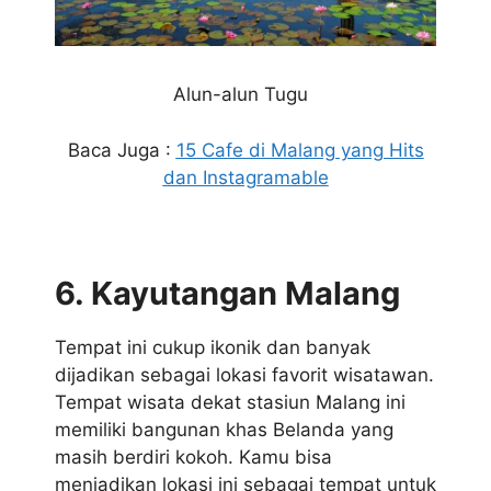
Alun-alun Tugu
Baca Juga :
15 Cafe di Malang yang Hits
dan Instagramable
6. Kayutangan Malang
Tempat ini cukup ikonik dan banyak
dijadikan sebagai lokasi favorit wisatawan.
Tempat wisata dekat stasiun Malang ini
memiliki bangunan khas Belanda yang
masih berdiri kokoh. Kamu bisa
menjadikan lokasi ini sebagai tempat untuk