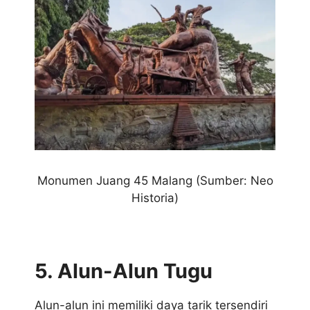
Monumen Juang 45 Malang (Sumber: Neo
Historia)
5. Alun-Alun Tugu
Alun-alun ini memiliki daya tarik tersendiri