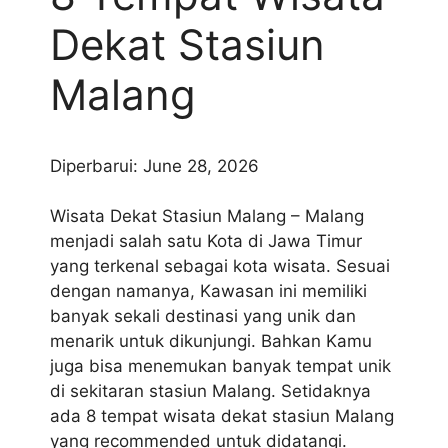
Dekat Stasiun
Malang
Diperbarui: June 28, 2026
Wisata Dekat Stasiun Malang – Malang
menjadi salah satu Kota di Jawa Timur
yang terkenal sebagai kota wisata. Sesuai
dengan namanya, Kawasan ini memiliki
banyak sekali destinasi yang unik dan
menarik untuk dikunjungi. Bahkan Kamu
juga bisa menemukan banyak tempat unik
di sekitaran stasiun Malang. Setidaknya
ada 8 tempat wisata dekat stasiun Malang
yang recommended untuk didatangi.