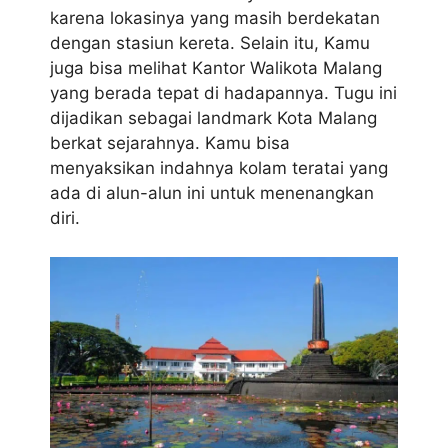
karena lokasinya yang masih berdekatan
dengan stasiun kereta. Selain itu, Kamu
juga bisa melihat Kantor Walikota Malang
yang berada tepat di hadapannya. Tugu ini
dijadikan sebagai landmark Kota Malang
berkat sejarahnya. Kamu bisa
menyaksikan indahnya kolam teratai yang
ada di alun-alun ini untuk menenangkan
diri.