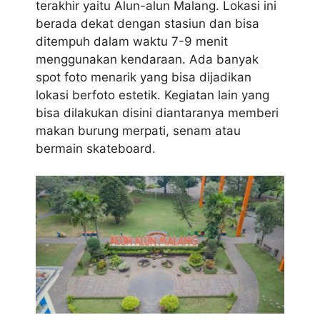
terakhir yaitu Alun-alun Malang. Lokasi ini
berada dekat dengan stasiun dan bisa
ditempuh dalam waktu 7-9 menit
menggunakan kendaraan. Ada banyak
spot foto menarik yang bisa dijadikan
lokasi berfoto estetik. Kegiatan lain yang
bisa dilakukan disini diantaranya memberi
makan burung merpati, senam atau
bermain skateboard.