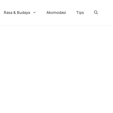
Rasa & Budaya
Akomodasi
Tips