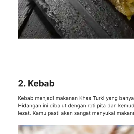
2. Kebab
Kebab menjadi makanan Khas Turki yang banyak 
Hidangan ini dibalut dengan roti pita dan kemu
lezat. Kamu pasti akan sangat menyukai makanan