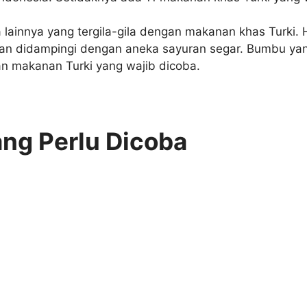
 lainnya yang tergila-gila dengan makanan khas Turki. H
 didampingi dengan aneka sayuran segar. Bumbu yang 
han makanan Turki yang wajib dicoba.
ng Perlu Dicoba