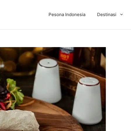
Pesona Indonesia
Destinasi