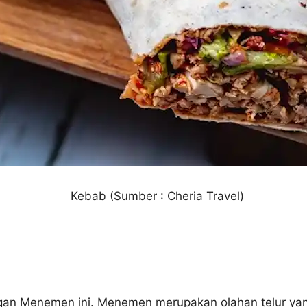
Kebab (Sumber : Cheria Travel)
angan Menemen ini. Menemen merupakan olahan telur ya