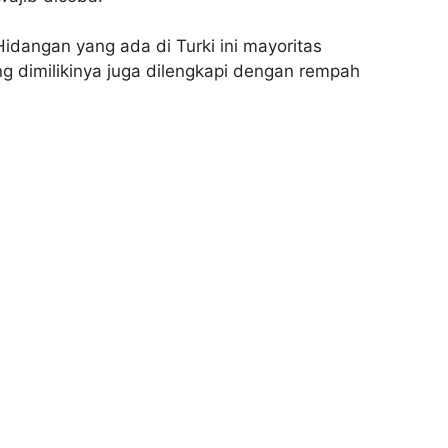
idangan yang ada di Turki ini mayoritas
dimilikinya juga dilengkapi dengan rempah