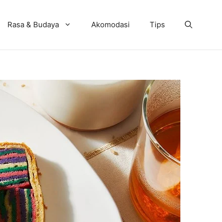
Rasa & Budaya
Akomodasi
Tips