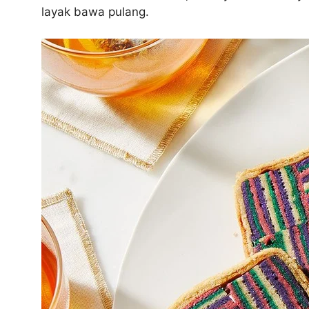
layak bawa pulang.