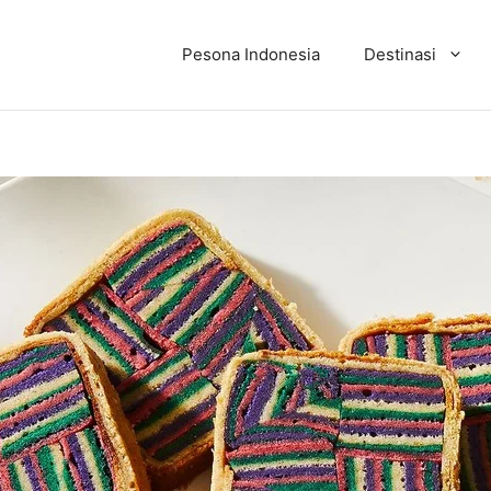
Pesona Indonesia
Destinasi