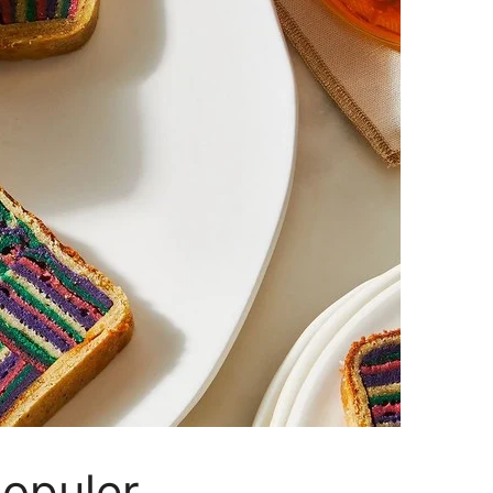
Populer