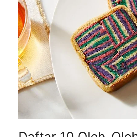
Daftar 10 Oleh-Ole