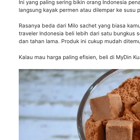
Ini yang paling sering bikin orang Indonesia pena
langsung kayak permen atau dilempar ke susu 
Rasanya beda dari Milo sachet yang biasa kamu
traveler Indonesia beli lebih dari satu bungkus
dan tahan lama. Produk ini cukup mudah ditemu
Kalau mau harga paling efisien, beli di MyDin Ku