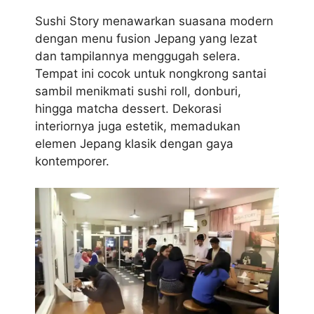
Sushi Story menawarkan suasana modern
dengan menu fusion Jepang yang lezat
dan tampilannya menggugah selera.
Tempat ini cocok untuk nongkrong santai
sambil menikmati sushi roll, donburi,
hingga matcha dessert. Dekorasi
interiornya juga estetik, memadukan
elemen Jepang klasik dengan gaya
kontemporer.