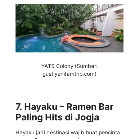
YATS Colony
(Sumber:
gustiyenifamtrip.com)
7. Hayaku – Ramen Bar
Paling Hits di Jogja
Hayaku jadi destinasi wajib buat pencinta