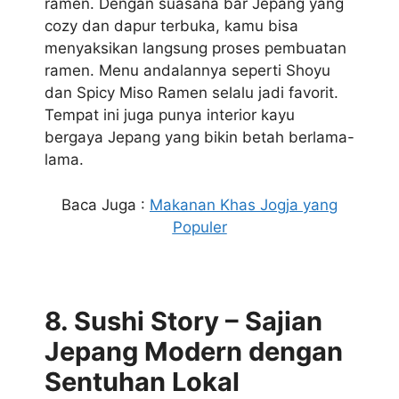
ramen. Dengan suasana bar Jepang yang
cozy dan dapur terbuka, kamu bisa
menyaksikan langsung proses pembuatan
ramen. Menu andalannya seperti Shoyu
dan Spicy Miso Ramen selalu jadi favorit.
Tempat ini juga punya interior kayu
bergaya Jepang yang bikin betah berlama-
lama.
Baca Juga :
Makanan Khas Jogja yang
Populer
8. Sushi Story – Sajian
Jepang Modern dengan
Sentuhan Lokal