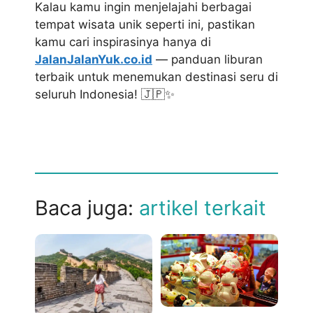
Kalau kamu ingin menjelajahi berbagai
tempat wisata unik seperti ini, pastikan
kamu cari inspirasinya hanya di
JalanJalanYuk.co.id
— panduan liburan
terbaik untuk menemukan destinasi seru di
seluruh Indonesia! 🇯🇵✨
Baca juga:
artikel terkait