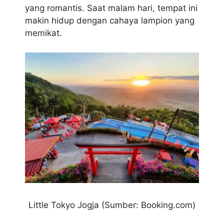
yang romantis. Saat malam hari, tempat ini
makin hidup dengan cahaya lampion yang
memikat.
Little Tokyo Jogja
(Sumber: Booking.com)