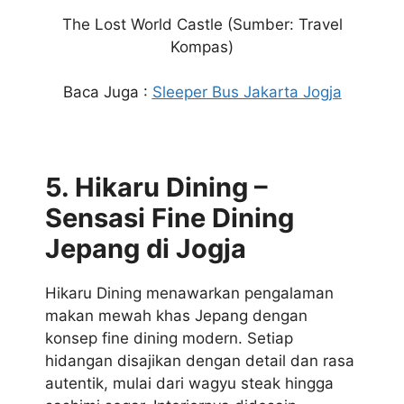
The Lost World Castle
(Sumber: Travel
Kompas)
Baca Juga :
Sleeper Bus Jakarta Jogja
5. Hikaru Dining –
Sensasi Fine Dining
Jepang di Jogja
Hikaru Dining menawarkan pengalaman
makan mewah khas Jepang dengan
konsep fine dining modern. Setiap
hidangan disajikan dengan detail dan rasa
autentik, mulai dari wagyu steak hingga