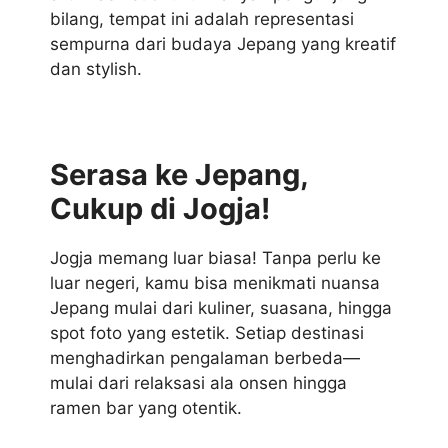
bilang, tempat ini adalah representasi
sempurna dari budaya Jepang yang kreatif
dan stylish.
Serasa ke Jepang,
Cukup di Jogja!
Jogja memang luar biasa! Tanpa perlu ke
luar negeri, kamu bisa menikmati nuansa
Jepang mulai dari kuliner, suasana, hingga
spot foto yang estetik. Setiap destinasi
menghadirkan pengalaman berbeda—
mulai dari relaksasi ala onsen hingga
ramen bar yang otentik.