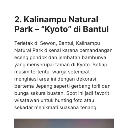
2. Kalinampu Natural
Park – “Kyoto” di Bantul
Terletak di Sewon, Bantul, Kalinampu
Natural Park dikenal karena pemandangan
eceng gondok dan jembatan bambunya
yang menyerupai taman di Kyoto. Setiap
musim tertentu, warga setempat
menghiasi area ini dengan dekorasi
bertema Jepang seperti gerbang torii dan
bunga sakura buatan. Spot ini jadi favorit
wisatawan untuk hunting foto atau
sekadar menikmati suasana tenang.