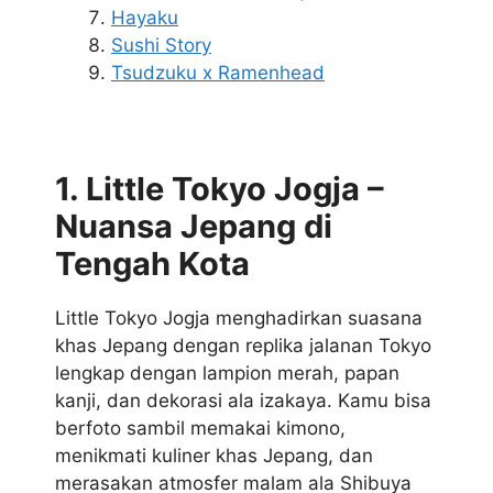
Hayaku
Sushi Story
Tsudzuku x Ramenhead
1. Little Tokyo Jogja –
Nuansa Jepang di
Tengah Kota
Little Tokyo Jogja menghadirkan suasana
khas Jepang dengan replika jalanan Tokyo
lengkap dengan lampion merah, papan
kanji, dan dekorasi ala izakaya. Kamu bisa
berfoto sambil memakai kimono,
menikmati kuliner khas Jepang, dan
merasakan atmosfer malam ala Shibuya