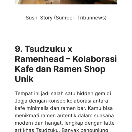
Sushi Story (Sumber: Tribunnews)
9. Tsudzuku x
Ramenhead – Kolaborasi
Kafe dan Ramen Shop
Unik
Tempat ini jadi salah satu hidden gem di
Jogja dengan konsep kolaborasi antara
kafe minimalis dan ramen bar. Kamu bisa
menikmati ramen autentik dalam suasana
modern dan hangat, lengkap dengan latte
art khas Tsudzuku. Banyak pengunjung