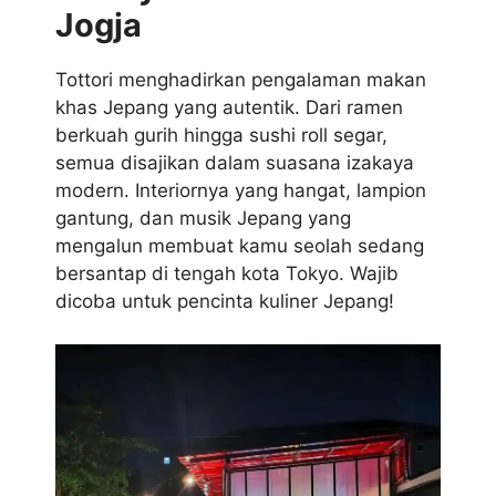
Jogja
Tottori menghadirkan pengalaman makan
khas Jepang yang autentik. Dari ramen
berkuah gurih hingga sushi roll segar,
semua disajikan dalam suasana izakaya
modern. Interiornya yang hangat, lampion
gantung, dan musik Jepang yang
mengalun membuat kamu seolah sedang
bersantap di tengah kota Tokyo. Wajib
dicoba untuk pencinta kuliner Jepang!