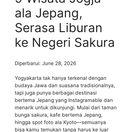
ala Jepang,
Serasa Liburan
ke Negeri Sakura
Diperbarui: June 28, 2026
Yogyakarta tak hanya terkenal dengan
budaya Jawa dan suasana tradisionalnya,
tapi juga punya berbagai destinasi
bertema Jepang yang Instagramable dan
menarik untuk dikunjungi. Mulai dari taman
bunga sakura, kafe bertema Jepang,
hingga spot foto ala Kyoto—semuanya
bisa kamu temukan tanpa harus ke luar