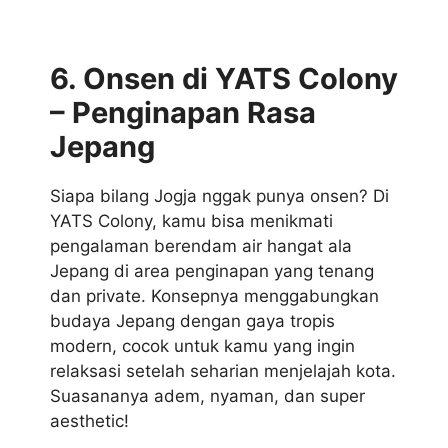
6. Onsen di YATS Colony
– Penginapan Rasa
Jepang
Siapa bilang Jogja nggak punya onsen? Di
YATS Colony, kamu bisa menikmati
pengalaman berendam air hangat ala
Jepang di area penginapan yang tenang
dan private. Konsepnya menggabungkan
budaya Jepang dengan gaya tropis
modern, cocok untuk kamu yang ingin
relaksasi setelah seharian menjelajah kota.
Suasananya adem, nyaman, dan super
aesthetic!