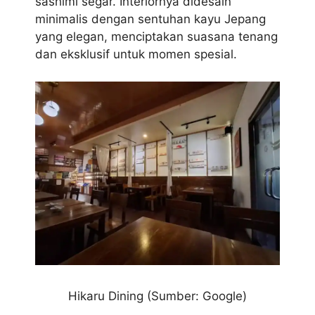
sashimi segar. Interiornya didesain
minimalis dengan sentuhan kayu Jepang
yang elegan, menciptakan suasana tenang
dan eksklusif untuk momen spesial.
Hikaru Dining
(Sumber: Google)