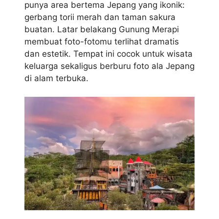
punya area bertema Jepang yang ikonik:
gerbang torii merah dan taman sakura
buatan. Latar belakang Gunung Merapi
membuat foto-fotomu terlihat dramatis
dan estetik. Tempat ini cocok untuk wisata
keluarga sekaligus berburu foto ala Jepang
di alam terbuka.