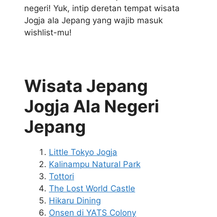
negeri! Yuk, intip deretan tempat wisata
Jogja ala Jepang yang wajib masuk
wishlist-mu!
Wisata Jepang
Jogja Ala Negeri
Jepang
Little Tokyo Jogja
Kalinampu Natural Park
Tottori
The Lost World Castle
Hikaru Dining
Onsen di YATS Colony