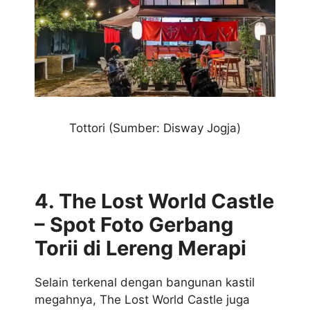
Tottori
(Sumber: Disway Jogja)
4. The Lost World Castle
– Spot Foto Gerbang
Torii di Lereng Merapi
Selain terkenal dengan bangunan kastil
megahnya, The Lost World Castle juga