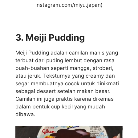
instagram.com/miyu.japan)
3. Meiji Pudding
Meiji Pudding adalah camilan manis yang
terbuat dari puding lembut dengan rasa
buah-buahan seperti mangga, stroberi,
atau jeruk. Teksturnya yang creamy dan
segar membuatnya cocok untuk dinikmati
sebagai dessert setelah makan besar.
Camilan ini juga praktis karena dikemas
dalam bentuk cup kecil yang mudah
dibawa.