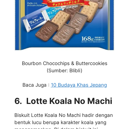
Bourbon Chocochips & Buttercookies
(Sumber: Blibli)
Baca Juga :
10 Budaya Khas Jepang
6. Lotte Koala No Machi
Biskuit Lotte Koala No Machi hadir dengan
bentuk lucu berupa karakter koala yang