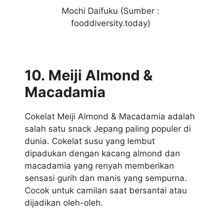
Mochi Daifuku (Sumber :
fooddiversity.today)
10. Meiji Almond &
Macadamia
Cokelat Meiji Almond & Macadamia adalah
salah satu snack Jepang paling populer di
dunia. Cokelat susu yang lembut
dipadukan dengan kacang almond dan
macadamia yang renyah memberikan
sensasi gurih dan manis yang sempurna.
Cocok untuk camilan saat bersantai atau
dijadikan oleh-oleh.