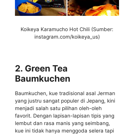
Koikeya Karamucho Hot Chili (Sumber:
instagram.com/koikeya_us)
2. Green Tea
Baumkuchen
Baumkuchen, kue tradisional asal Jerman
yang justru sangat populer di Jepang, kini
menjadi salah satu pilihan oleh-oleh
favorit. Dengan lapisan-lapisan tipis yang
lembut dan rasa manis yang seimbang,
kue ini tidak hanya menggoda selera tapi