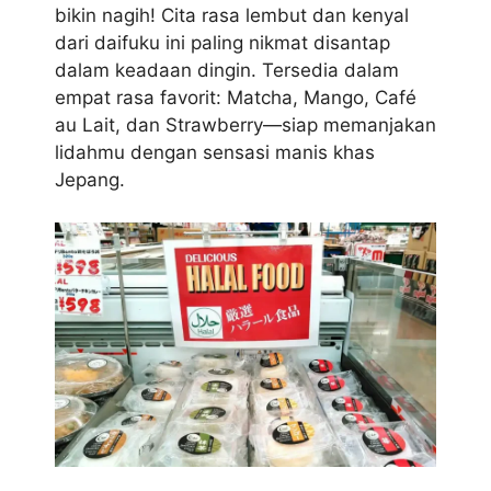
bikin nagih! Cita rasa lembut dan kenyal
dari daifuku ini paling nikmat disantap
dalam keadaan dingin. Tersedia dalam
empat rasa favorit: Matcha, Mango, Café
au Lait, dan Strawberry—siap memanjakan
lidahmu dengan sensasi manis khas
Jepang.