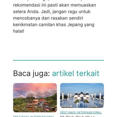
rekomendasi ini pasti akan memuaskan
selera Anda. Jadi, jangan ragu untuk
mencobanya dan rasakan sendiri
kenikmatan camilan khas Jepang yang
halal!
Baca juga:
artikel terkait
DESTINASI INTERNASIONAL
DESTINASI INTERNASIONAL