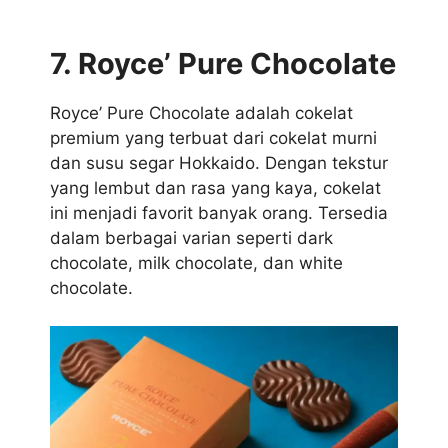
7. Royce’ Pure Chocolate
Royce’ Pure Chocolate adalah cokelat
premium yang terbuat dari cokelat murni
dan susu segar Hokkaido. Dengan tekstur
yang lembut dan rasa yang kaya, cokelat
ini menjadi favorit banyak orang. Tersedia
dalam berbagai varian seperti dark
chocolate, milk chocolate, dan white
chocolate.