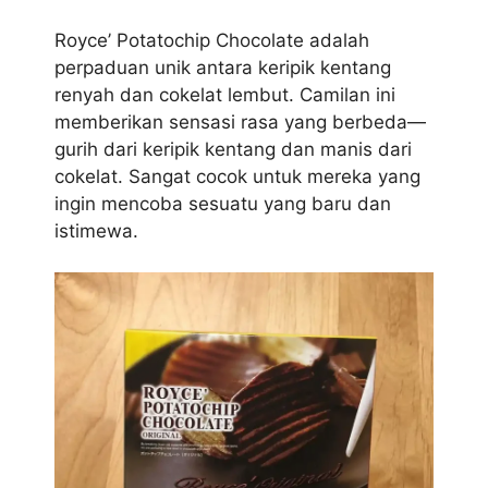
Royce’ Potatochip Chocolate adalah
perpaduan unik antara keripik kentang
renyah dan cokelat lembut. Camilan ini
memberikan sensasi rasa yang berbeda—
gurih dari keripik kentang dan manis dari
cokelat. Sangat cocok untuk mereka yang
ingin mencoba sesuatu yang baru dan
istimewa.