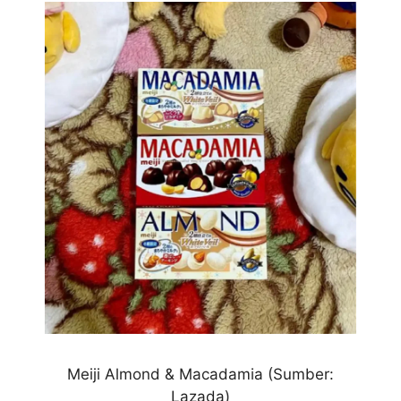
Meiji Almond & Macadamia (Sumber:
Lazada)