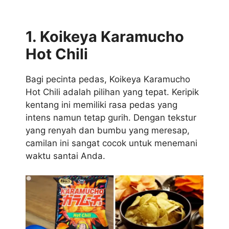
1. Koikeya Karamucho
Hot Chili
Bagi pecinta pedas, Koikeya Karamucho
Hot Chili adalah pilihan yang tepat. Keripik
kentang ini memiliki rasa pedas yang
intens namun tetap gurih. Dengan tekstur
yang renyah dan bumbu yang meresap,
camilan ini sangat cocok untuk menemani
waktu santai Anda.