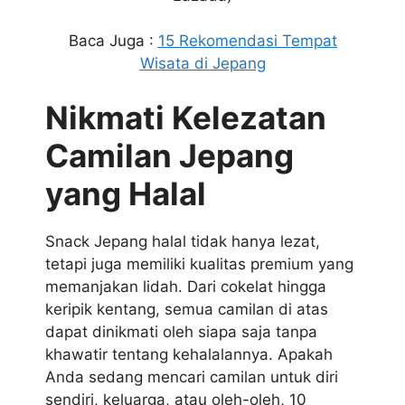
Baca Juga :
15 Rekomendasi Tempat
Wisata di Jepang
Nikmati Kelezatan
Camilan Jepang
yang Halal
Snack Jepang halal tidak hanya lezat,
tetapi juga memiliki kualitas premium yang
memanjakan lidah. Dari cokelat hingga
keripik kentang, semua camilan di atas
dapat dinikmati oleh siapa saja tanpa
khawatir tentang kehalalannya. Apakah
Anda sedang mencari camilan untuk diri
sendiri, keluarga, atau oleh-oleh, 10