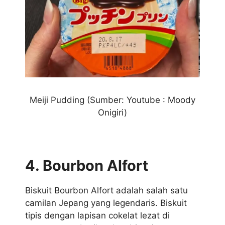
Meiji Pudding (Sumber: Youtube : Moody
Onigiri)
4. Bourbon Alfort
Biskuit Bourbon Alfort adalah salah satu
camilan Jepang yang legendaris. Biskuit
tipis dengan lapisan cokelat lezat di