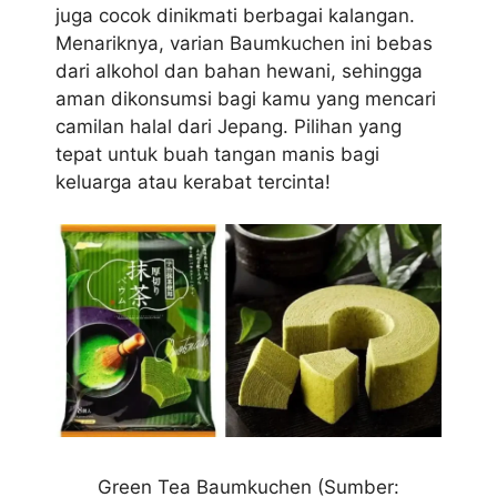
juga cocok dinikmati berbagai kalangan.
Menariknya, varian Baumkuchen ini bebas
dari alkohol dan bahan hewani, sehingga
aman dikonsumsi bagi kamu yang mencari
camilan halal dari Jepang. Pilihan yang
tepat untuk buah tangan manis bagi
keluarga atau kerabat tercinta!
Green Tea Baumkuchen (Sumber: