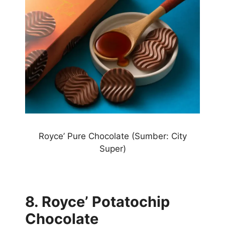
Royce’ Pure Chocolate (Sumber: City
Super)
8. Royce’ Potatochip
Chocolate