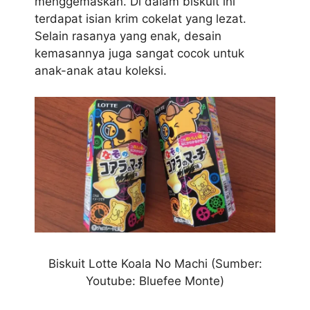
menggemaskan. Di dalam biskuit ini
terdapat isian krim cokelat yang lezat.
Selain rasanya yang enak, desain
kemasannya juga sangat cocok untuk
anak-anak atau koleksi.
Biskuit Lotte Koala No Machi (Sumber:
Youtube: Bluefee Monte)