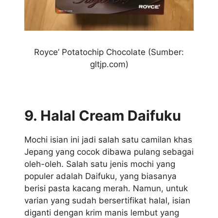
Royce’ Potatochip Chocolate (Sumber:
gltjp.com)
9. Halal Cream Daifuku
Mochi isian ini jadi salah satu camilan khas
Jepang yang cocok dibawa pulang sebagai
oleh-oleh. Salah satu jenis mochi yang
populer adalah Daifuku, yang biasanya
berisi pasta kacang merah. Namun, untuk
varian yang sudah bersertifikat halal, isian
diganti dengan krim manis lembut yang