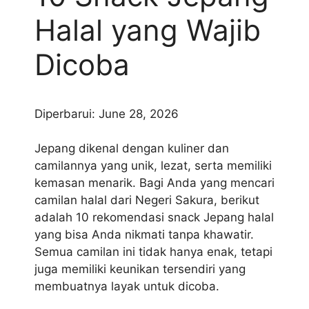
Halal yang Wajib
Dicoba
Diperbarui: June 28, 2026
Jepang dikenal dengan kuliner dan
camilannya yang unik, lezat, serta memiliki
kemasan menarik. Bagi Anda yang mencari
camilan halal dari Negeri Sakura, berikut
adalah 10 rekomendasi snack Jepang halal
yang bisa Anda nikmati tanpa khawatir.
Semua camilan ini tidak hanya enak, tetapi
juga memiliki keunikan tersendiri yang
membuatnya layak untuk dicoba.