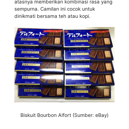
atasnya memberikan kombinasi rasa yang
sempurna. Camilan ini cocok untuk
dinikmati bersama teh atau kopi.
Biskuit Bourbon Alfort (Sumber: eBay)