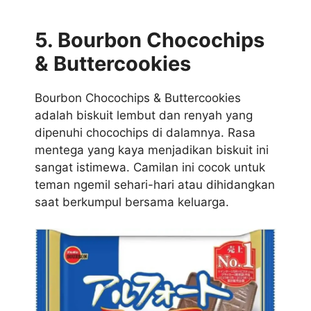
5. Bourbon Chocochips
& Buttercookies
Bourbon Chocochips & Buttercookies
adalah biskuit lembut dan renyah yang
dipenuhi chocochips di dalamnya. Rasa
mentega yang kaya menjadikan biskuit ini
sangat istimewa. Camilan ini cocok untuk
teman ngemil sehari-hari atau dihidangkan
saat berkumpul bersama keluarga.