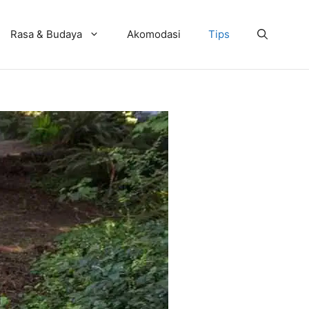
Rasa & Budaya
Akomodasi
Tips