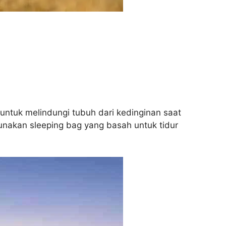
untuk melindungi tubuh dari kedinginan saat
nakan sleeping bag yang basah untuk tidur