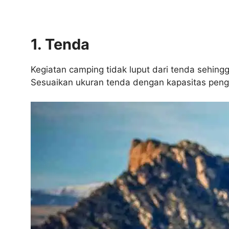
1. Tenda
Kegiatan camping tidak luput dari tenda sehing
Sesuaikan ukuran tenda dengan kapasitas penggu