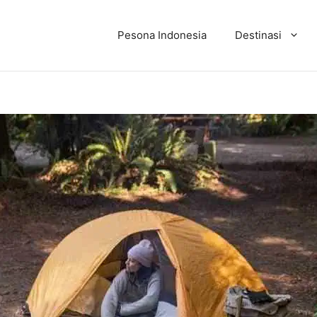
Pesona Indonesia
Destinasi