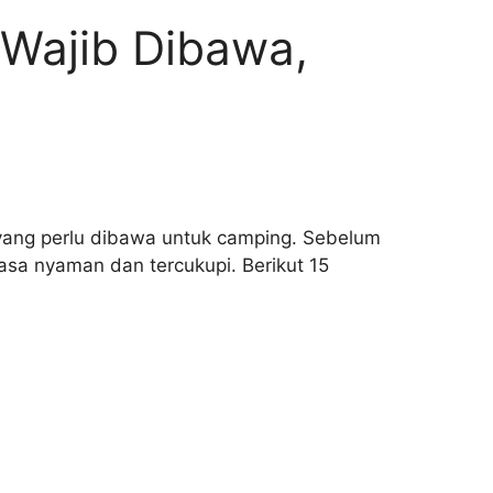
 Wajib Dibawa,
ang perlu dibawa untuk camping. Sebelum
asa nyaman dan tercukupi. Berikut 15