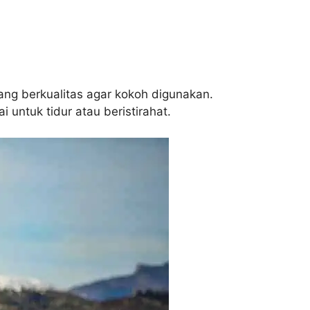
ang berkualitas agar kokoh digunakan.
untuk tidur atau beristirahat.