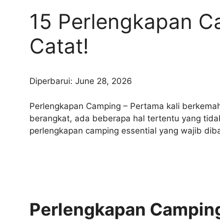
15 Perlengkapan Ca
Catat!
Diperbarui: June 28, 2026
Perlengkapan Camping – Pertama kali berkema
berangkat, ada beberapa hal tertentu yang tida
perlengkapan camping essential yang wajib dib
Perlengkapan Camping