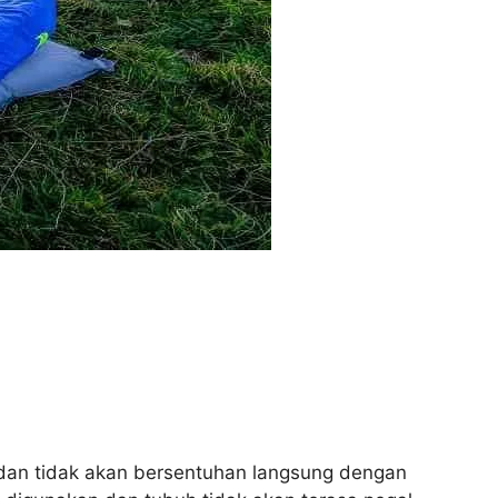
adan tidak akan bersentuhan langsung dengan