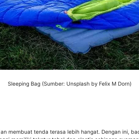
Sleeping Bag (Sumber: Unsplash by Felix M Dorn)
 dan membuat tenda terasa lebih hangat. Dengan ini, b