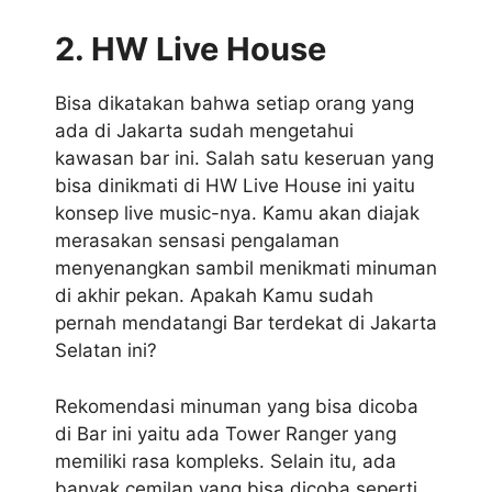
2. HW Live House
Bisa dikatakan bahwa setiap orang yang
ada di Jakarta sudah mengetahui
kawasan bar ini. Salah satu keseruan yang
bisa dinikmati di HW Live House ini yaitu
konsep live music-nya. Kamu akan diajak
merasakan sensasi pengalaman
menyenangkan sambil menikmati minuman
di akhir pekan. Apakah Kamu sudah
pernah mendatangi Bar terdekat di Jakarta
Selatan ini?
Rekomendasi minuman yang bisa dicoba
di Bar ini yaitu ada Tower Ranger yang
memiliki rasa kompleks. Selain itu, ada
banyak cemilan yang bisa dicoba seperti