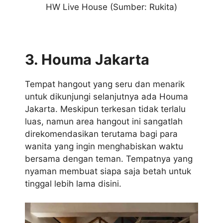
HW Live House
(Sumber: Rukita)
3. Houma Jakarta
Tempat hangout yang seru dan menarik
untuk dikunjungi selanjutnya ada Houma
Jakarta. Meskipun terkesan tidak terlalu
luas, namun area hangout ini sangatlah
direkomendasikan terutama bagi para
wanita yang ingin menghabiskan waktu
bersama dengan teman. Tempatnya yang
nyaman membuat siapa saja betah untuk
tinggal lebih lama disini.