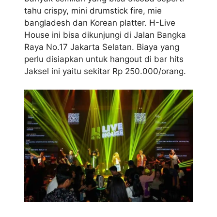
tahu crispy, mini drumstick fire, mie
bangladesh dan Korean platter. H-Live
House ini bisa dikunjungi di Jalan Bangka
Raya No.17 Jakarta Selatan. Biaya yang
perlu disiapkan untuk hangout di bar hits
Jaksel ini yaitu sekitar Rp 250.000/orang.