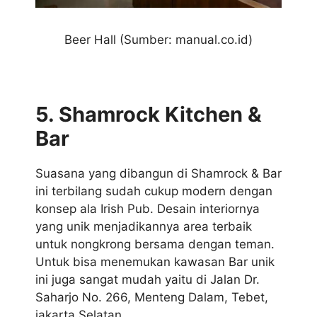
Beer Hall (Sumber: manual.co.id)
5. Shamrock Kitchen &
Bar
Suasana yang dibangun di Shamrock & Bar
ini terbilang sudah cukup modern dengan
konsep ala Irish Pub. Desain interiornya
yang unik menjadikannya area terbaik
untuk nongkrong bersama dengan teman.
Untuk bisa menemukan kawasan Bar unik
ini juga sangat mudah yaitu di Jalan Dr.
Saharjo No. 266, Menteng Dalam, Tebet,
jakarta Selatan.