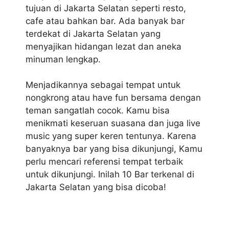
tujuan di Jakarta Selatan seperti resto,
cafe atau bahkan bar. Ada banyak bar
terdekat di Jakarta Selatan yang
menyajikan hidangan lezat dan aneka
minuman lengkap.
Menjadikannya sebagai tempat untuk
nongkrong atau have fun bersama dengan
teman sangatlah cocok. Kamu bisa
menikmati keseruan suasana dan juga live
music yang super keren tentunya. Karena
banyaknya bar yang bisa dikunjungi, Kamu
perlu mencari referensi tempat terbaik
untuk dikunjungi. Inilah 10 Bar terkenal di
Jakarta Selatan yang bisa dicoba!