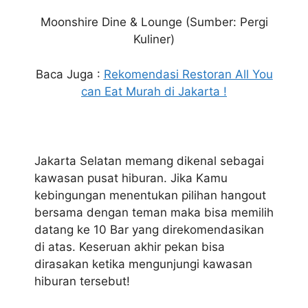
Moonshire Dine & Lounge (Sumber: Pergi
Kuliner)
Baca Juga :
Rekomendasi Restoran All You
can Eat Murah di Jakarta !
Jakarta Selatan memang dikenal sebagai
kawasan pusat hiburan. Jika Kamu
kebingungan menentukan pilihan hangout
bersama dengan teman maka bisa memilih
datang ke 10 Bar yang direkomendasikan
di atas. Keseruan akhir pekan bisa
dirasakan ketika mengunjungi kawasan
hiburan tersebut!