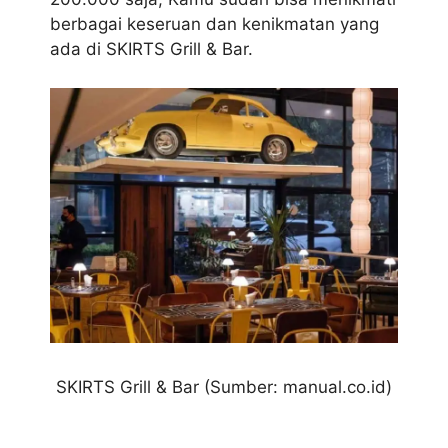
berbagai keseruan dan kenikmatan yang
ada di SKIRTS Grill & Bar.
SKIRTS Grill & Bar
(Sumber: manual.co.id)