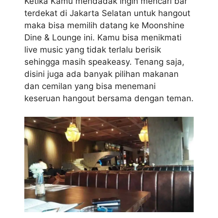
Ketika Kamu mendadak ingin mencari bar
terdekat di Jakarta Selatan untuk hangout
maka bisa memilih datang ke Moonshine
Dine & Lounge ini. Kamu bisa menikmati
live music yang tidak terlalu berisik
sehingga masih speakeasy. Tenang saja,
disini juga ada banyak pilihan makanan
dan cemilan yang bisa menemani
keseruan hangout bersama dengan teman.