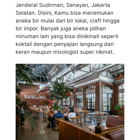
Jenderal Sudirman, Senayan, Jakarta
Selatan. Disini, Kamu bisa menemukan
aneka bir mulai dari bir lokal, craft hingga
bir impor. Banyak juga aneka pilihan
minuman lain yang bisa dinikmati seperti
koktail dengan penyajian langsung dari
keran maupun mixologist super nikmat.