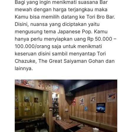
Bagi yang ingin menikmati suasana Bar
mewah dengan harga terjangkau maka
Kamu bisa memilih datang ke Tori Bro Bar.
Disini, nuansa yang diciptakan yaitu
mengusung tema Japanese Pop. Kamu
hanya perlu menyiapkan uang Rp 50.000 –
100.000/orang saja untuk menikmati
keseruan disini sambil menyantap Tori
Chazuke, The Great Saiyaman Gohan dan
lainnya.