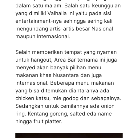
dalam satu malam. Salah satu keunggulan
yang dimiliki Valhalla ini yaitu pada sisi
entertainment-nya sehingga sering kali
mengundang artis-artis besar Nasional
maupun Internasional.
Selain memberikan tempat yang nyaman
untuk hangout, Area Bar ternama ini juga
menyediakan banyak pilihan menu
makanan khas Nusantara dan juga
Internasional. Beberapa menu makanan
yang bisa ditemukan diantaranya ada
chicken katsu, mie godog dan sebagainya.
Sedangkan untuk cemilannya ada onion
ring. Kentang goreng, salted edamame
hingga fruit platter.