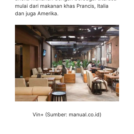
mulai dari makanan khas Prancis, Italia
dan juga Amerika.
Vin+ (Sumber: manual.co.id)