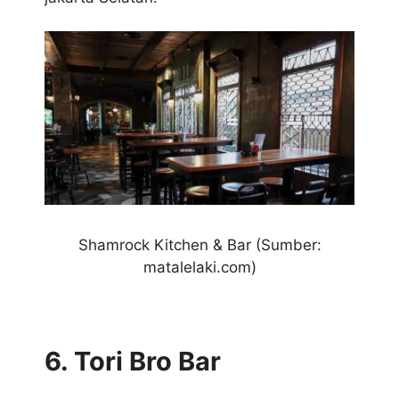
Shamrock Kitchen & Bar
(Sumber:
matalelaki.com)
6. Tori Bro Bar