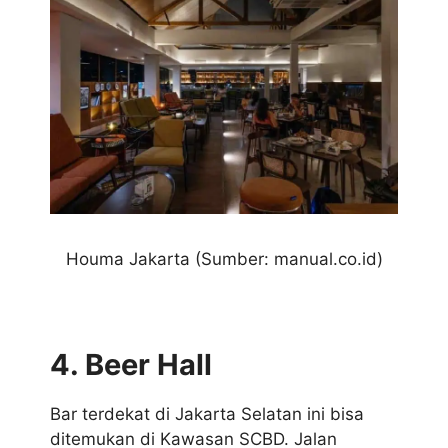
Houma Jakarta
(Sumber: manual.co.id)
4. Beer Hall
Bar terdekat di Jakarta Selatan ini bisa
ditemukan di Kawasan SCBD. Jalan