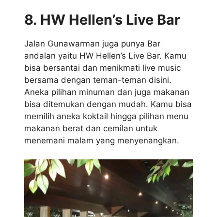
8. HW Hellen’s Live Bar
Jalan Gunawarman juga punya Bar
andalan yaitu HW Hellen’s Live Bar. Kamu
bisa bersantai dan menikmati live music
bersama dengan teman-teman disini.
Aneka pilihan minuman dan juga makanan
bisa ditemukan dengan mudah. Kamu bisa
memilih aneka koktail hingga pilihan menu
makanan berat dan cemilan untuk
menemani malam yang menyenangkan.