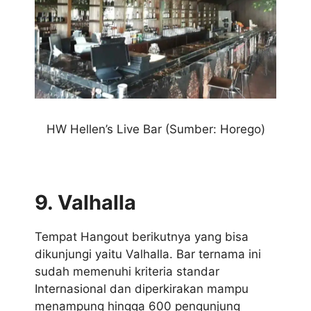
HW Hellen’s Live Bar
(Sumber: Horego)
9. Valhalla
Tempat Hangout berikutnya yang bisa
dikunjungi yaitu Valhalla. Bar ternama ini
sudah memenuhi kriteria standar
Internasional dan diperkirakan mampu
menampung hingga 600 pengunjung