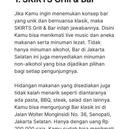
Jika Kamu ingin menemukan konsep bar
yang unik dan bernuansa klasik, maka
SKIRTS Grill & Bar inilah jawabannya. Disini
Kamu bisa menikmati live music dan aneka
makanan serta minuman lezat. Tidak
hanya minuman alkohol, Bar di Jakarta
Selatan ini juga menyediakan minuman
non-alkohol yang bisa dijadikan pilihan
bagi setiap pengunjungnya.
Hidangan makanan yang disediakan juga
tidak kalah menarik seperti diantaranya
ada pasta, BBQ, steak, salad dan lainnya.
Kamu bisa mengunjungi Bar klasik ini di
Jalan Wolter Monginsidi No. 36, Senopati,
Jakarta Selatan. Hanya dengan uang Rp
200.000 saja, Kamu sudah bisa menikmati