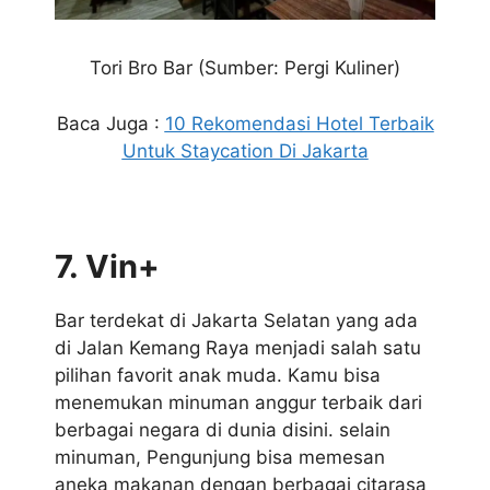
Tori Bro Bar
(Sumber: Pergi Kuliner)
Baca Juga :
10 Rekomendasi Hotel Terbaik
Untuk Staycation Di Jakarta
7. Vin+
Bar terdekat di Jakarta Selatan yang ada
di Jalan Kemang Raya menjadi salah satu
pilihan favorit anak muda. Kamu bisa
menemukan minuman anggur terbaik dari
berbagai negara di dunia disini. selain
minuman, Pengunjung bisa memesan
aneka makanan dengan berbagai citarasa