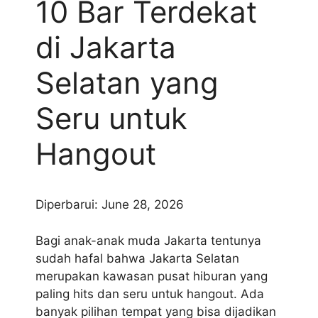
10 Bar Terdekat
di Jakarta
Selatan yang
Seru untuk
Hangout
Diperbarui: June 28, 2026
Bagi anak-anak muda Jakarta tentunya
sudah hafal bahwa Jakarta Selatan
merupakan kawasan pusat hiburan yang
paling hits dan seru untuk hangout. Ada
banyak pilihan tempat yang bisa dijadikan