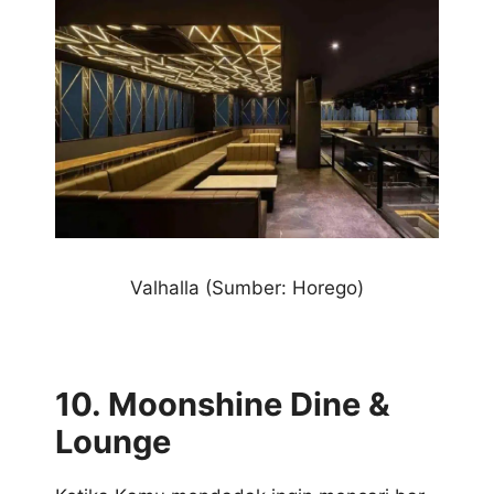
Valhalla
(Sumber: Horego)
10. Moonshine Dine &
Lounge