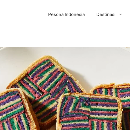
Pesona Indonesia
Destinasi