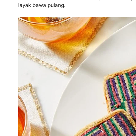
layak bawa pulang.