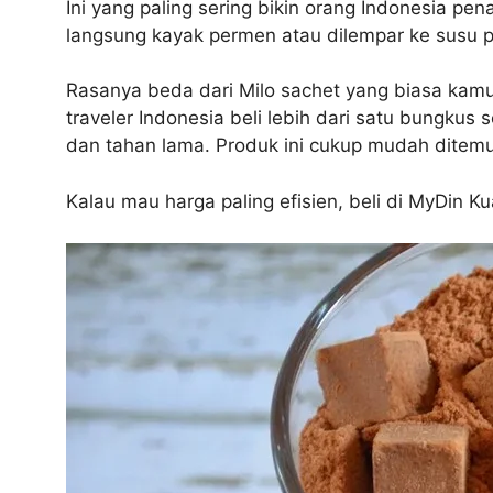
Ini yang paling sering bikin orang Indonesia pena
langsung kayak permen atau dilempar ke susu 
Rasanya beda dari Milo sachet yang biasa kamu
traveler Indonesia beli lebih dari satu bungkus
dan tahan lama. Produk ini cukup mudah ditemu
Kalau mau harga paling efisien, beli di MyDin Ku