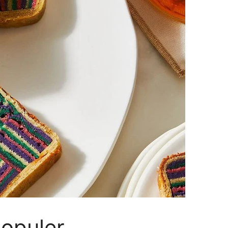
Populer