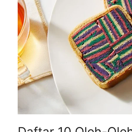
Daftar 10 Oleh-Ole