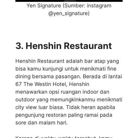
Yen Signature
(Sumber: instagram
@yen_signature)
3. Henshin Restaurant
Henshin Restaurant adalah bar atap yang
bisa kamu kunjungi untuk menikmati fine
dining bersama pasangan. Berada di lantai
67 The Westin Hotel, Henshin
menawarkan opsi ruangan indoor dan
outdoor yang memungkinkanmu menikmati
city view luar biasa. Tidak heran apabila
pengunjung restoran paling ramai pada
sore dan malam hari.