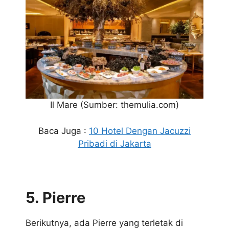
Il Mare
(Sumber: themulia.com)
Baca Juga :
10 Hotel Dengan Jacuzzi
Pribadi di Jakarta
5. Pierre
Berikutnya, ada Pierre yang terletak di