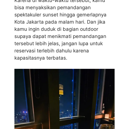
Karena di waktu-waktu tersebut, kamu
bisa menyaksikan pemandangan
spektakuler sunset hingga gemerlapnya
Kota Jakarta pada malam hari. Dan jika
kamu ingin duduk di bagian outdoor
supaya dapat menikmati pemandangan
tersebut lebih jelas, jangan lupa untuk
reservasi terlebih dahulu karena
kapasitasnya terbatas.