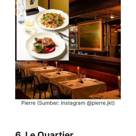
Pierre
(Sumber: Instagram @pierre.jkt)
6. Le Quartier