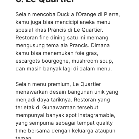
Selain mencoba Duck a l’Orange di Pierre,
kamu juga bisa mencicipi aneka menu
spesial khas Prancis di Le Quartier.
Restoran fine dining satu ini memang
mengusung tema ala Prancis. Dimana
kamu bisa menemukan foie gras,
escargots bourgogne, mushroom soup,
dan masih banyak lagi di dalam menu.
Selain menu premium, Le Quartier
menawarkan desain bangunan unik yang
menjadi daya tariknya. Restoran yang
terletak di Gunawarman tersebut
mempunyai banyak spot Instagramable,
yang sempurna sebagai tempat quality
time bersama dengan keluarga ataupun
teman.