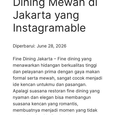
Dining Mewah di
Jakarta yang
Instagramable
Diperbarui: June 28, 2026
Fine Dining Jakarta – Fine dining yang
menawarkan hidangan berkualitas tinggi
dan pelayanan prima dengan gaya makan
formal serta mewah, sangat cocok menjadi
ide kencan untukmu dan pasangan.
Apalagi suasana restoran fine dining yang
nyaman dan elegan bisa membangun
suasana kencan yang romantis,
membuatnya menjadi momen yang tidak