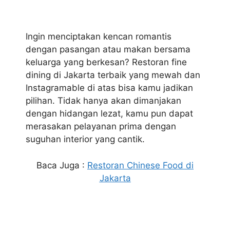
Ingin menciptakan kencan romantis
dengan pasangan atau makan bersama
keluarga yang berkesan? Restoran fine
dining di Jakarta terbaik yang mewah dan
Instagramable di atas bisa kamu jadikan
pilihan. Tidak hanya akan dimanjakan
dengan hidangan lezat, kamu pun dapat
merasakan pelayanan prima dengan
suguhan interior yang cantik.
Baca Juga :
Restoran Chinese Food di
Jakarta