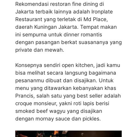
Rekomendasi restoran fine dining di
Jakarta terbaik lainnya adalah Ironplate
Restaurant yang terletak di Md Place,
daerah Kuningan Jakarta. Tempat makan
ini sempurna untuk dinner romantis
dengan pasangan berkat suasananya yang
private dan mewah.
Konsepnya sendiri open kitchen, jadi kamu
bisa melihat secara langsung bagaimana
pesananmu dibuat dan disajikan. Untuk
menu yang ditawarkan kebanyakan khas
Prancis, salah satu yang best seller adalah
croque monsieur, yakni roti lapis berisi
smoked beef wagyu yang disajikan
dengan mornay sauce dan pickles.