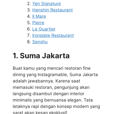
Yen Signature
Henshin Restaurant
Il Mare
Pierre
Le Quartier
Ironplate Restaurant
Senshu
1. Suma Jakarta
Buat kamu yang mencari restoran fine
dining yang Instagramable, Suma Jakarta
adalah jawabannya. Karena saat
memasuki restoran, pengunjung akan
langsung disambut dengan interior
minimalis yang bernuansa elegan. Tata
letaknya rapi dengan konsep modern yang
sarat akan kesan eksklusif.