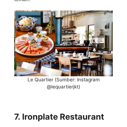
Le Quartier
(Sumber: Instagram
@lequartierjkt)
7. Ironplate Restaurant