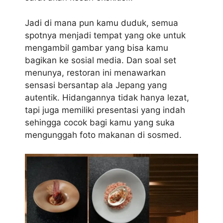
Jadi di mana pun kamu duduk, semua
spotnya menjadi tempat yang oke untuk
mengambil gambar yang bisa kamu
bagikan ke sosial media. Dan soal set
menunya, restoran ini menawarkan
sensasi bersantap ala Jepang yang
autentik. Hidangannya tidak hanya lezat,
tapi juga memiliki presentasi yang indah
sehingga cocok bagi kamu yang suka
mengunggah foto makanan di sosmed.