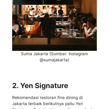
Suma Jakarta
(Sumber: Instagram
@sumajakarta)
2. Yen Signature
Rekomendasi restoran fine dining di
Jakarta terbaik berikutnya yaitu Yen