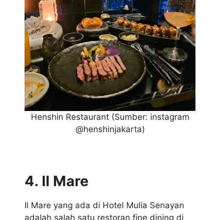
Henshin Restaurant
(Sumber: instagram
@henshinjakarta)
4. Il Mare
Il Mare yang ada di Hotel Mulia Senayan
adalah salah satu restoran fine dining di