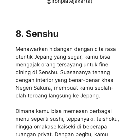
@ironplatejakarta)
8. Senshu
Menawarkan hidangan dengan cita rasa
otentik Jepang yang segar, kamu bisa
mengajak orang tersayang untuk fine
dining di Senshu. Suasananya tenang
dengan interior yang benar-benar khas
Negeri Sakura, membuat kamu seolah-
olah terbang langsung ke Jepang.
Dimana kamu bisa memesan berbagai
menu seperti sushi, teppanyaki, teishoku,
hingga omakase kaiseki di beberapa
ruangan privat. Dengan begitu, kamu