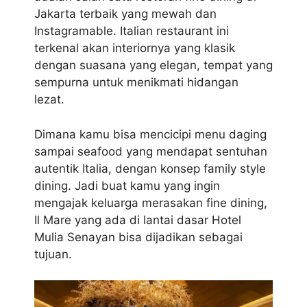
Jakarta terbaik yang mewah dan
Instagramable. Italian restaurant ini
terkenal akan interiornya yang klasik
dengan suasana yang elegan, tempat yang
sempurna untuk menikmati hidangan
lezat.
Dimana kamu bisa mencicipi menu daging
sampai seafood yang mendapat sentuhan
autentik Italia, dengan konsep family style
dining. Jadi buat kamu yang ingin
mengajak keluarga merasakan fine dining,
Il Mare yang ada di lantai dasar Hotel
Mulia Senayan bisa dijadikan sebagai
tujuan.