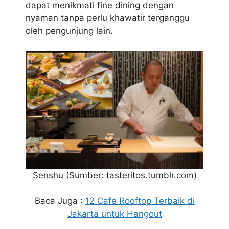
dapat menikmati fine dining dengan
nyaman tanpa perlu khawatir terganggu
oleh pengunjung lain.
Senshu
(Sumber: tasteritos.tumblr.com)
Baca Juga :
12 Cafe Rooftop Terbaik di
Jakarta untuk Hangout