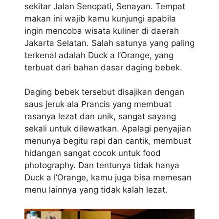
sekitar Jalan Senopati, Senayan. Tempat
makan ini wajib kamu kunjungi apabila
ingin mencoba wisata kuliner di daerah
Jakarta Selatan. Salah satunya yang paling
terkenal adalah Duck a l’Orange, yang
terbuat dari bahan dasar daging bebek.
Daging bebek tersebut disajikan dengan
saus jeruk ala Prancis yang membuat
rasanya lezat dan unik, sangat sayang
sekali untuk dilewatkan. Apalagi penyajian
menunya begitu rapi dan cantik, membuat
hidangan sangat cocok untuk food
photography. Dan tentunya tidak hanya
Duck a l’Orange, kamu juga bisa memesan
menu lainnya yang tidak kalah lezat.