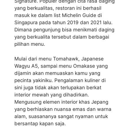
Signature. Populer dengan cita rasa daging
yang berkualitas, restoran ini berhasil
masuk ke dalam list Michelin Guide di
Singapura pada tahun 2019 dan 2021 lalu.
Dimana pengunjung bisa menikmati daging
yang berkualita tersebut dalam berbagai
pilihan menu.
Mulai dari menu Tomahawk, Japanese
Wagyu A5, sampai menu Omakase yang
dijamin akan memuaskan kamu yang
pecinta yakiniku. Pengalaman kuliner di
sini juga tidak akan terlupakan berkat
interior mewah yang dihadirkan.
Mengusung elemen interior khas Jepang
yang berhiaskan nuansa emas dan warna
alam, suasananya sangat nyaman untuk
bersantap kapan saja.