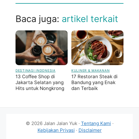
Baca juga:
artikel terkait
DESTINASI INDONESIA
KULINER & MAKANAN
13 Coffee Shop di
17 Restoran Steak di
Jakarta Selatan yang
Bandung yang Enak
Hits untuk Nongkrong
dan Terbaik
© 2026 Jalan Jalan Yuk ·
Tentang Kami
·
Kebijakan Privasi
·
Disclaimer