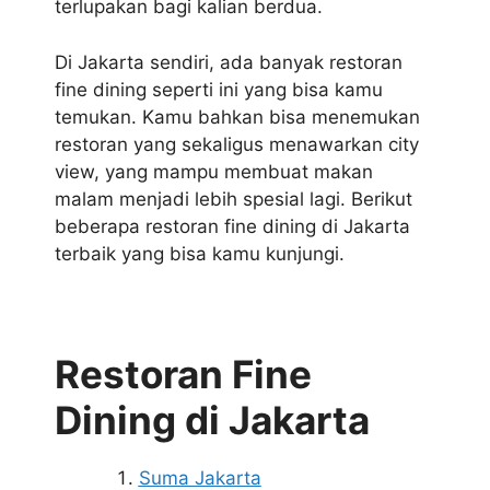
terlupakan bagi kalian berdua.
Di Jakarta sendiri, ada banyak restoran
fine dining seperti ini yang bisa kamu
temukan. Kamu bahkan bisa menemukan
restoran yang sekaligus menawarkan city
view, yang mampu membuat makan
malam menjadi lebih spesial lagi. Berikut
beberapa restoran fine dining di Jakarta
terbaik yang bisa kamu kunjungi.
Restoran Fine
Dining di Jakarta
Suma Jakarta