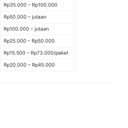
Rp35.000 – Rp100.000
Rp50.000 – jutaan
Rp100.000 – jutaan
Rp25.000 – Rp50.000
Rp15.500 – Rp73.000/paket
Rp20.000 – Rp45.000