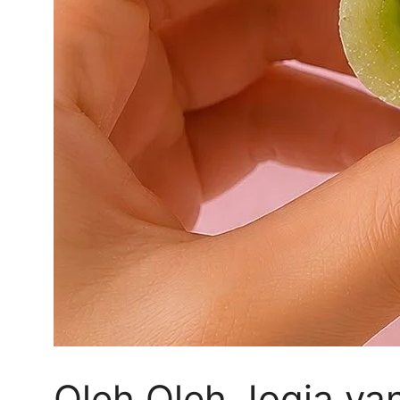
Oleh Oleh Jogja yan