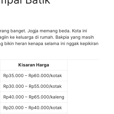
rang banget. Jogja memang beda. Kota ini
agiin ke keluarga di rumah. Bakpia yang masih
g bikin heran kenapa selama ini nggak kepikiran
Kisaran Harga
Rp35.000 – Rp60.000/kotak
Rp30.000 – Rp55.000/kotak
Rp40.000 – Rp65.000/kaleng
Rp20.000 – Rp40.000/kotak