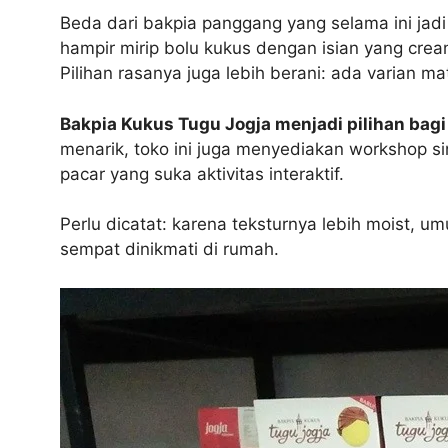
Beda dari bakpia panggang yang selama ini jadi 
hampir mirip bolu kukus dengan isian yang cream
Pilihan rasanya juga lebih berani: ada varian ma
Bakpia Kukus Tugu Jogja menjadi pilihan bag
menarik, toko ini juga menyediakan workshop 
pacar yang suka aktivitas interaktif.
Perlu dicatat: karena teksturnya lebih moist, 
sempat dinikmati di rumah.