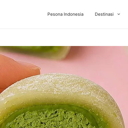
Pesona Indonesia
Destinasi