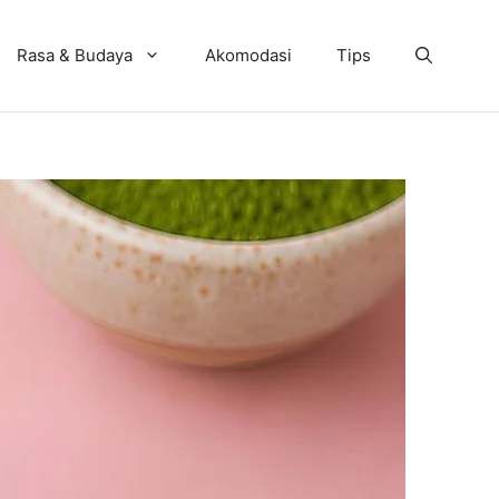
Rasa & Budaya
Akomodasi
Tips